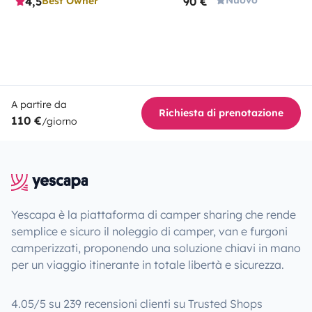
4,5
90 €
Best Owner
A partire da
Richiesta di prenotazione
110 €
/giorno
Yescapa è la piattaforma di camper sharing che rende
semplice e sicuro il noleggio di camper, van e furgoni
camperizzati, proponendo una soluzione chiavi in mano
per un viaggio itinerante in totale libertà e sicurezza.
4.05/5 su 239 recensioni clienti su Trusted Shops