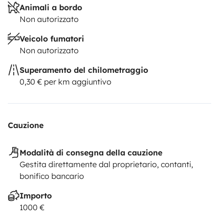
Animali a bordo
Non autorizzato
Veicolo fumatori
Non autorizzato
Superamento del chilometraggio
0,30 € per km aggiuntivo
Cauzione
Modalità di consegna della cauzione
Gestita direttamente dal proprietario, contanti,
bonifico bancario
Importo
1000 €