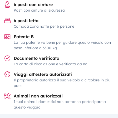
6 posti con cinture
Posti con cinture di sicurezza
6 posti letto
Comoda zona notte per 6 persone
Patente B
La tua patente va bene per guidare questo veicolo con
peso inferiore a 3500 kg
Documento verificato
La carta di circolazione è verificata da noi
Viaggi all'estero autorizzati
Il proprietario autorizza il suo veicolo a circolare in più
paesi
Animali non autorizzati
I tuoi animali domestici non potranno partecipare a
questo viaggio