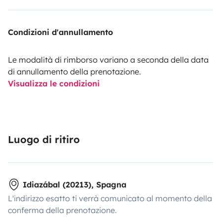
Condizioni d'annullamento
Le modalità di rimborso variano a seconda della data
di annullamento della prenotazione.
Visualizza le condizioni
Luogo di ritiro
Idiazábal (20213), Spagna
L'indirizzo esatto ti verrà comunicato al momento della
conferma della prenotazione.