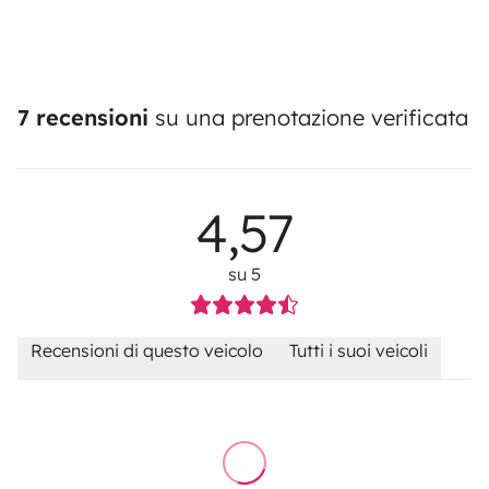
7 recensioni
su una prenotazione verificata
4,57
su 5
Recensioni di questo veicolo
Tutti i suoi veicoli