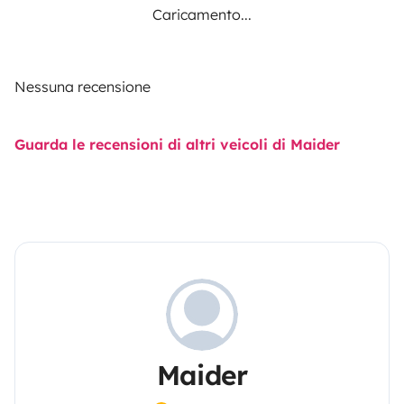
Caricamento...
Nessuna recensione
Guarda le recensioni di altri veicoli di Maider
Maider