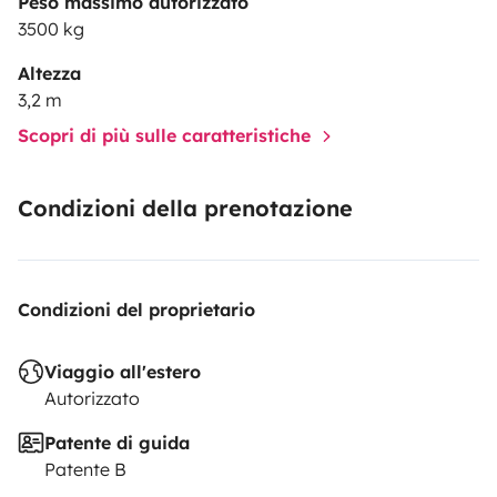
Peso massimo autorizzato
3500 kg
Altezza
3,2 m
Scopri di più sulle caratteristiche
Condizioni della prenotazione
Condizioni del proprietario
Viaggio all'estero
Autorizzato
Patente di guida
Patente B