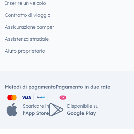
Inserire un veicolo
Contratto di viaggio
Assicurazione camper
Assistenza stradale
Aiuto proprietario
Metodi di pagamento
Pagamento in due rate
Scaricare in
Disponibile su
l'App Store
Google Play