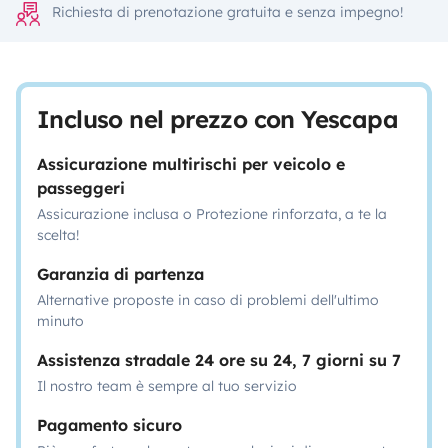
Richiesta di prenotazione gratuita e senza impegno!
Incluso nel prezzo con Yescapa
Assicurazione multirischi per veicolo e
passeggeri
Assicurazione inclusa o Protezione rinforzata, a te la
scelta!
Garanzia di partenza
Alternative proposte in caso di problemi dell'ultimo
minuto
Assistenza stradale 24 ore su 24, 7 giorni su 7
Il nostro team è sempre al tuo servizio
Pagamento sicuro