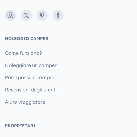
Instagram
X
Pinterest
Facebook
NOLEGGIO CAMPER
Come funziona?
Noleggiare un camper
Primi passi in camper
Recensioni degli utenti
Aiuto viaggiatore
PROPRIETARI