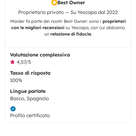
Best Owner
Proprietario privato — Su Yescapa dal 2022
Maider
fa parte dei nostri Best Owner: sono i
proprietari
con le migliori recensioni
su
Yescapa
, con cui abbiamo
un
relazione di fiducia
.
Valutazione complessiva
4,57/5
Tasso di risposta
100%
Lingue parlate
Basco, Spagnolo
Profilo certificato