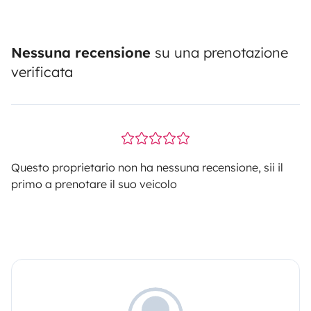
Nessuna recensione
su una prenotazione
verificata
Questo proprietario non ha nessuna recensione, sii il
primo a prenotare il suo veicolo