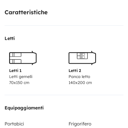
Caratteristiche
Letti
Letti 1
Letti 2
Letti gemelli
Panca letto
70x150 cm
140x200 cm
Equipaggiamenti
Portabici
Frigorifero