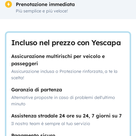
Prenotazione immediata
Più semplice e più veloce!
Incluso nel prezzo con Yescapa
Assicurazione multirischi per veicolo e
passeggeri
Assicurazione inclusa o Protezione rinforzata, a te la
scelta!
Garanzia di partenza
Alternative proposte in caso di problemi dell'ultimo
minuto
Assistenza stradale 24 ore su 24, 7 giorni su 7
Il nostro team è sempre al tuo servizio
Pagamento sicuro