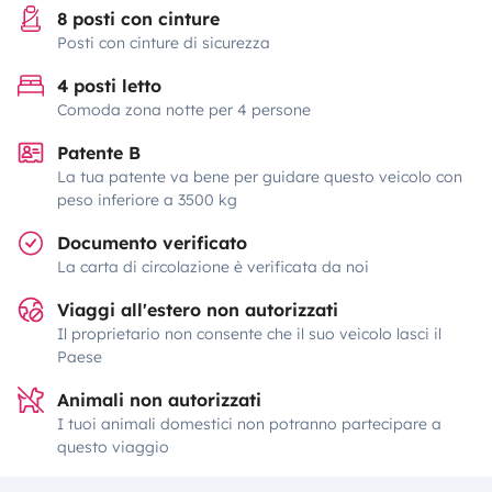
8 posti con cinture
Posti con cinture di sicurezza
4 posti letto
Comoda zona notte per 4 persone
Patente B
La tua patente va bene per guidare questo veicolo con
peso inferiore a 3500 kg
Documento verificato
La carta di circolazione è verificata da noi
Viaggi all'estero non autorizzati
Il proprietario non consente che il suo veicolo lasci il
Paese
Animali non autorizzati
I tuoi animali domestici non potranno partecipare a
questo viaggio