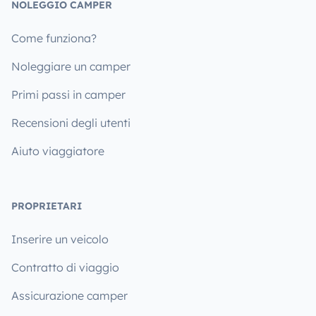
NOLEGGIO CAMPER
Come funziona?
Noleggiare un camper
Primi passi in camper
Recensioni degli utenti
Aiuto viaggiatore
PROPRIETARI
Inserire un veicolo
Contratto di viaggio
Assicurazione camper