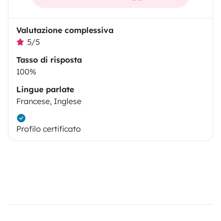
Valutazione complessiva
5/5
Tasso di risposta
100%
Lingue parlate
Francese, Inglese
Profilo certificato