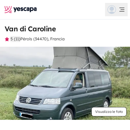
Van di Caroline
5 (11)
Pérols (34470), Francia
Visualizza le foto