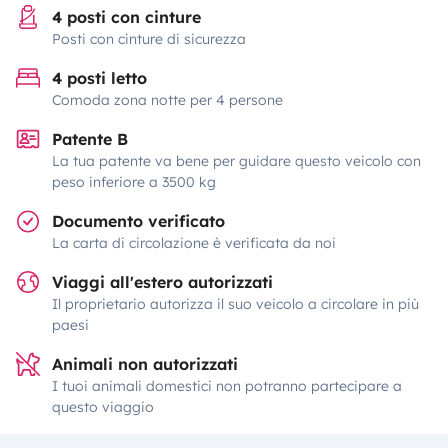
4 posti con cinture
Posti con cinture di sicurezza
4 posti letto
Comoda zona notte per 4 persone
Patente B
La tua patente va bene per guidare questo veicolo con
peso inferiore a 3500 kg
Documento verificato
La carta di circolazione è verificata da noi
Viaggi all'estero autorizzati
Il proprietario autorizza il suo veicolo a circolare in più
paesi
Animali non autorizzati
I tuoi animali domestici non potranno partecipare a
questo viaggio