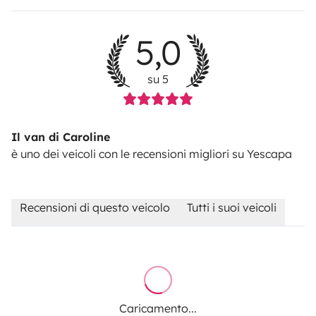
5,0
su 5
Il van di Caroline
è uno dei veicoli con le recensioni migliori su Yescapa
Recensioni di questo veicolo
Tutti i suoi veicoli
Caricamento...