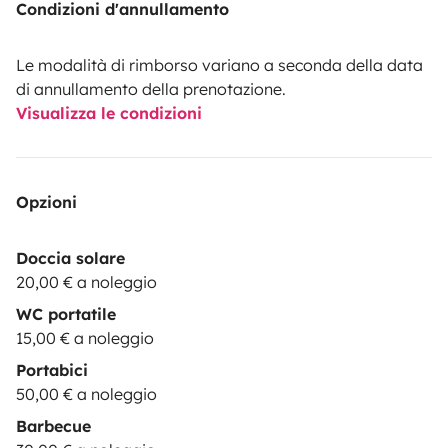
Condizioni d'annullamento
sereinement.
Le modalità di rimborso variano a seconda della data
di annullamento della prenotazione.
Visualizza le condizioni
Opzioni
Doccia solare
20,00 € a noleggio
WC portatile
15,00 € a noleggio
Portabici
50,00 € a noleggio
Barbecue