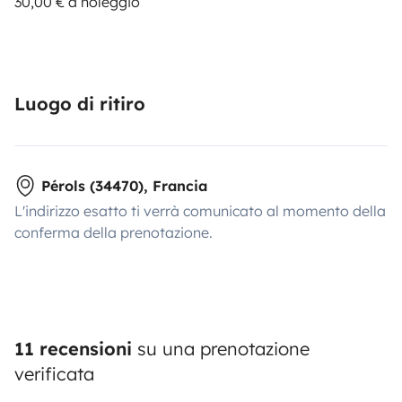
30,00 € a noleggio
Luogo di ritiro
Pérols (34470), Francia
L'indirizzo esatto ti verrà comunicato al momento della
conferma della prenotazione.
11 recensioni
su una prenotazione
verificata