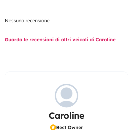
Nessuna recensione
Guarda le recensioni di altri veicoli di Caroline
Caroline
Best Owner