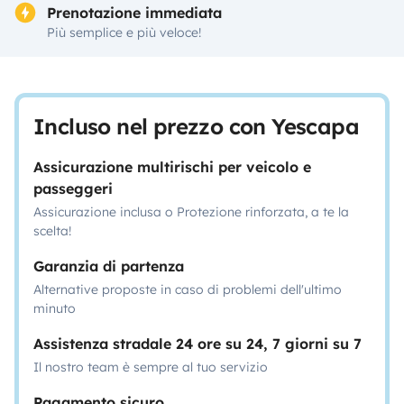
Prenotazione immediata
Più semplice e più veloce!
Incluso nel prezzo con Yescapa
Assicurazione multirischi per veicolo e
passeggeri
Assicurazione inclusa o Protezione rinforzata, a te la
scelta!
Garanzia di partenza
Alternative proposte in caso di problemi dell'ultimo
minuto
Assistenza stradale 24 ore su 24, 7 giorni su 7
Il nostro team è sempre al tuo servizio
Pagamento sicuro