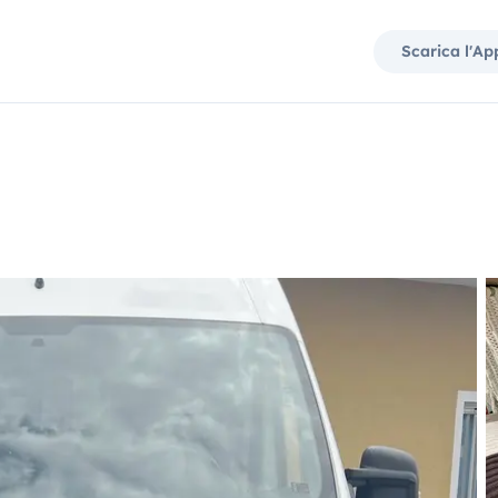
Scarica l'Ap