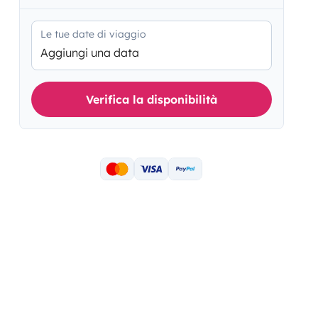
Le tue date di viaggio
Aggiungi una data
Verifica la disponibilità