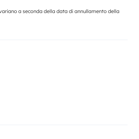
variano a seconda della data di annullamento della