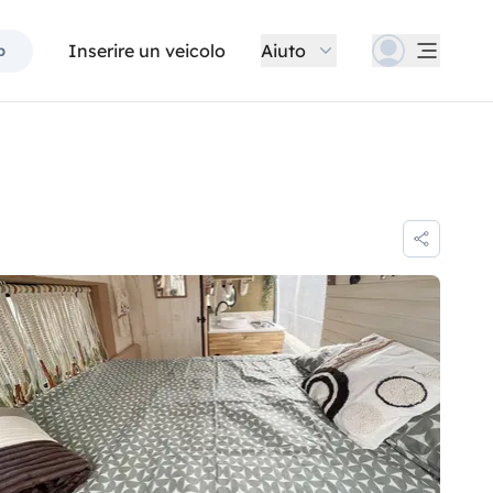
Inserire un veicolo
Aiuto
p