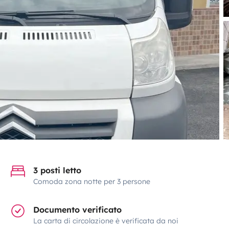
3 posti letto
Comoda zona notte per 3 persone
Documento verificato
La carta di circolazione è verificata da noi