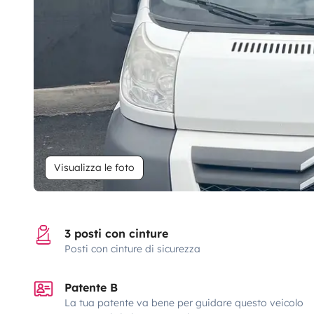
Visualizza le foto
3 posti con cinture
Posti con cinture di sicurezza
Patente B
La tua patente va bene per guidare questo veicolo