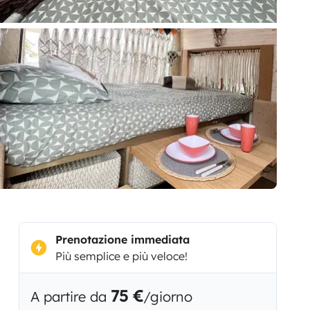
Prenotazione immediata
Più semplice e più veloce!
75 €
A partire da
/giorno