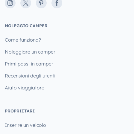
Instagram
X
Pinterest
Facebook
NOLEGGIO CAMPER
Come funziona?
Noleggiare un camper
Primi passi in camper
Recensioni degli utenti
Aiuto viaggiatore
PROPRIETARI
Inserire un veicolo