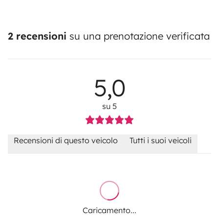
2 recensioni
su una prenotazione verificata
5,0
su 5
Recensioni di questo veicolo
Tutti i suoi veicoli
Caricamento...