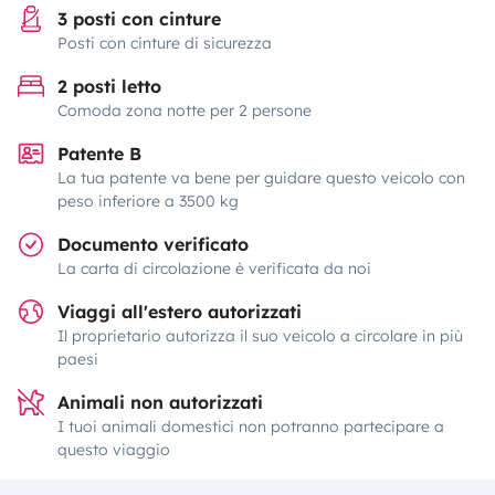
3 posti con cinture
Posti con cinture di sicurezza
2 posti letto
Comoda zona notte per 2 persone
Patente B
La tua patente va bene per guidare questo veicolo con
peso inferiore a 3500 kg
Documento verificato
La carta di circolazione è verificata da noi
Viaggi all'estero autorizzati
Il proprietario autorizza il suo veicolo a circolare in più
paesi
Animali non autorizzati
I tuoi animali domestici non potranno partecipare a
questo viaggio