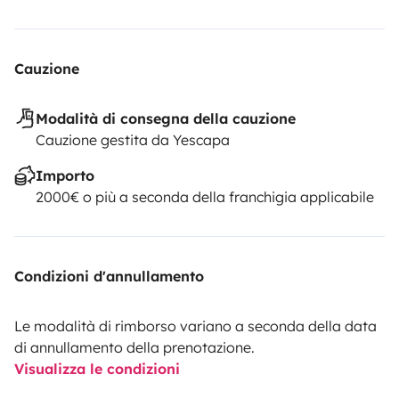
Cauzione
Modalità di consegna della cauzione
Cauzione gestita da Yescapa
Importo
2000€ o più a seconda della franchigia applicabile
Condizioni d'annullamento
Le modalità di rimborso variano a seconda della data
di annullamento della prenotazione.
Visualizza le condizioni