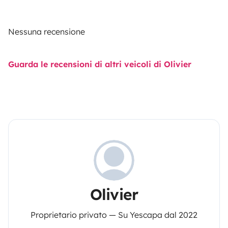
Nessuna recensione
Guarda le recensioni di altri veicoli di Olivier
Olivier
Proprietario privato — Su Yescapa dal 2022