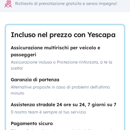
Richiesta di prenotazione gratuita e senza impegno!
Incluso nel prezzo con Yescapa
Assicurazione multirischi per veicolo e
passeggeri
Assicurazione inclusa o Protezione rinforzata, a te la
scelta!
Garanzia di partenza
Alternative proposte in caso di problemi dell'ultimo
minuto
Assistenza stradale 24 ore su 24, 7 giorni su 7
Il nostro team è sempre al tuo servizio
Pagamento sicuro