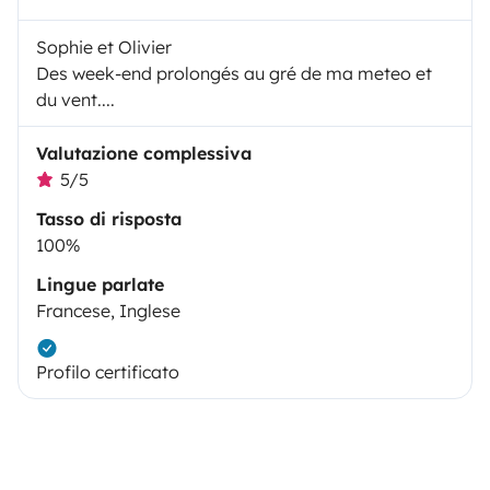
Sophie et Olivier
Des week-end prolongés au gré de ma meteo et
du vent....
Valutazione complessiva
5/5
Tasso di risposta
100%
Lingue parlate
Francese, Inglese
Profilo certificato