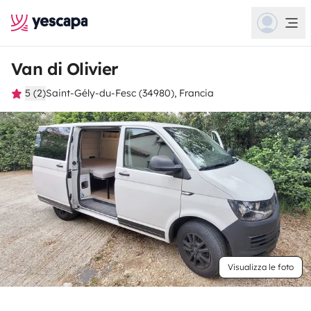
Van di Olivier
5 (2)
Saint-Gély-du-Fesc (34980), Francia
Visualizza le foto