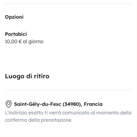
Opzioni
Portabici
10,00 € al giorno
Luogo di ritiro
Saint-Gély-du-Fesc (34980), Francia
L'indirizzo esatto ti verrà comunicato al momento della
conferma della prenotazione.