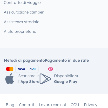
Contratto di viaggio
Assicurazione camper
Assistenza stradale
Aiuto proprietario
Metodi di pagamento
Pagamento in due rate
Scaricare in
Disponibile su
l'App Store
Google Play
Blog
Contatti
Lavora con noi
CGU
Privacy