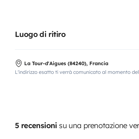
Luogo di ritiro
La Tour-d'Aigues (84240), Francia
L'indirizzo esatto ti verrà comunicato al momento de
5 recensioni
su una prenotazione ver