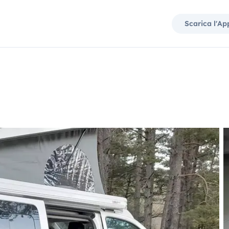
Scarica l'Ap