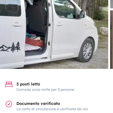
3 posti letto
Comoda zona notte per 3 persone
Documento verificato
La carta di circolazione è verificata da noi