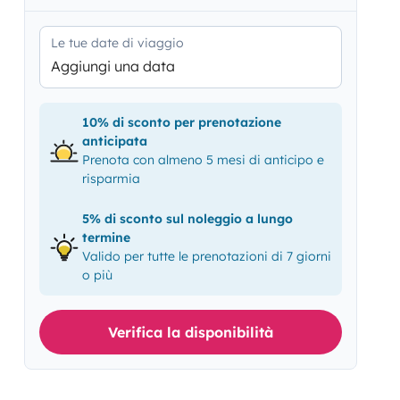
Le tue date di viaggio
Aggiungi una data
10% di sconto per prenotazione
anticipata
Prenota con almeno 5 mesi di anticipo e
risparmia
5% di sconto sul noleggio a lungo
termine
Valido per tutte le prenotazioni di 7 giorni
o più
Verifica la disponibilità