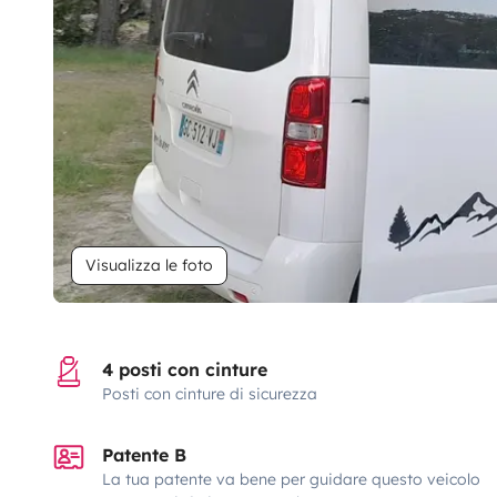
Visualizza le foto
4 posti con cinture
Posti con cinture di sicurezza
Patente B
La tua patente va bene per guidare questo veicolo