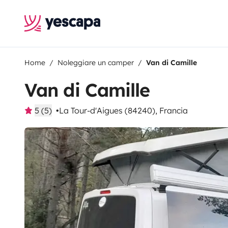
Home
Noleggiare un camper
Van di Camille
Van di Camille
5 (5)
La Tour-d'Aigues (84240), Francia