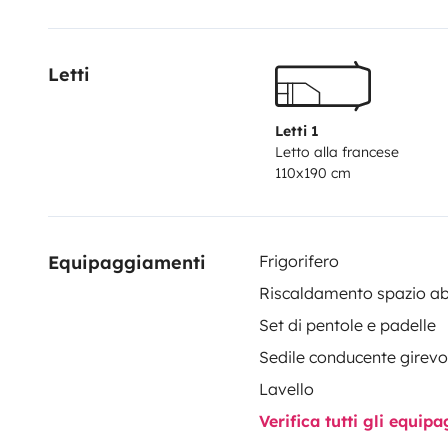
Letti
Letti 1
Letto alla francese
110x190 cm
Equipaggiamenti
Frigorifero
Riscaldamento spazio ab
Set di pentole e padelle
Sedile conducente girevo
Lavello
Verifica tutti gli equi