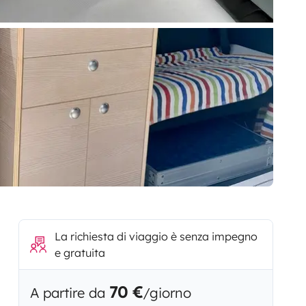
La richiesta di viaggio è senza impegno
e gratuita
70 €
A partire da
/giorno