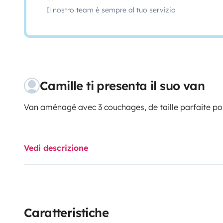
Il nostro team è sempre al tuo servizio
Camille ti presenta il suo van
Van aménagé avec 3 couchages, de taille parfaite pour
Vedi descrizione
Caratteristiche