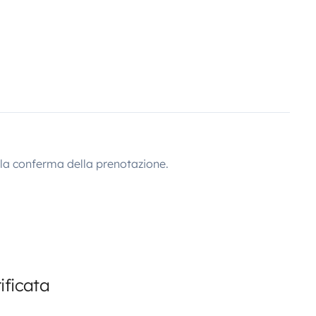
lla conferma della prenotazione.
ificata