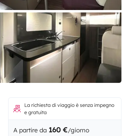
La richiesta di viaggio è senza impegno
e gratuita
160 €
A partire da
/giorno