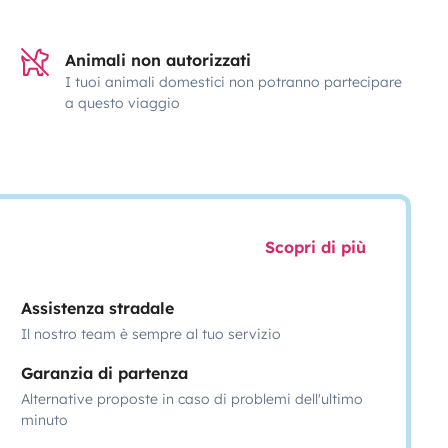
Animali non autorizzati
I tuoi animali domestici non potranno partecipare
a questo viaggio
Scopri di più
Assistenza stradale
Il nostro team è sempre al tuo servizio
Garanzia di partenza
Alternative proposte in caso di problemi dell'ultimo
minuto