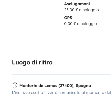
Asciugamani
25,00 € a noleggio
GPS
0,00 € a noleggio
Luogo di ritiro
Monforte de Lemos (27400), Spagna
L'indirizzo esatto ti verrà comunicato al momento de