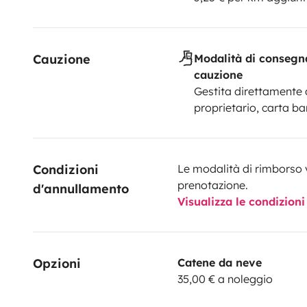
Cauzione
Modalità di consegn
cauzione
Gestita direttamente 
proprietario, carta ba
Condizioni 
Le modalità di rimborso 
prenotazione.
d'annullamento
Visualizza le condizioni
Opzioni
Catene da neve
35,00 € a noleggio