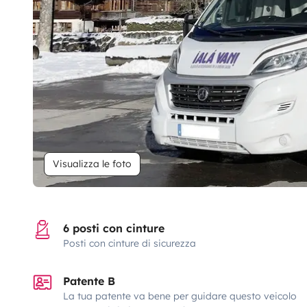
Visualizza le foto
6 posti con cinture
Posti con cinture di sicurezza
Patente B
La tua patente va bene per guidare questo veicolo