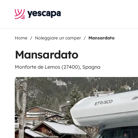
Home
Noleggiare un camper
Mansardato
Mansardato
Monforte de Lemos (27400), Spagna