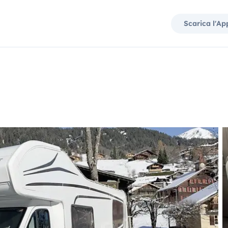
Scarica l'Ap