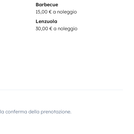
Barbecue
15,00 € a noleggio
Lenzuola
30,00 € a noleggio
lla conferma della prenotazione.