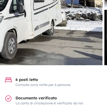
6 posti letto
Comoda zona notte per 6 persone
Documento verificato
La carta di circolazione è verificata da noi