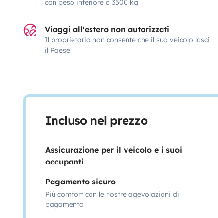
con peso inferiore a 3500 kg
Viaggi all'estero non autorizzati
Il proprietario non consente che il suo veicolo lasci
il Paese
Incluso nel prezzo
Assicurazione per il veicolo e i suoi
occupanti
Pagamento sicuro
Più comfort con le nostre agevolazioni di
pagamento