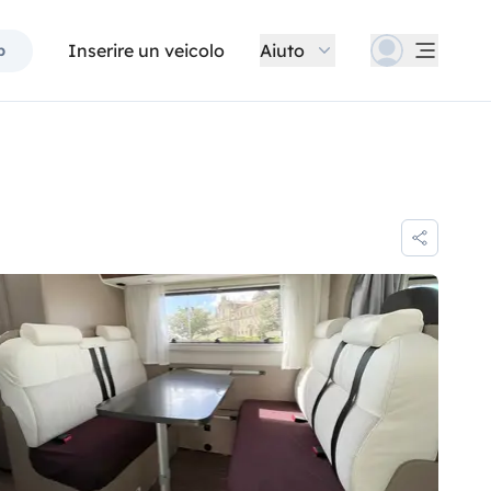
Inserire un veicolo
Aiuto
p