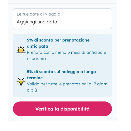
Le tue date di viaggio
Aggiungi una data
5% di sconto per prenotazione
anticipata
Prenota con almeno 5 mesi di anticipo e
risparmia
5% di sconto sul noleggio a lungo
termine
Valido per tutte le prenotazioni di 7 giorni
o più
Verifica la disponibilità