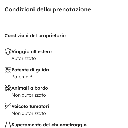
Condizioni della prenotazione
Condizioni del proprietario
Viaggio all'estero
Autorizzato
Patente di guida
Patente B
Animali a bordo
Non autorizzato
Veicolo fumatori
Non autorizzato
Superamento del chilometraggio