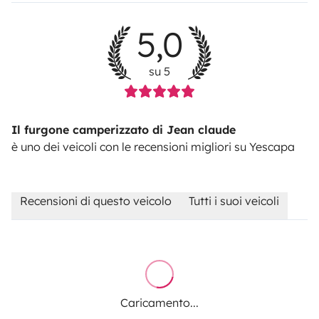
5,0
su 5
Il furgone camperizzato di Jean claude
è uno dei veicoli con le recensioni migliori su Yescapa
Recensioni di questo veicolo
Tutti i suoi veicoli
Caricamento...