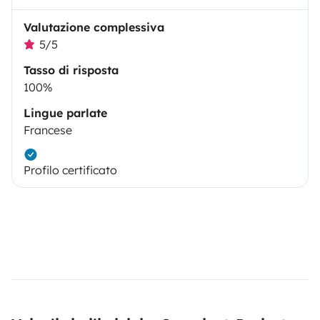
Valutazione complessiva
5/5
Tasso di risposta
100%
Lingue parlate
Francese
Profilo certificato