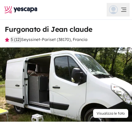
Furgonato di Jean claude
5 (12)
Seyssinet-Pariset (38170), Francia
Visualizza le foto