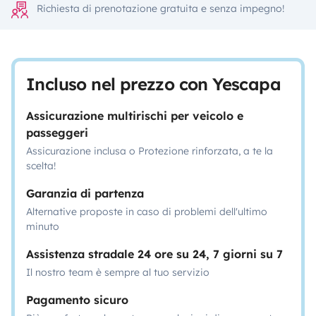
Richiesta di prenotazione gratuita e senza impegno!
Incluso nel prezzo con Yescapa
Assicurazione multirischi per veicolo e
passeggeri
Assicurazione inclusa o Protezione rinforzata, a te la
scelta!
Garanzia di partenza
Alternative proposte in caso di problemi dell'ultimo
minuto
Assistenza stradale 24 ore su 24, 7 giorni su 7
Il nostro team è sempre al tuo servizio
Pagamento sicuro