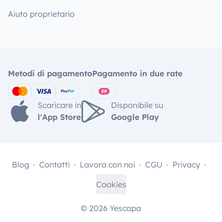
Aiuto proprietario
Metodi di pagamento
Pagamento in due rate
Scaricare in
Disponibile su
l'App Store
Google Play
Blog
Contatti
Lavora con noi
CGU
Privacy
Cookies
© 2026 Yescapa