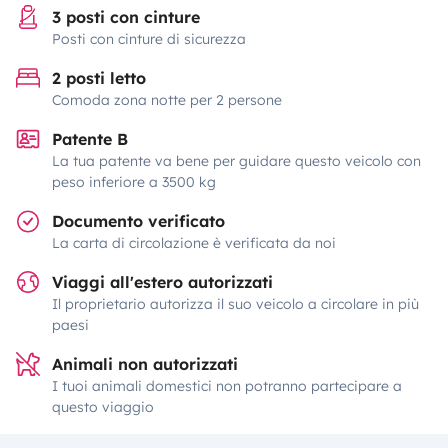
3 posti con cinture
Posti con cinture di sicurezza
2 posti letto
Comoda zona notte per 2 persone
Patente B
La tua patente va bene per guidare questo veicolo con
peso inferiore a 3500 kg
Documento verificato
La carta di circolazione è verificata da noi
Viaggi all'estero autorizzati
Il proprietario autorizza il suo veicolo a circolare in più
paesi
Animali non autorizzati
I tuoi animali domestici non potranno partecipare a
questo viaggio