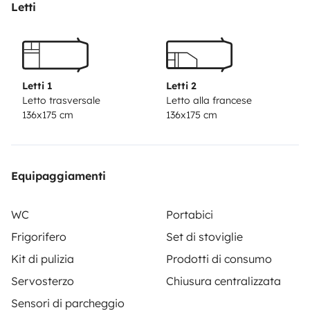
Letti
Letti 1
Letti 2
Letto trasversale
Letto alla francese
136x175 cm
136x175 cm
Equipaggiamenti
WC
Portabici
Frigorifero
Set di stoviglie
Kit di pulizia
Prodotti di consumo
Servosterzo
Chiusura centralizzata
Sensori di parcheggio