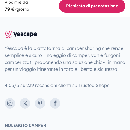
A partire da
Richiesta di prenotazione
79 €
/giorno
Yescapa è la piattaforma di camper sharing che rende
semplice e sicuro il noleggio di camper, van e furgoni
camperizzati, proponendo una soluzione chiavi in mano
per un viaggio itinerante in totale libertà e sicurezza.
4.05/5 su 239 recensioni clienti su Trusted Shops
Instagram
X
Pinterest
Facebook
NOLEGGIO CAMPER