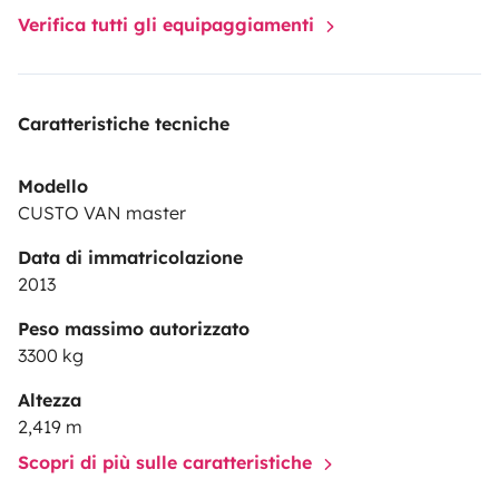
Verifica tutti gli equipaggiamenti
Caratteristiche tecniche
Modello
CUSTO VAN master
Data di immatricolazione
2013
Peso massimo autorizzato
3300 kg
Altezza
2,419 m
Scopri di più sulle caratteristiche