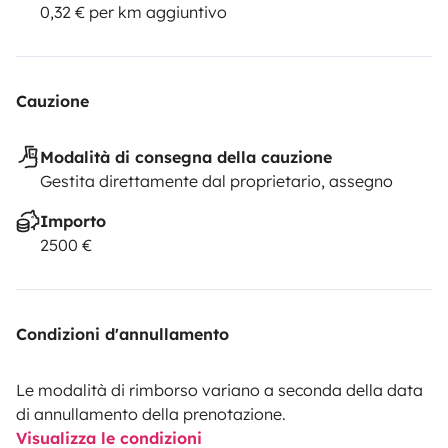
0,32 € per km aggiuntivo
Cauzione
Modalità di consegna della cauzione
Gestita direttamente dal proprietario, assegno
Importo
2500 €
Condizioni d'annullamento
Le modalità di rimborso variano a seconda della data
di annullamento della prenotazione.
Visualizza le condizioni