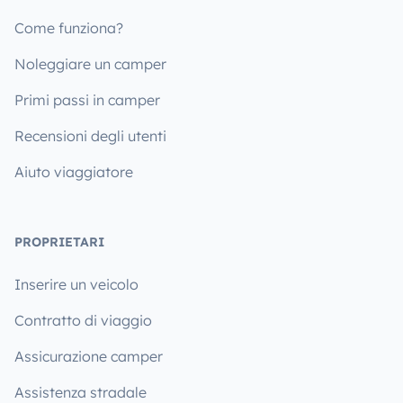
Come funziona?
Noleggiare un camper
Primi passi in camper
Recensioni degli utenti
Aiuto viaggiatore
PROPRIETARI
Inserire un veicolo
Contratto di viaggio
Assicurazione camper
Assistenza stradale