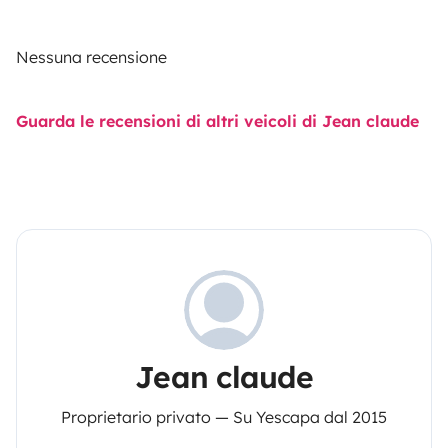
Nessuna recensione
Guarda le recensioni di altri veicoli di Jean claude
Jean claude
Proprietario privato — Su Yescapa dal 2015