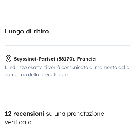
Luogo di ritiro
Seyssinet-Pariset (38170), Francia
L'indirizzo esatto ti verrà comunicato al momento della
conferma della prenotazione.
12 recensioni
su una prenotazione
verificata