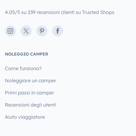
4.05/5 su 239 recensioni clienti su Trusted Shops
Instagram
X
Pinterest
Facebook
NOLEGGIO CAMPER
Come funziona?
Noleggiare un camper
Primi passi in camper
Recensioni degli utenti
Aiuto viaggiatore