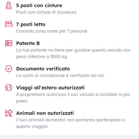
5 posti con cinture
Posti con cinture di sicurezza
7 posti letto
Comoda zona notte per 7 persone
Patente B
La tua patente va bene per guidare questo veicolo con
peso inferiore a 3500 kg
Documento verificato
La carta di circolazione è verificata da noi
Viaggi all'estero autorizzati
Il proprietario autorizza il suo veicolo a circolare in più
paesi
Animali non autorizzati
I tuoi animali domestici non potranno partecipare a
questo viaggio