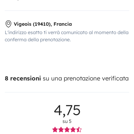
Vigeois (19410), Francia
L'indirizzo esatto ti verrà comunicato al momento della
conferma della prenotazione.
8 recensioni
su una prenotazione verificata
4,75
su 5