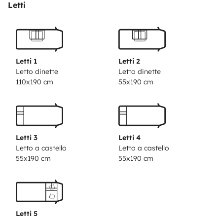
Letti
Letti 1
Letti 2
Letto dinette
Letto dinette
110x190 cm
55x190 cm
Letti 3
Letti 4
Letto a castello
Letto a castello
55x190 cm
55x190 cm
Letti 5