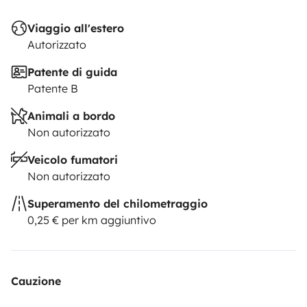
Viaggio all'estero
Autorizzato
Patente di guida
Patente B
Animali a bordo
Non autorizzato
Veicolo fumatori
Non autorizzato
Superamento del chilometraggio
0,25 € per km aggiuntivo
Cauzione