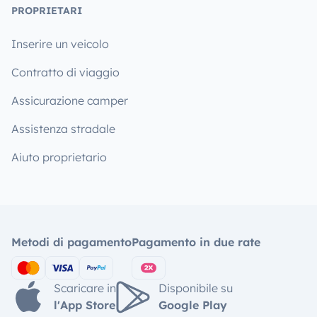
PROPRIETARI
Inserire un veicolo
Contratto di viaggio
Assicurazione camper
Assistenza stradale
Aiuto proprietario
Metodi di pagamento
Pagamento in due rate
Scaricare in
Disponibile su
l'App Store
Google Play