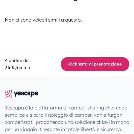
Non ci sono veicoli simili a questo.
A partire da
Richiesta di prenotazione
75 €
/giorno
Yescapa è la piattaforma di camper sharing che rende
semplice e sicuro il noleggio di camper, van e furgoni
camperizzati, proponendo una soluzione chiavi in mano
per un viaggio itinerante in totale libertà e sicurezza.