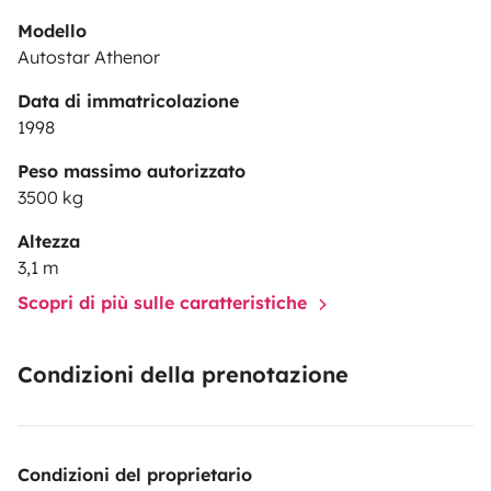
Modello
Autostar Athenor
Data di immatricolazione
1998
Peso massimo autorizzato
3500 kg
Altezza
3,1 m
Scopri di più sulle caratteristiche
Condizioni della prenotazione
Condizioni del proprietario