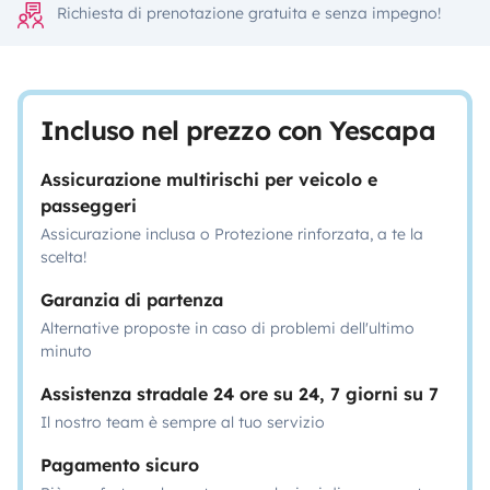
Richiesta di prenotazione gratuita e senza impegno!
Incluso nel prezzo con Yescapa
Assicurazione multirischi per veicolo e
passeggeri
Assicurazione inclusa o Protezione rinforzata, a te la
scelta!
Garanzia di partenza
Alternative proposte in caso di problemi dell'ultimo
minuto
Assistenza stradale 24 ore su 24, 7 giorni su 7
Il nostro team è sempre al tuo servizio
Pagamento sicuro