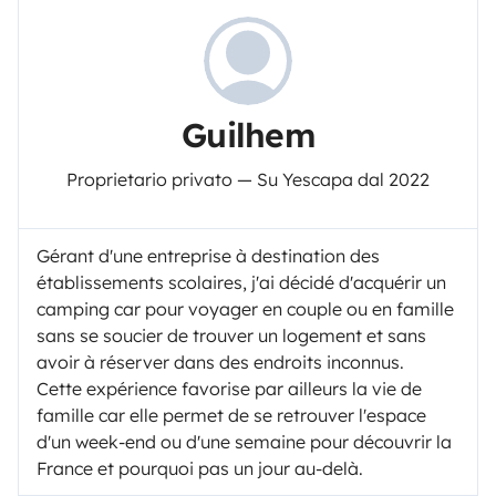
Guilhem
Proprietario privato — Su Yescapa dal 2022
Gérant d'une entreprise à destination des
établissements scolaires, j'ai décidé d'acquérir un
camping car pour voyager en couple ou en famille
sans se soucier de trouver un logement et sans
avoir à réserver dans des endroits inconnus.
Cette expérience favorise par ailleurs la vie de
famille car elle permet de se retrouver l'espace
d'un week-end ou d'une semaine pour découvrir la
France et pourquoi pas un jour au-delà.