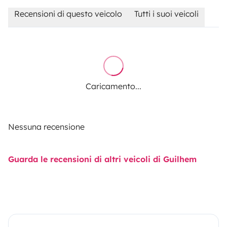
Recensioni di questo veicolo
Tutti i suoi veicoli
Caricamento...
Nessuna recensione
Guarda le recensioni di altri veicoli di Guilhem