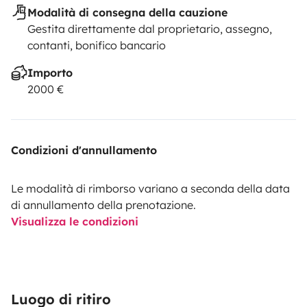
Modalità di consegna della cauzione
Gestita direttamente dal proprietario, assegno,
contanti, bonifico bancario
Importo
2000 €
Condizioni d'annullamento
Le modalità di rimborso variano a seconda della data
di annullamento della prenotazione.
Visualizza le condizioni
Luogo di ritiro