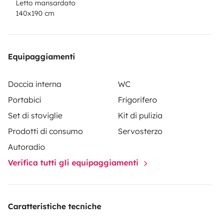
Letto mansardato
140x190 cm
Equipaggiamenti
Doccia interna
WC
Portabici
Frigorifero
Set di stoviglie
Kit di pulizia
Prodotti di consumo
Servosterzo
Autoradio
Verifica tutti gli equipaggiamenti
Caratteristiche tecniche