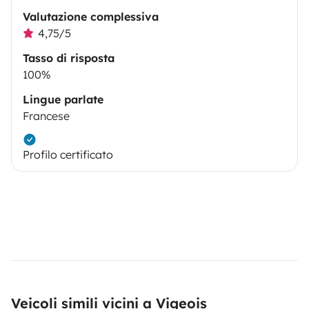
Valutazione complessiva
4,75/5
Tasso di risposta
100%
Lingue parlate
Francese
Profilo certificato
Veicoli simili vicini a Vigeois