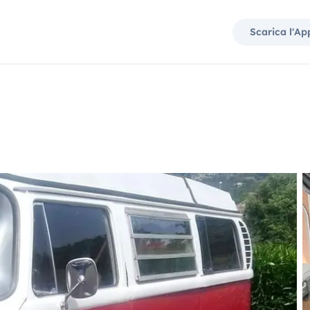
Scarica l'Ap