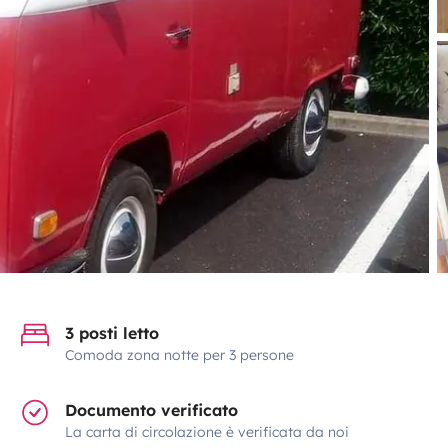
3 posti letto
Comoda zona notte per 3 persone
Documento verificato
La carta di circolazione è verificata da noi