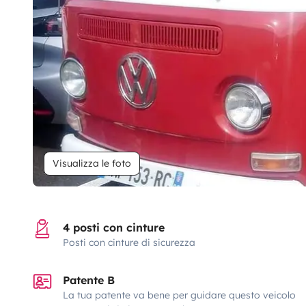
Visualizza le foto
4 posti con cinture
Posti con cinture di sicurezza
Patente B
La tua patente va bene per guidare questo veicolo