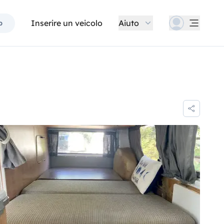
Inserire un veicolo
Aiuto
p