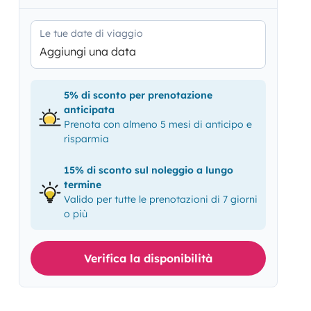
Le tue date di viaggio
Aggiungi una data
5% di sconto per prenotazione
anticipata
Prenota con almeno 5 mesi di anticipo e
risparmia
15% di sconto sul noleggio a lungo
termine
Valido per tutte le prenotazioni di 7 giorni
o più
Verifica la disponibilità