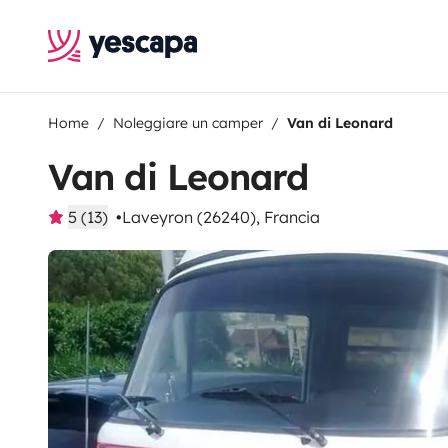
Home
Noleggiare un camper
Van di Leonard
Van di Leonard
5 (13)
Laveyron (26240), Francia