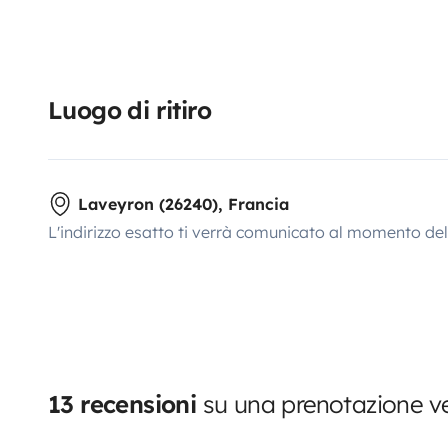
Luogo di ritiro
Laveyron (26240), Francia
L'indirizzo esatto ti verrà comunicato al momento de
13 recensioni
su una prenotazione ve