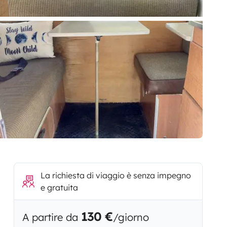
La richiesta di viaggio è senza impegno
e gratuita
130 €
A partire da
/giorno