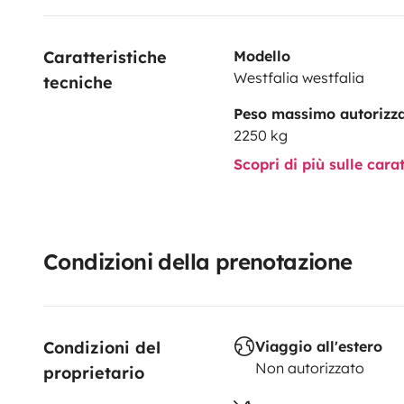
Caratteristiche 
Modello
Westfalia westfalia
tecniche
Peso massimo autorizz
2250 kg
Scopri di più sulle cara
Condizioni della prenotazione
Condizioni del 
Viaggio all'estero
Non autorizzato
proprietario