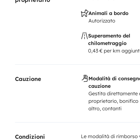
Animali a bordo
Autorizzato
Superamento del
chilometraggio
0,43 € per km aggiunt
Cauzione
Modalità di consegn
cauzione
Gestita direttamente 
proprietario, bonifico
altro, contanti
Condizioni 
Le modalità di rimborso 