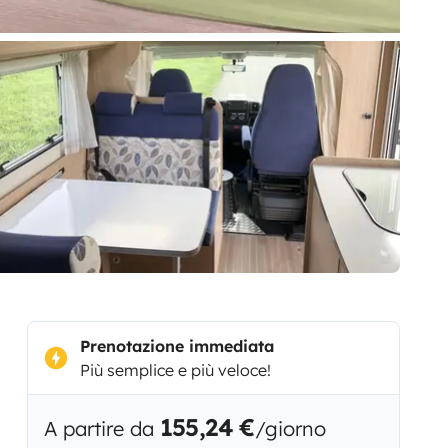
Prenotazione immediata
Più semplice e più veloce!
155,24 €
A partire da
/giorno