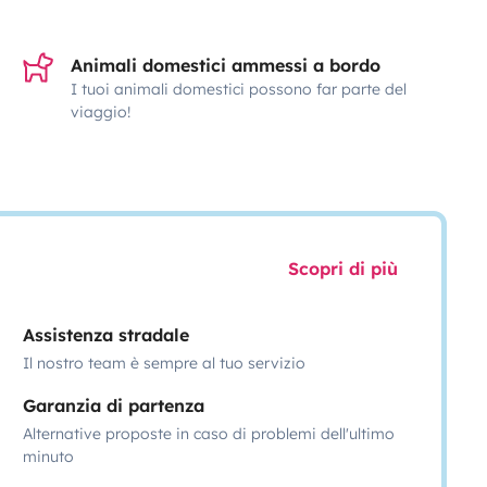
Animali domestici ammessi a bordo
I tuoi animali domestici possono far parte del
viaggio!
Scopri di più
Assistenza stradale
Il nostro team è sempre al tuo servizio
Garanzia di partenza
Alternative proposte in caso di problemi dell'ultimo
minuto