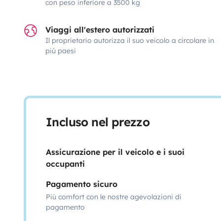
con peso inferiore a 3500 kg
Viaggi all'estero autorizzati
Il proprietario autorizza il suo veicolo a circolare in
più paesi
Incluso nel prezzo
Assicurazione per il veicolo e i suoi
occupanti
Pagamento sicuro
Più comfort con le nostre agevolazioni di
pagamento