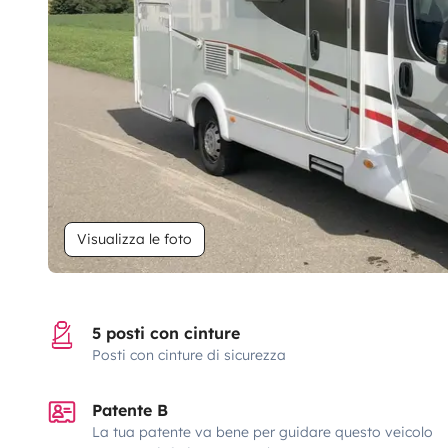
Visualizza le foto
5 posti con cinture
Posti con cinture di sicurezza
Patente B
La tua patente va bene per guidare questo veicolo