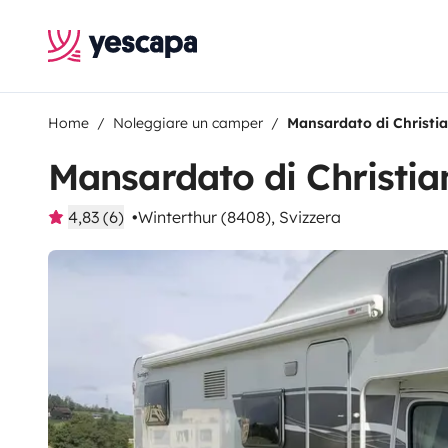
Home
Noleggiare un camper
Mansardato di Christi
Mansardato di Christia
4,83 (6)
Winterthur (8408), Svizzera