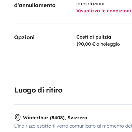
prenotazione.
d'annullamento
Visualizza le condizioni
Opzioni
Costi di pulizia
190,00 € a noleggio
Luogo di ritiro
Winterthur (8408), Svizzera
L'indirizzo esatto ti verrà comunicato al momento de