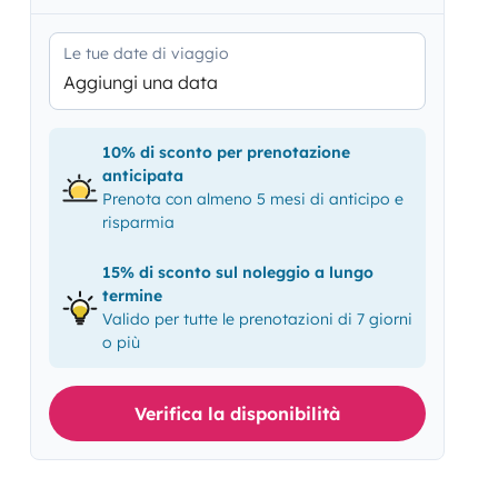
Le tue date di viaggio
Aggiungi una data
10% di sconto per prenotazione
anticipata
Prenota con almeno 5 mesi di anticipo e
risparmia
15% di sconto sul noleggio a lungo
termine
Valido per tutte le prenotazioni di 7 giorni
o più
Verifica la disponibilità