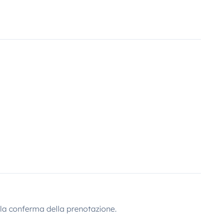
lla conferma della prenotazione.