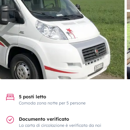
5 posti letto
Comoda zona notte per 5 persone
Documento verificato
La carta di circolazione è verificata da noi