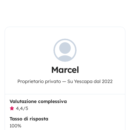
Marcel
Proprietario privato — Su Yescapa dal 2022
Valutazione complessiva
4,4/5
Tasso di risposta
100%