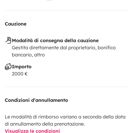
Cauzione
Modalità di consegna della cauzione
Gestita direttamente dal proprietario, bonifico
bancario, altro
Importo
2000 €
Condizioni d'annullamento
Le modalità di rimborso variano a seconda della data
di annullamento della prenotazione.
Visualizza le condizioni