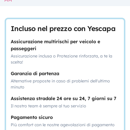
Incluso nel prezzo con Yescapa
Assicurazione multirischi per veicolo e
passeggeri
Assicurazione inclusa o Protezione rinforzata, a te la
scelta!
Garanzia di partenza
Alternative proposte in caso di problemi dell'ultimo
minuto
Assistenza stradale 24 ore su 24, 7 giorni su 7
Il nostro team è sempre al tuo servizio
Pagamento sicuro
Più comfort con le nostre agevolazioni di pagamento