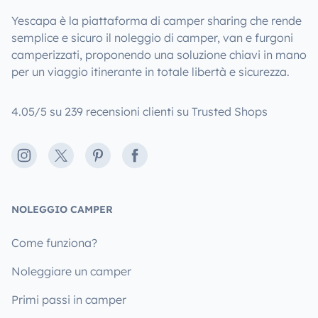
Yescapa è la piattaforma di camper sharing che rende
semplice e sicuro il noleggio di camper, van e furgoni
camperizzati, proponendo una soluzione chiavi in mano
per un viaggio itinerante in totale libertà e sicurezza.
4.05/5 su 239 recensioni clienti su Trusted Shops
Instagram
X
Pinterest
Facebook
NOLEGGIO CAMPER
Come funziona?
Noleggiare un camper
Primi passi in camper