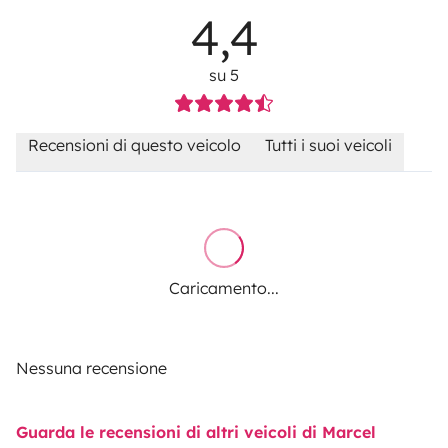
4,4
su 5
Recensioni di questo veicolo
Tutti i suoi veicoli
Caricamento...
Nessuna recensione
Guarda le recensioni di altri veicoli di Marcel