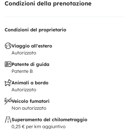
Condizioni della prenotazione
Condizioni del proprietario
Viaggio all'estero
Autorizzato
Patente di guida
Patente B
Animali a bordo
Autorizzato
Veicolo fumatori
Non autorizzato
Superamento del chilometraggio
0,25 € per km aggiuntivo