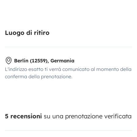
Luogo di ritiro
Berlin (12559), Germania
L'indirizzo esatto ti verrà comunicato al momento della
conferma della prenotazione.
5 recensioni
su una prenotazione verificata