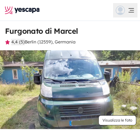
Furgonato di Marcel
4,4 (5)
Berlin (12559), Germania
Visualizza le foto