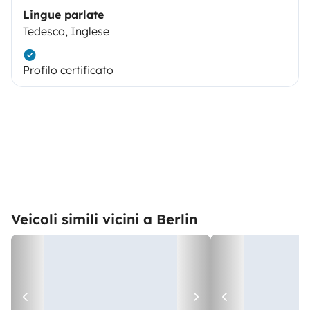
Lingue parlate
Tedesco, Inglese
Profilo certificato
Veicoli simili vicini a Berlin