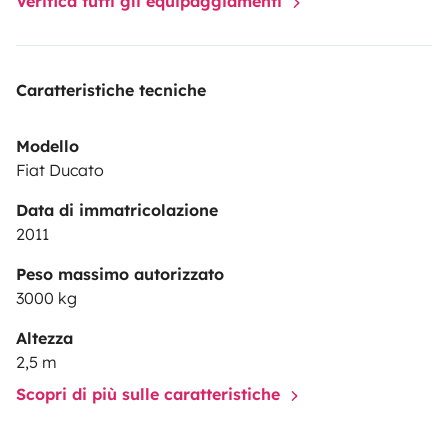
Verifica tutti gli equipaggiamenti
Caratteristiche tecniche
Modello
Fiat Ducato
Data di immatricolazione
2011
Peso massimo autorizzato
3000 kg
Altezza
2,5 m
Scopri di più sulle caratteristiche