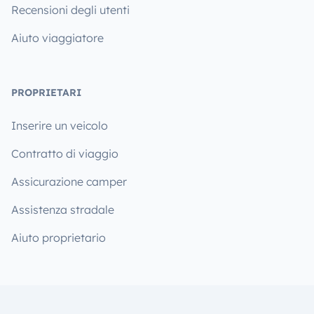
Recensioni degli utenti
Aiuto viaggiatore
PROPRIETARI
Inserire un veicolo
Contratto di viaggio
Assicurazione camper
Assistenza stradale
Aiuto proprietario