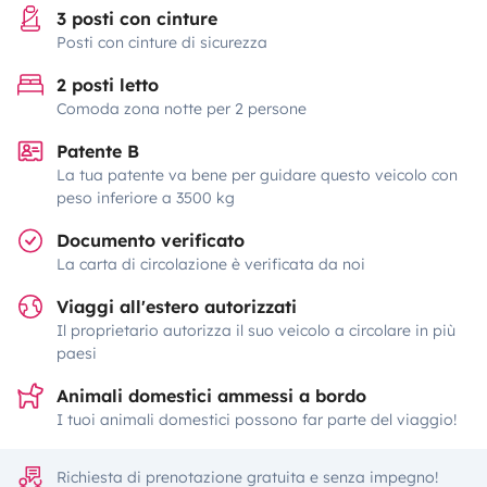
3 posti con cinture
Posti con cinture di sicurezza
2 posti letto
Comoda zona notte per 2 persone
Patente B
La tua patente va bene per guidare questo veicolo con
peso inferiore a 3500 kg
Documento verificato
La carta di circolazione è verificata da noi
Viaggi all'estero autorizzati
Il proprietario autorizza il suo veicolo a circolare in più
paesi
Animali domestici ammessi a bordo
I tuoi animali domestici possono far parte del viaggio!
Richiesta di prenotazione gratuita e senza impegno!