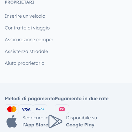
PROPRIETARI
Inserire un veicolo
Contratto di viaggio
Assicurazione camper
Assistenza stradale
Aiuto proprietario
Metodi di pagamento
Pagamento in due rate
Scaricare in
Disponibile su
l'App Store
Google Play