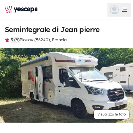
Semintegrale di Jean pierre
5 (8)
Plouay (56240), Francia
Visualizza le foto