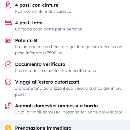
4 posti con cinture
Posti con cinture di sicurezza
4 posti letto
Comoda zona notte per 4 persone
Patente B
La tua patente va bene per guidare questo veicolo con
peso inferiore a 3500 kg
Documento verificato
La carta di circolazione è verificata da noi
Viaggi all'estero autorizzati
Il proprietario autorizza il suo veicolo a circolare in più
paesi
Animali domestici ammessi a bordo
I tuoi animali domestici possono far parte del viaggio!
Prenotazione immediata