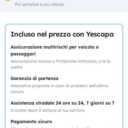
Più semplice e più veloce!
Incluso nel prezzo con Yescapa
Assicurazione multirischi per veicolo e
passeggeri
Assicurazione inclusa o Protezione rinforzata, a te la
scelta!
Garanzia di partenza
Alternative proposte in caso di problemi dell'ultimo
minuto
Assistenza stradale 24 ore su 24, 7 giorni su 7
Il nostro team è sempre al tuo servizio
Pagamento sicuro