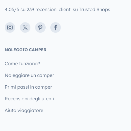
4.05/5 su 239 recensioni clienti su Trusted Shops
Instagram
X
Pinterest
Facebook
NOLEGGIO CAMPER
Come funziona?
Noleggiare un camper
Primi passi in camper
Recensioni degli utenti
Aiuto viaggiatore