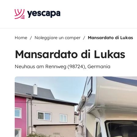
Home
Noleggiare un camper
Mansardato di Lukas
Mansardato di Lukas
Neuhaus am Rennweg (98724), Germania