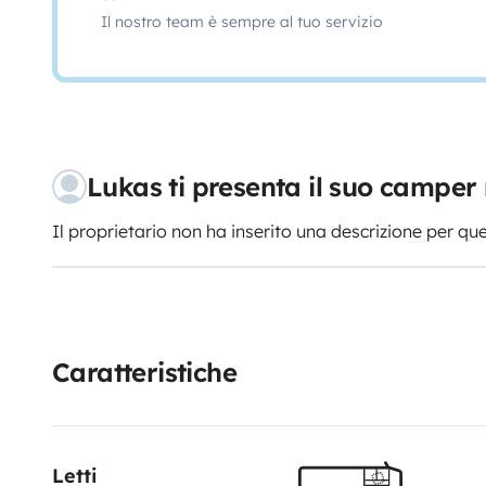
Il nostro team è sempre al tuo servizio
Lukas ti presenta il suo campe
Il proprietario non ha inserito una descrizione per qu
Caratteristiche
Letti