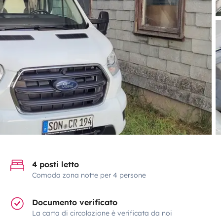
4 posti letto
Comoda zona notte per 4 persone
Documento verificato
La carta di circolazione è verificata da noi