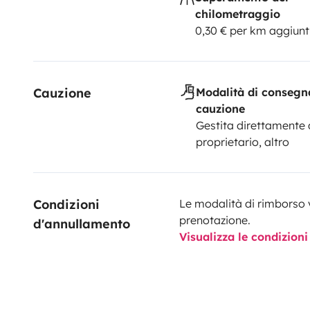
chilometraggio
0,30 € per km aggiunt
Cauzione
Modalità di consegn
cauzione
Gestita direttamente 
proprietario, altro
Condizioni 
Le modalità di rimborso 
prenotazione.
d'annullamento
Visualizza le condizioni