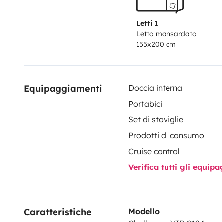
Letti 1
Letto mansardato
155x200 cm
Equipaggiamenti
Doccia interna
Portabici
Set di stoviglie
Prodotti di consumo
Cruise control
Verifica tutti gli equi
Caratteristiche 
Modello