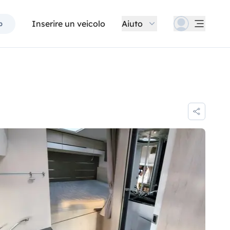
Inserire un veicolo
Aiuto
p