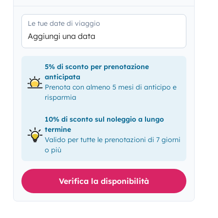
Le tue date di viaggio
Aggiungi una data
5% di sconto per prenotazione
anticipata
Prenota con almeno 5 mesi di anticipo e
risparmia
10% di sconto sul noleggio a lungo
termine
Valido per tutte le prenotazioni di 7 giorni
o più
Verifica la disponibilità