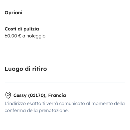
Opzioni
Costi di pulizia
60,00 € a noleggio
Luogo di ritiro
Cessy (01170), Francia
L'indirizzo esatto ti verrà comunicato al momento della
conferma della prenotazione.