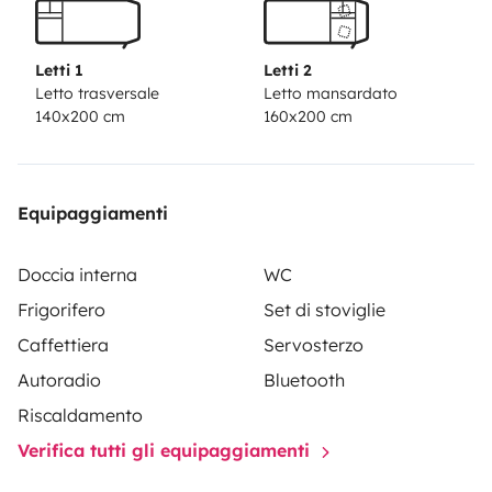
Letti 1
Letti 2
Letto trasversale
Letto mansardato
140x200 cm
160x200 cm
Equipaggiamenti
Doccia interna
WC
Frigorifero
Set di stoviglie
Caffettiera
Servosterzo
Autoradio
Bluetooth
Riscaldamento
Verifica tutti gli equipaggiamenti