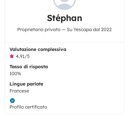
Stéphan
Proprietario privato — Su Yescapa dal 2022
Valutazione complessiva
4,91/5
Tasso di risposta
100%
Lingue parlate
Francese
Profilo certificato