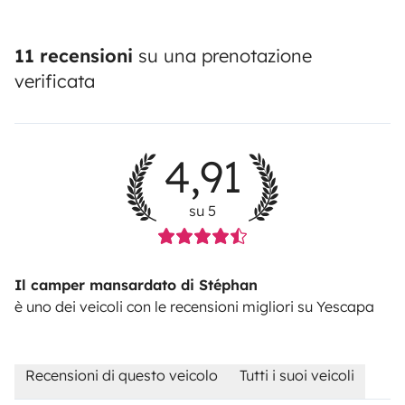
11 recensioni
su una prenotazione
verificata
4,91
su 5
Il camper mansardato di Stéphan
è uno dei veicoli con le recensioni migliori su Yescapa
Recensioni di questo veicolo
Tutti i suoi veicoli