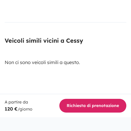
Veicoli simili vicini a Cessy
Non ci sono veicoli simili a questo.
A partire da
Richiesta di prenotazione
120 €
/giorno