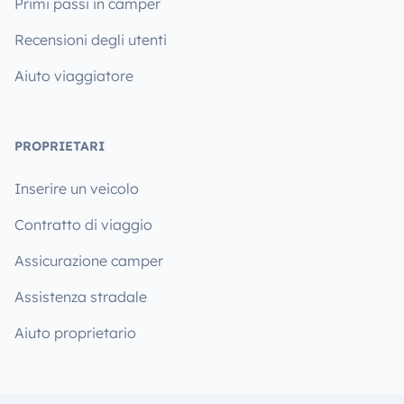
Primi passi in camper
Recensioni degli utenti
Aiuto viaggiatore
PROPRIETARI
Inserire un veicolo
Contratto di viaggio
Assicurazione camper
Assistenza stradale
Aiuto proprietario