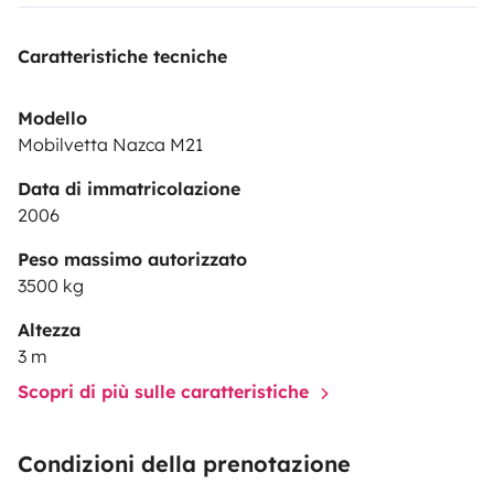
Caratteristiche tecniche
Modello
Mobilvetta Nazca M21
Data di immatricolazione
2006
Peso massimo autorizzato
3500 kg
Altezza
3 m
Scopri di più sulle caratteristiche
Condizioni della prenotazione