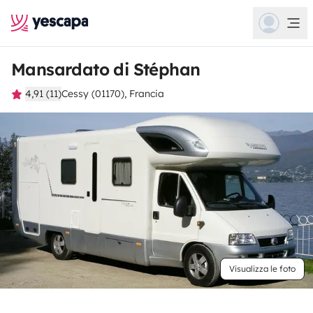
Mansardato di Stéphan
4,91 (11)
Cessy (01170), Francia
Visualizza le foto