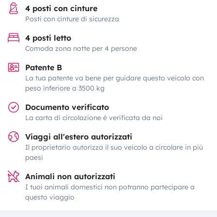
4 posti con cinture
Posti con cinture di sicurezza
4 posti letto
Comoda zona notte per 4 persone
Patente B
La tua patente va bene per guidare questo veicolo con
peso inferiore a 3500 kg
Documento verificato
La carta di circolazione è verificata da noi
Viaggi all'estero autorizzati
Il proprietario autorizza il suo veicolo a circolare in più
paesi
Animali non autorizzati
I tuoi animali domestici non potranno partecipare a
questo viaggio