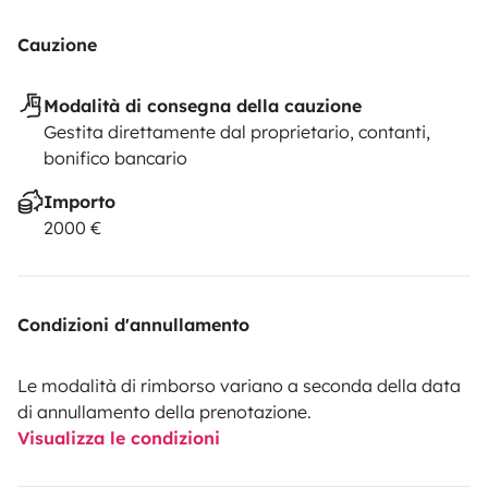
Cauzione
Modalità di consegna della cauzione
Gestita direttamente dal proprietario, contanti,
bonifico bancario
Importo
2000 €
Condizioni d'annullamento
Le modalità di rimborso variano a seconda della data
di annullamento della prenotazione.
Visualizza le condizioni