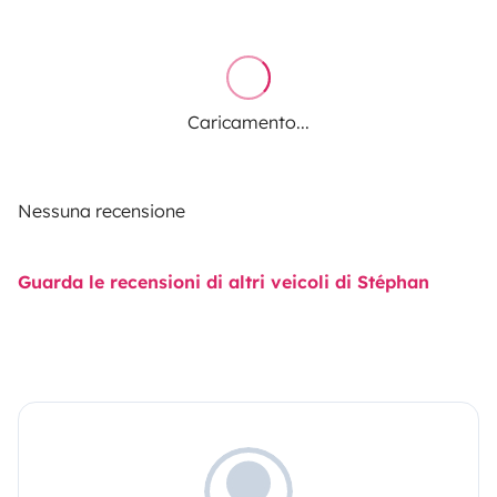
Caricamento...
Nessuna recensione
Guarda le recensioni di altri veicoli di Stéphan