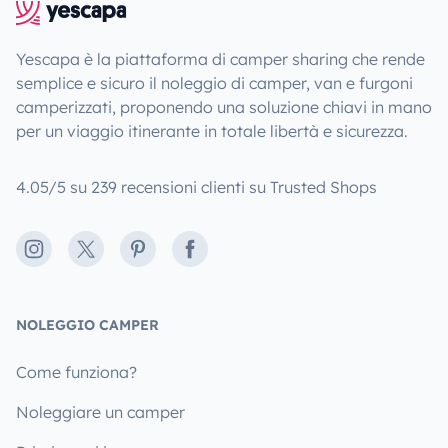
Yescapa è la piattaforma di camper sharing che rende
semplice e sicuro il noleggio di camper, van e furgoni
camperizzati, proponendo una soluzione chiavi in mano
per un viaggio itinerante in totale libertà e sicurezza.
4.05/5 su 239 recensioni clienti su Trusted Shops
Instagram
X
Pinterest
Facebook
NOLEGGIO CAMPER
Come funziona?
Noleggiare un camper