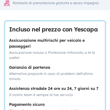
Richiesta di prenotazione gratuita e senza impegno!
Incluso nel prezzo con Yescapa
Assicurazione multirischi per veicolo e
passeggeri
Assicurazione inclusa o Protezione rinforzata, a te la
scelta!
Garanzia di partenza
Alternative proposte in caso di problemi dell'ultimo
minuto
Assistenza stradale 24 ore su 24, 7 giorni su 7
Il nostro team è sempre al tuo servizio
Pagamento sicuro