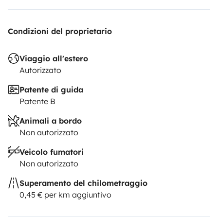
Condizioni del proprietario
Viaggio all'estero
Autorizzato
Patente di guida
Patente B
Animali a bordo
Non autorizzato
Veicolo fumatori
Non autorizzato
Superamento del chilometraggio
0,45 € per km aggiuntivo