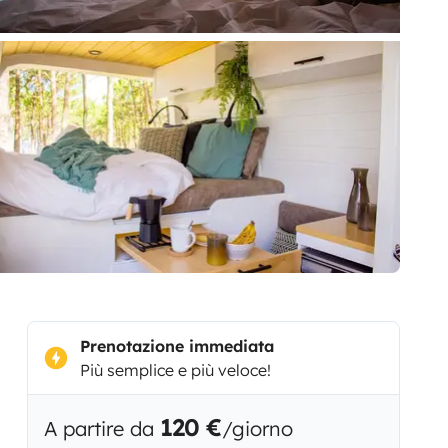
Prenotazione immediata
Più semplice e più veloce!
120 €
A partire da
/giorno