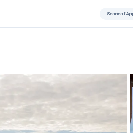
Scarica l'Ap