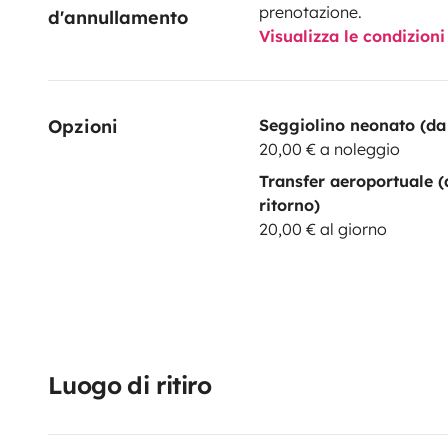
prenotazione.
d'annullamento
Visualizza le condizioni
Opzioni
Seggiolino neonato (da 
20,00 € a noleggio
Transfer aeroportuale (
ritorno)
20,00 € al giorno
Luogo di ritiro