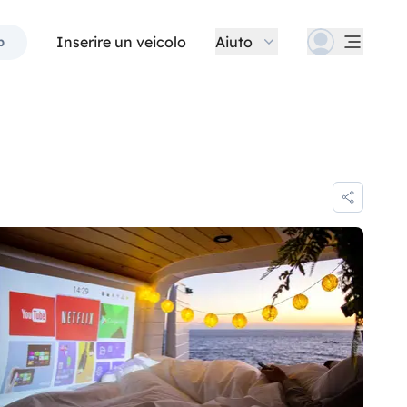
Inserire un veicolo
Aiuto
p