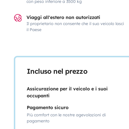
con peso inferiore a 3500 kg
Viaggi all'estero non autorizzati
Il proprietario non consente che il suo veicolo lasci
il Paese
Incluso nel prezzo
Assicurazione per il veicolo e i suoi
occupanti
Pagamento sicuro
Più comfort con le nostre agevolazioni di
pagamento