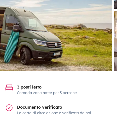
3 posti letto
Comoda zona notte per 3 persone
Documento verificato
La carta di circolazione è verificata da noi