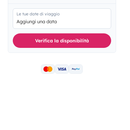
Le tue date di viaggio
Aggiungi una data
Verifica la disponibilità