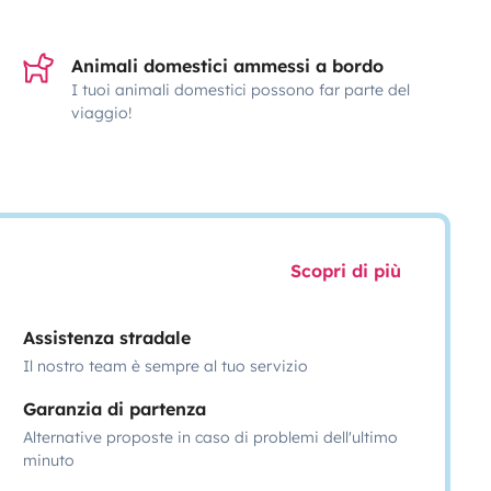
Animali domestici ammessi a bordo
I tuoi animali domestici possono far parte del
viaggio!
Scopri di più
Assistenza stradale
Il nostro team è sempre al tuo servizio
Garanzia di partenza
Alternative proposte in caso di problemi dell'ultimo
minuto