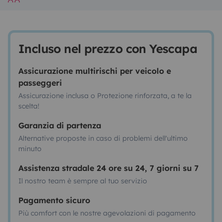
Incluso nel prezzo con Yescapa
Assicurazione multirischi per veicolo e
passeggeri
Assicurazione inclusa o Protezione rinforzata, a te la
scelta!
Garanzia di partenza
Alternative proposte in caso di problemi dell'ultimo
minuto
Assistenza stradale 24 ore su 24, 7 giorni su 7
Il nostro team è sempre al tuo servizio
Pagamento sicuro
Più comfort con le nostre agevolazioni di pagamento