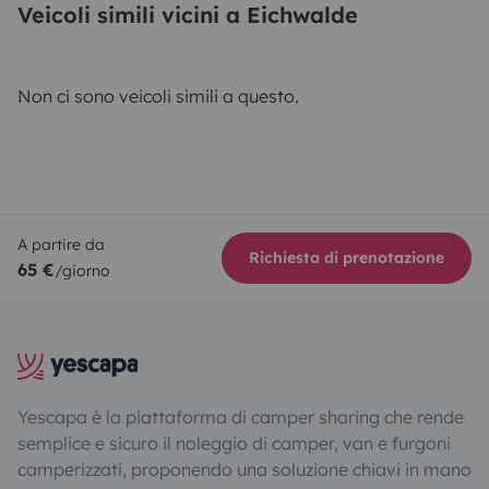
Veicoli simili vicini a Eichwalde
Non ci sono veicoli simili a questo.
A partire da
Richiesta di prenotazione
65 €
/giorno
Yescapa è la piattaforma di camper sharing che rende
semplice e sicuro il noleggio di camper, van e furgoni
camperizzati, proponendo una soluzione chiavi in mano