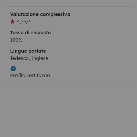
Valutazione complessiva
4,75/5
Tasso di risposta
100%
Lingue parlate
Tedesco, Inglese
Profilo certificato