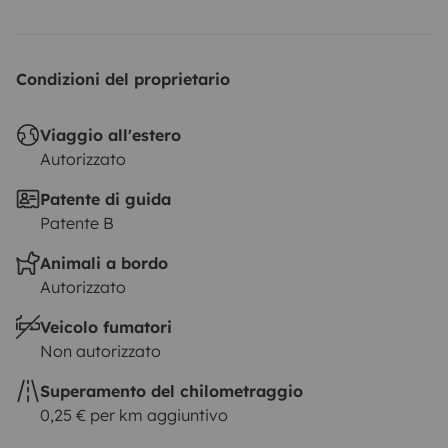
Condizioni del proprietario
Viaggio all'estero
Autorizzato
Patente di guida
Patente B
Animali a bordo
Autorizzato
Veicolo fumatori
Non autorizzato
Superamento del chilometraggio
0,25 € per km aggiuntivo