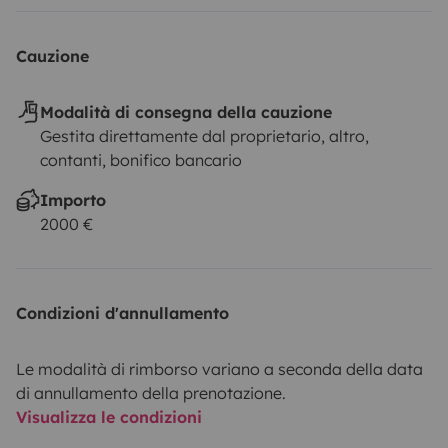
Cauzione
Modalità di consegna della cauzione
Gestita direttamente dal proprietario, altro,
contanti, bonifico bancario
Importo
2000 €
Condizioni d'annullamento
Le modalità di rimborso variano a seconda della data
di annullamento della prenotazione.
Visualizza le condizioni