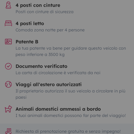
4 posti con cinture
Posti con cinture di sicurezza
4 posti letto
Comoda zona notte per 4 persone
Patente B
La tua patente va bene per guidare questo veicolo con
peso inferiore a 3500 kg
Documento verificato
La carta di circolazione è verificata da noi
Viaggi all'estero autorizzati
Il proprietario autorizza il suo veicolo a circolare in più
paesi
Animali domestici ammessi a bordo
I tuoi animali domestici possono far parte del viaggio!
Richiesta di prenotazione gratuita e senza impegno!