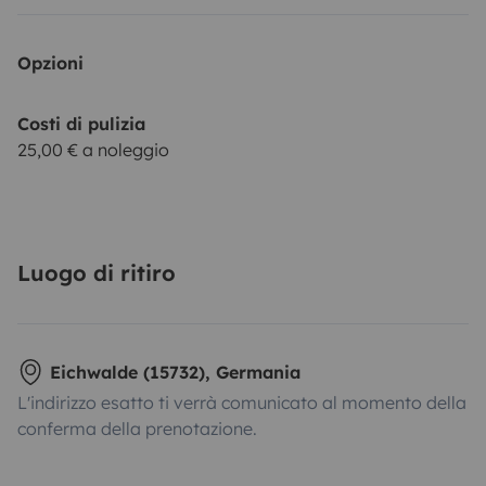
Opzioni
Costi di pulizia
25,00 € a noleggio
Luogo di ritiro
Eichwalde (15732), Germania
L'indirizzo esatto ti verrà comunicato al momento della
conferma della prenotazione.