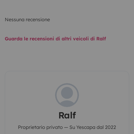
Nessuna recensione
Guarda le recensioni di altri veicoli di Ralf
Ralf
Proprietario privato — Su Yescapa dal 2022