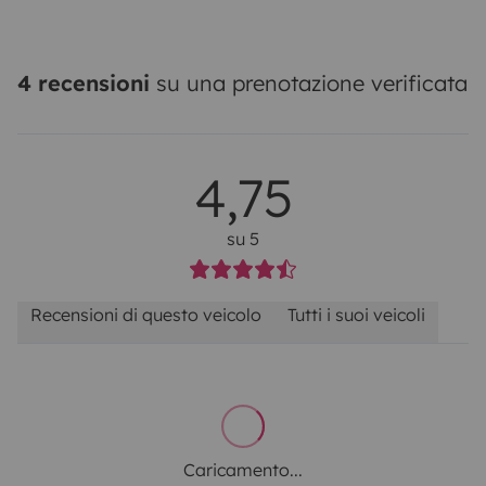
4 recensioni
su una prenotazione verificata
4,75
su 5
Recensioni di questo veicolo
Tutti i suoi veicoli
Caricamento...