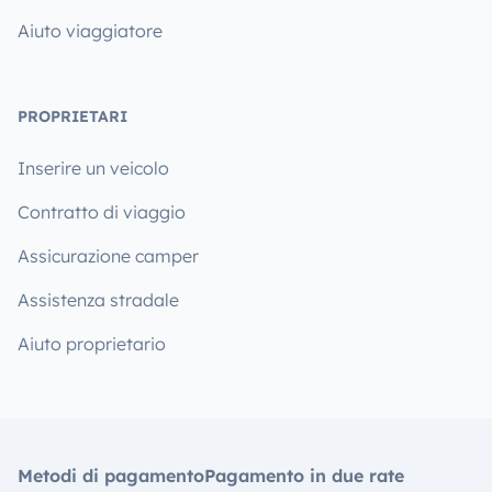
Aiuto viaggiatore
PROPRIETARI
Inserire un veicolo
Contratto di viaggio
Assicurazione camper
Assistenza stradale
Aiuto proprietario
Metodi di pagamento
Pagamento in due rate