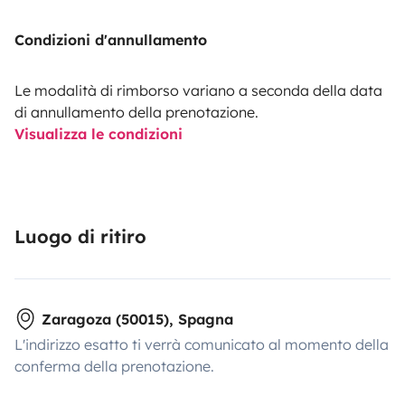
Condizioni d'annullamento
Le modalità di rimborso variano a seconda della data
di annullamento della prenotazione.
Visualizza le condizioni
Luogo di ritiro
Zaragoza (50015), Spagna
L'indirizzo esatto ti verrà comunicato al momento della
conferma della prenotazione.