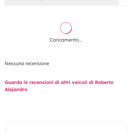
Caricamento...
Nessuna recensione
Guarda le recensioni di altri veicoli di Roberto
Alejandro