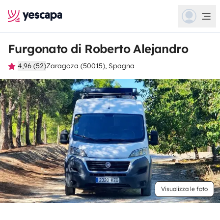
Furgonato di Roberto Alejandro
4,96 (52)
Zaragoza (50015), Spagna
Visualizza le foto