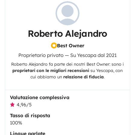
Roberto Alejandro
Best Owner
Proprietario privato — Su Yescapa dal 2021
Roberto Alejandro
fa parte dei nostri Best Owner: sono i
proprietari con le migliori recensioni
su
Yescapa
, con
cui abbiamo un
relazione di fiducia
.
Valutazione complessiva
4,96/5
Tasso di risposta
100%
Lingue parlate