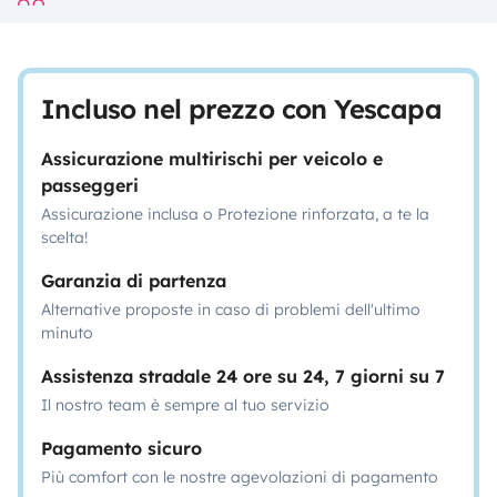
Incluso nel prezzo con Yescapa
Assicurazione multirischi per veicolo e
passeggeri
Assicurazione inclusa o Protezione rinforzata, a te la
scelta!
Garanzia di partenza
Alternative proposte in caso di problemi dell'ultimo
minuto
Assistenza stradale 24 ore su 24, 7 giorni su 7
Il nostro team è sempre al tuo servizio
Pagamento sicuro
Più comfort con le nostre agevolazioni di pagamento