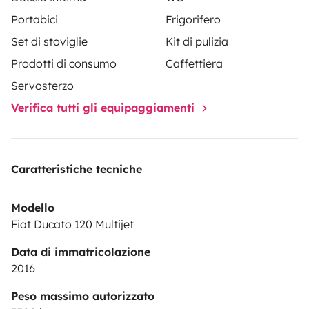
Portabici
Frigorifero
Set di stoviglie
Kit di pulizia
Prodotti di consumo
Caffettiera
Servosterzo
Verifica tutti gli equipaggiamenti
Caratteristiche tecniche
Modello
Fiat Ducato 120 Multijet
Data di immatricolazione
2016
Peso massimo autorizzato