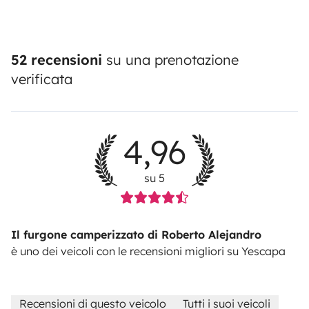
52 recensioni
su una prenotazione
verificata
4,96
su 5
Il furgone camperizzato di Roberto Alejandro
è uno dei veicoli con le recensioni migliori su Yescapa
Recensioni di questo veicolo
Tutti i suoi veicoli