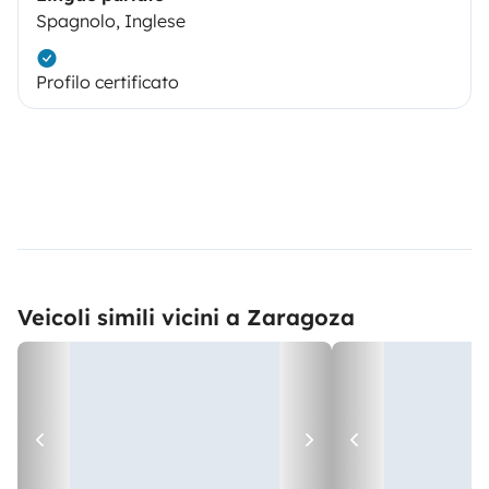
Spagnolo, Inglese
Profilo certificato
Veicoli simili vicini a Zaragoza