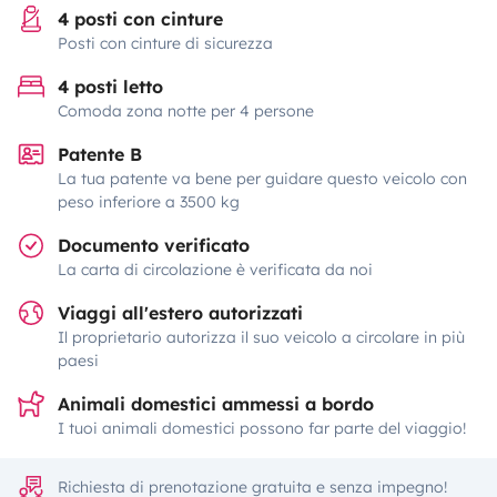
4 posti con cinture
Posti con cinture di sicurezza
4 posti letto
Comoda zona notte per 4 persone
Patente B
La tua patente va bene per guidare questo veicolo con
peso inferiore a 3500 kg
Documento verificato
La carta di circolazione è verificata da noi
Viaggi all'estero autorizzati
Il proprietario autorizza il suo veicolo a circolare in più
paesi
Animali domestici ammessi a bordo
I tuoi animali domestici possono far parte del viaggio!
Richiesta di prenotazione gratuita e senza impegno!