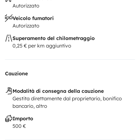
Autorizzato
Veicolo fumatori
Autorizzato
Superamento del chilometraggio
0,25 € per km aggiuntivo
Cauzione
Modalità di consegna della cauzione
Gestita direttamente dal proprietario, bonifico
bancario, altro
Importo
500 €