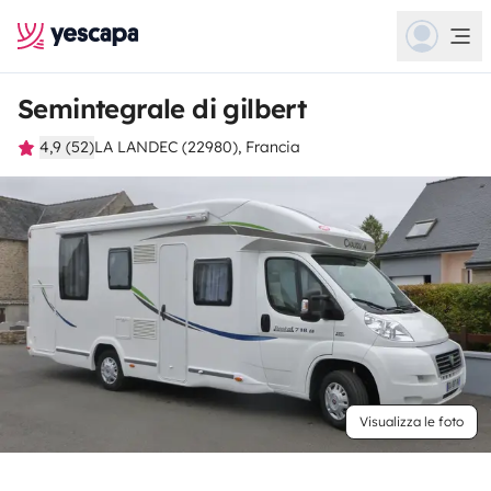
Semintegrale di gilbert
4,9 (52)
LA LANDEC (22980), Francia
Visualizza le foto