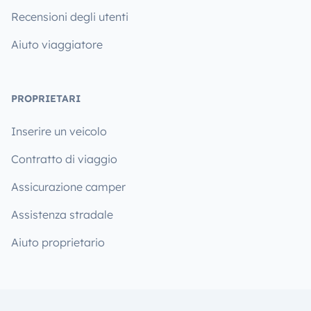
Recensioni degli utenti
Aiuto viaggiatore
PROPRIETARI
Inserire un veicolo
Contratto di viaggio
Assicurazione camper
Assistenza stradale
Aiuto proprietario