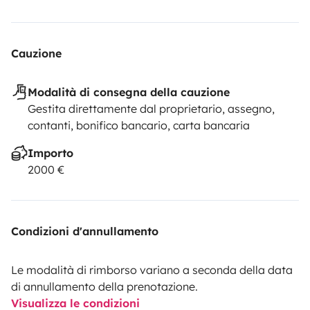
Cauzione
Modalità di consegna della cauzione
Gestita direttamente dal proprietario, assegno,
contanti, bonifico bancario, carta bancaria
Importo
2000 €
Condizioni d'annullamento
Le modalità di rimborso variano a seconda della data
di annullamento della prenotazione.
Visualizza le condizioni