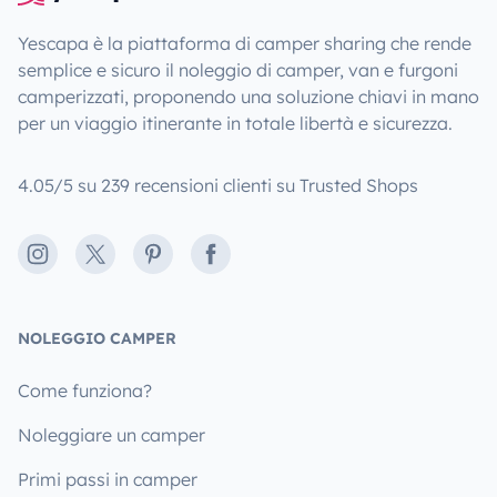
Yescapa è la piattaforma di camper sharing che rende
semplice e sicuro il noleggio di camper, van e furgoni
camperizzati, proponendo una soluzione chiavi in mano
per un viaggio itinerante in totale libertà e sicurezza.
4.05/5 su 239 recensioni clienti su Trusted Shops
Instagram
X
Pinterest
Facebook
NOLEGGIO CAMPER
Come funziona?
Noleggiare un camper
Primi passi in camper