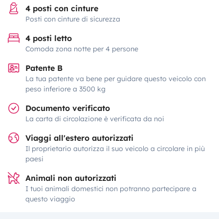
4 posti con cinture
Posti con cinture di sicurezza
4 posti letto
Comoda zona notte per 4 persone
Patente B
La tua patente va bene per guidare questo veicolo con
peso inferiore a 3500 kg
Documento verificato
La carta di circolazione è verificata da noi
Viaggi all'estero autorizzati
Il proprietario autorizza il suo veicolo a circolare in più
paesi
Animali non autorizzati
I tuoi animali domestici non potranno partecipare a
questo viaggio