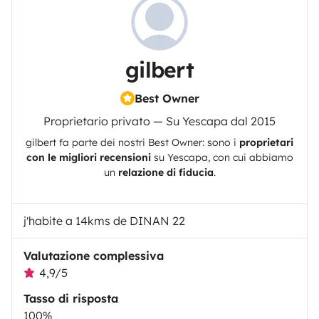
gilbert
Best Owner
Proprietario privato — Su Yescapa dal 2015
gilbert
fa parte dei nostri Best Owner: sono i
proprietari
con le migliori recensioni
su
Yescapa
, con cui abbiamo
un
relazione di fiducia
.
j'habite a 14kms de DINAN 22
Valutazione complessiva
4,9/5
Tasso di risposta
100%