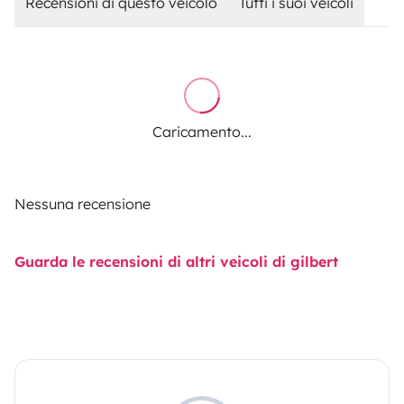
Recensioni di questo veicolo
Tutti i suoi veicoli
Caricamento...
Nessuna recensione
Guarda le recensioni di altri veicoli di gilbert