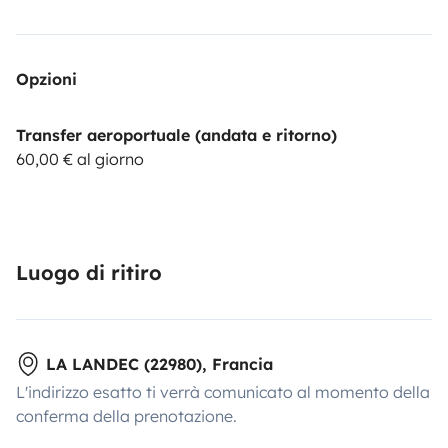
Opzioni
Transfer aeroportuale (andata e ritorno)
60,00 € al giorno
Luogo di ritiro
LA LANDEC (22980), Francia
L'indirizzo esatto ti verrà comunicato al momento della
conferma della prenotazione.