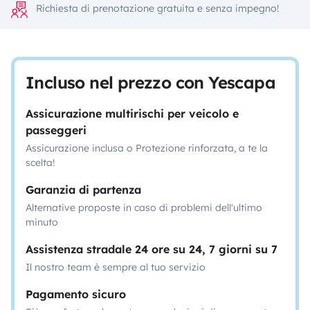
Richiesta di prenotazione gratuita e senza impegno!
Incluso nel prezzo con Yescapa
Assicurazione multirischi per veicolo e
passeggeri
Assicurazione inclusa o Protezione rinforzata, a te la
scelta!
Garanzia di partenza
Alternative proposte in caso di problemi dell'ultimo
minuto
Assistenza stradale 24 ore su 24, 7 giorni su 7
Il nostro team è sempre al tuo servizio
Pagamento sicuro