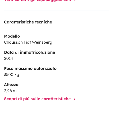
Caratteristiche tecniche
Modello
Chausson Fiat Weinsberg
Data di immatricolazione
2014
Peso massimo autorizzato
3500 kg
Altezza
2,96 m
Scopri di più sulle caratteristiche