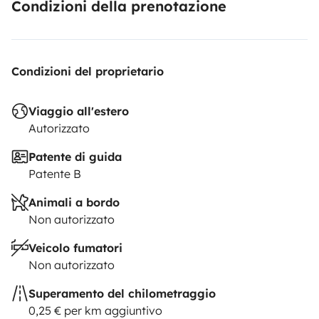
Condizioni della prenotazione
Condizioni del proprietario
Viaggio all'estero
Autorizzato
Patente di guida
Patente B
Animali a bordo
Non autorizzato
Veicolo fumatori
Non autorizzato
Superamento del chilometraggio
0,25 € per km aggiuntivo