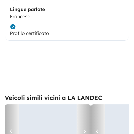
Lingue parlate
Francese
Profilo certificato
Veicoli simili vicini a LA LANDEC