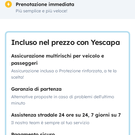
Prenotazione immediata
Più semplice e più veloce!
Incluso nel prezzo con Yescapa
Assicurazione multirischi per veicolo e
passeggeri
Assicurazione inclusa o Protezione rinforzata, a te la
scelta!
Garanzia di partenza
Alternative proposte in caso di problemi dell'ultimo
minuto
Assistenza stradale 24 ore su 24, 7 giorni su 7
Il nostro team è sempre al tuo servizio
Pagamento sicuro