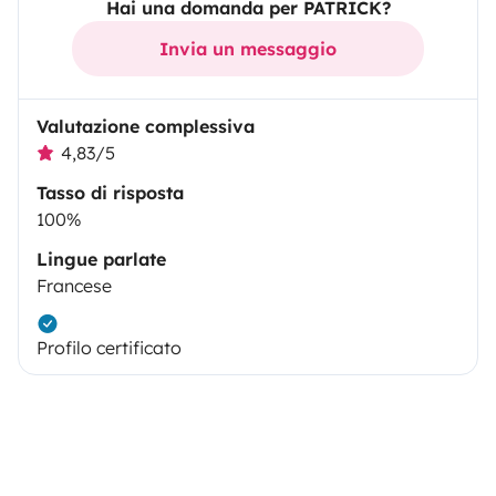
Hai una domanda per PATRICK?
Invia un messaggio
Valutazione complessiva
4,83/5
Tasso di risposta
100%
Lingue parlate
Francese
Profilo certificato