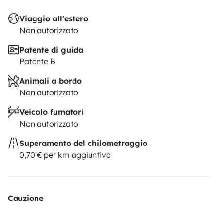
Viaggio all'estero
Non autorizzato
Patente di guida
Patente B
Animali a bordo
Non autorizzato
Veicolo fumatori
Non autorizzato
Superamento del chilometraggio
0,70 € per km aggiuntivo
Cauzione