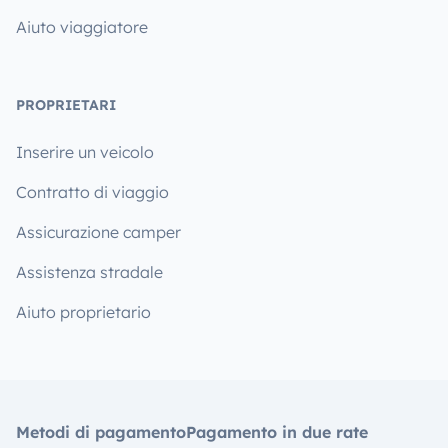
Aiuto viaggiatore
PROPRIETARI
Inserire un veicolo
Contratto di viaggio
Assicurazione camper
Assistenza stradale
Aiuto proprietario
Metodi di pagamento
Pagamento in due rate