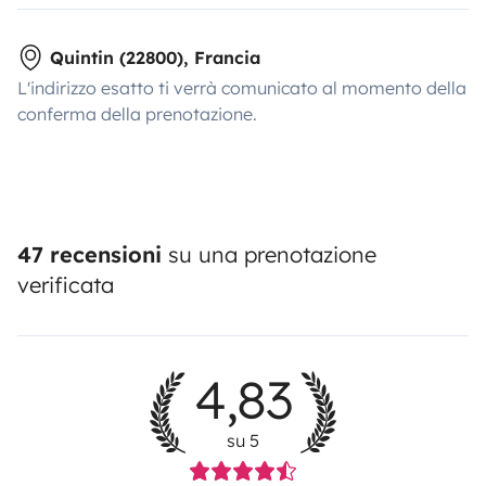
Quintin (22800), Francia
L'indirizzo esatto ti verrà comunicato al momento della
conferma della prenotazione.
47 recensioni
su una prenotazione
verificata
4,83
su 5