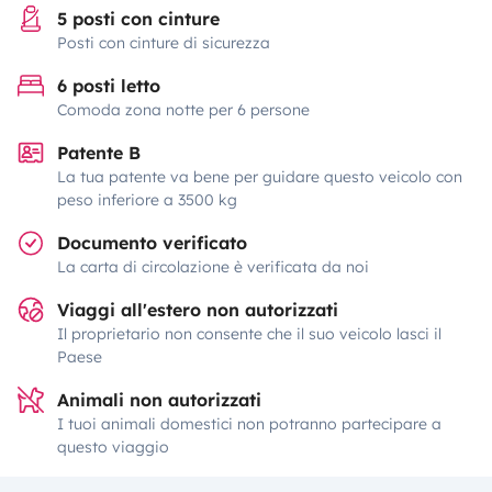
5 posti con cinture
Posti con cinture di sicurezza
6 posti letto
Comoda zona notte per 6 persone
Patente B
La tua patente va bene per guidare questo veicolo con
peso inferiore a 3500 kg
Documento verificato
La carta di circolazione è verificata da noi
Viaggi all'estero non autorizzati
Il proprietario non consente che il suo veicolo lasci il
Paese
Animali non autorizzati
I tuoi animali domestici non potranno partecipare a
questo viaggio