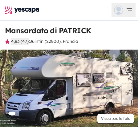
Mansardato di PATRICK
4,83 (47)
Quintin (22800), Francia
Visualizza le foto