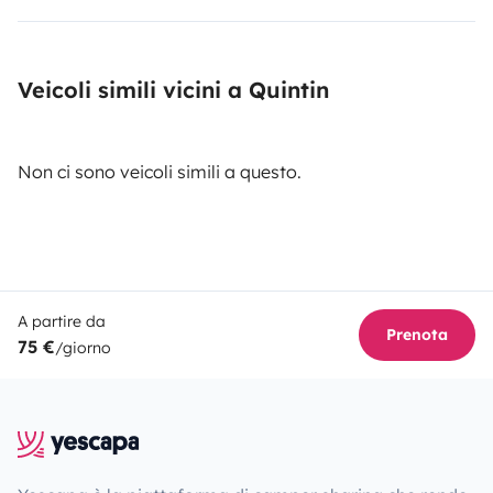
Veicoli simili vicini a Quintin
Non ci sono veicoli simili a questo.
A partire da
Prenota
75 €
/giorno