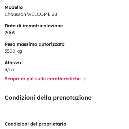
Modello
Chausson WELCOME 28
Data di immatricolazione
2009
Peso massimo autorizzato
3500 kg
Altezza
3,1 m
Scopri di più sulle caratteristiche
Condizioni della prenotazione
Condizioni del proprietario