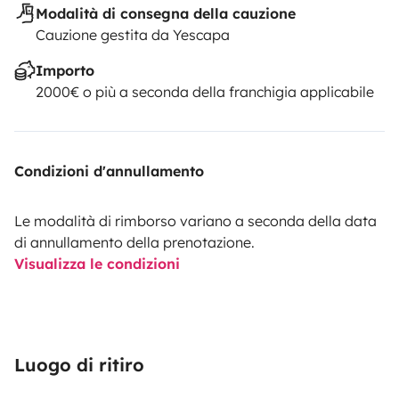
Modalità di consegna della cauzione
Cauzione gestita da Yescapa
Importo
2000€ o più a seconda della franchigia applicabile
Condizioni d'annullamento
Le modalità di rimborso variano a seconda della data
di annullamento della prenotazione.
Visualizza le condizioni
Luogo di ritiro