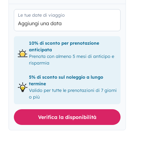
Le tue date di viaggio
Aggiungi una data
10% di sconto per prenotazione
anticipata
Prenota con almeno 5 mesi di anticipo e
risparmia
5% di sconto sul noleggio a lungo
termine
Valido per tutte le prenotazioni di 7 giorni
o più
Verifica la disponibilità