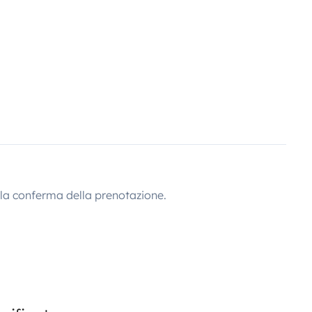
lla conferma della prenotazione.