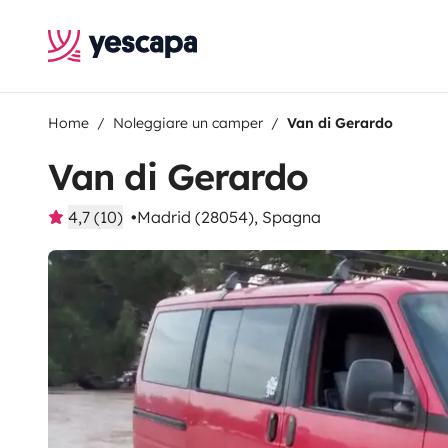
Home
Noleggiare un camper
Van di Gerardo
Van di Gerardo
4,7 (10)
Madrid (28054), Spagna