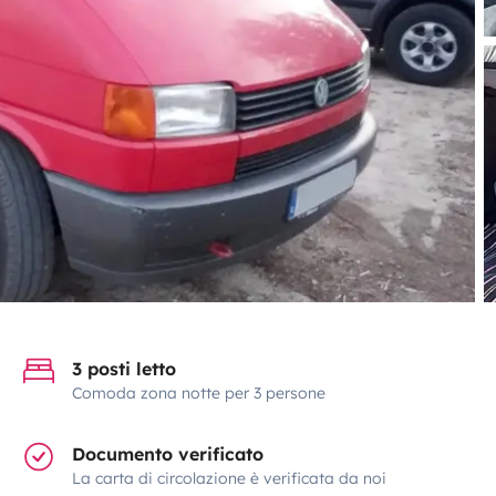
3 posti letto
Comoda zona notte per 3 persone
Documento verificato
La carta di circolazione è verificata da noi