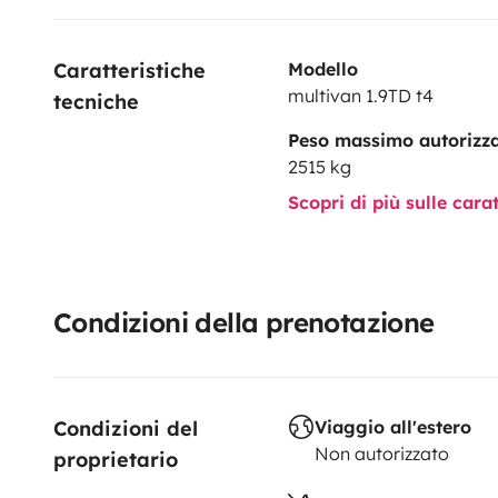
Caratteristiche 
Modello
multivan 1.9TD t4
tecniche
Peso massimo autorizz
2515 kg
Scopri di più sulle cara
Condizioni della prenotazione
Condizioni del 
Viaggio all'estero
Non autorizzato
proprietario