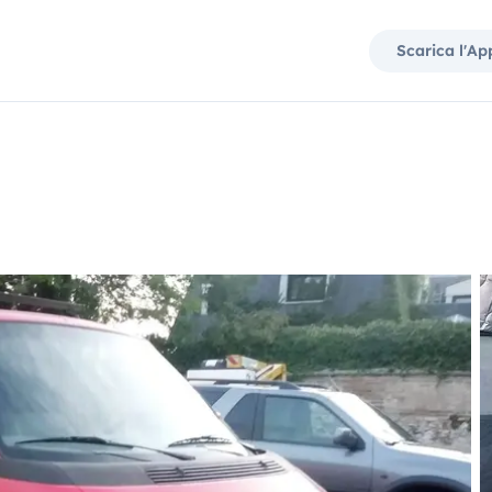
Scarica l'Ap