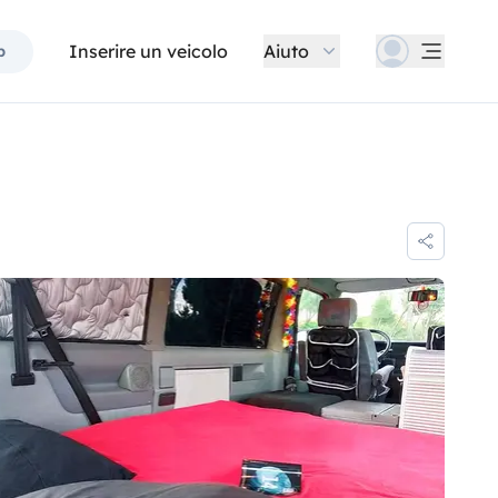
Inserire un veicolo
Aiuto
p