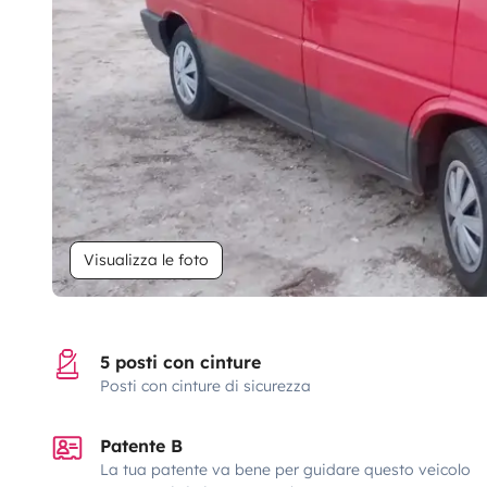
Visualizza le foto
5 posti con cinture
Posti con cinture di sicurezza
Patente B
La tua patente va bene per guidare questo veicolo