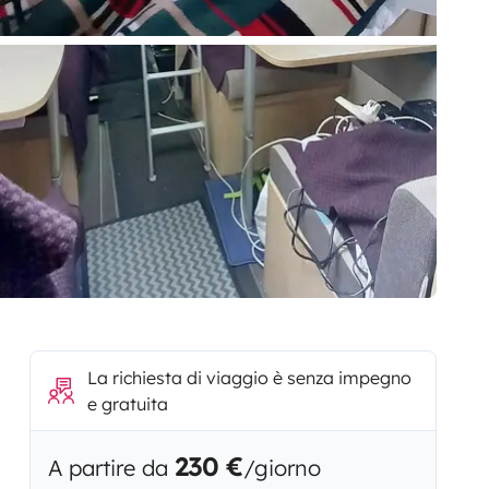
La richiesta di viaggio è senza impegno
e gratuita
230 €
A partire da
/giorno