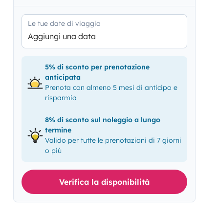
Le tue date di viaggio
Aggiungi una data
5% di sconto per prenotazione
anticipata
Prenota con almeno 5 mesi di anticipo e
risparmia
8% di sconto sul noleggio a lungo
termine
Valido per tutte le prenotazioni di 7 giorni
o più
Verifica la disponibilità