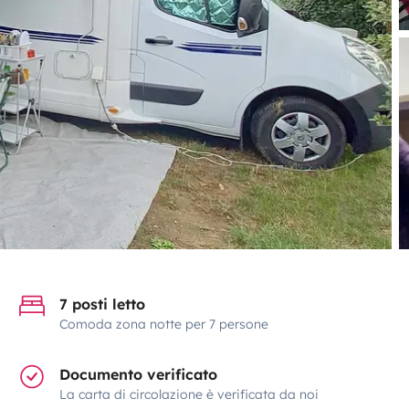
7 posti letto
Comoda zona notte per 7 persone
Documento verificato
La carta di circolazione è verificata da noi