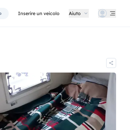
Inserire un veicolo
Aiuto
p