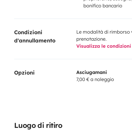
bonifico bancario
Condizioni 
Le modalità di rimborso 
prenotazione.
d'annullamento
Visualizza le condizioni
Opzioni
Asciugamani
7,00 € a noleggio
Luogo di ritiro