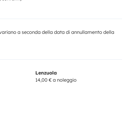
variano a seconda della data di annullamento della
Lenzuola
14,00 € a noleggio