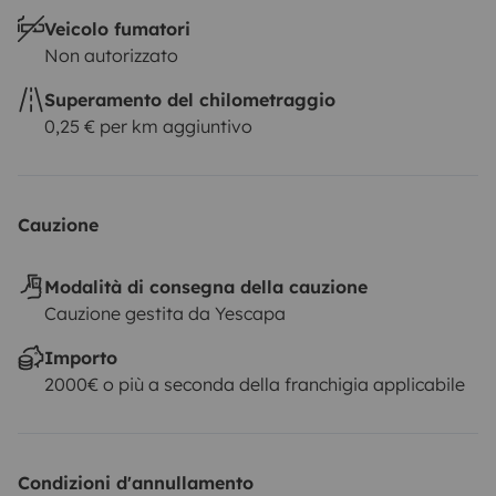
Veicolo fumatori
Non autorizzato
Superamento del chilometraggio
0,25 € per km aggiuntivo
Cauzione
Modalità di consegna della cauzione
Cauzione gestita da Yescapa
Importo
2000€ o più a seconda della franchigia applicabile
Condizioni d'annullamento