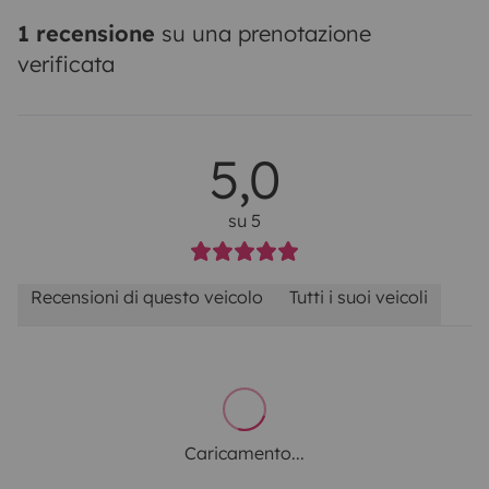
1 recensione
su una prenotazione
verificata
5,0
su 5
Recensioni di questo veicolo
Tutti i suoi veicoli
Caricamento...