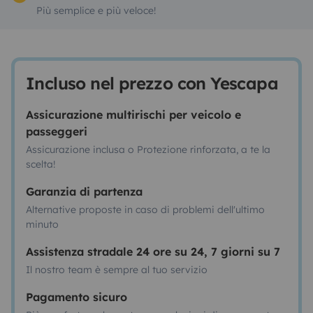
Più semplice e più veloce!
Incluso nel prezzo con Yescapa
Assicurazione multirischi per veicolo e
passeggeri
Assicurazione inclusa o Protezione rinforzata, a te la
scelta!
Garanzia di partenza
Alternative proposte in caso di problemi dell'ultimo
minuto
Assistenza stradale 24 ore su 24, 7 giorni su 7
Il nostro team è sempre al tuo servizio
Pagamento sicuro