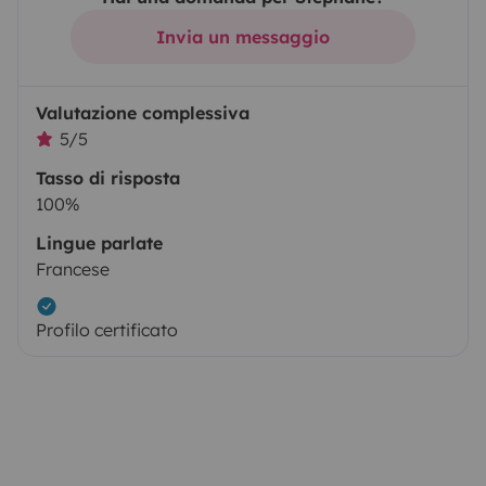
Invia un messaggio
Valutazione complessiva
5/5
Tasso di risposta
100%
Lingue parlate
Francese
Profilo certificato