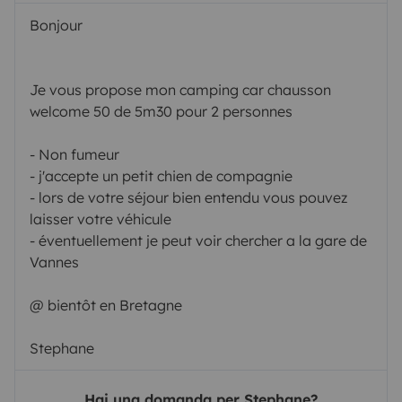
Bonjour
Je vous propose mon camping car chausson
welcome 50 de 5m30 pour 2 personnes
- Non fumeur
- j'accepte un petit chien de compagnie
- lors de votre séjour bien entendu vous pouvez
laisser votre véhicule
- éventuellement je peut voir chercher a la gare de
Vannes
@ bientôt en Bretagne
Stephane
Hai una domanda per Stephane?