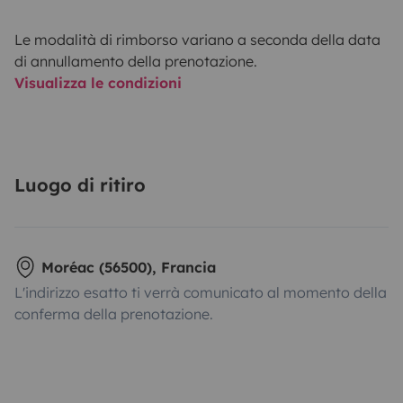
Le modalità di rimborso variano a seconda della data
di annullamento della prenotazione.
Visualizza le condizioni
Luogo di ritiro
Moréac (56500), Francia
L'indirizzo esatto ti verrà comunicato al momento della
conferma della prenotazione.