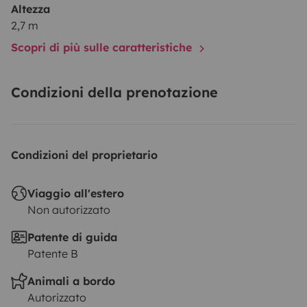
Altezza
2,7 m
Scopri di più sulle caratteristiche
Condizioni della prenotazione
Condizioni del proprietario
Viaggio all'estero
Non autorizzato
Patente di guida
Patente B
Animali a bordo
Autorizzato