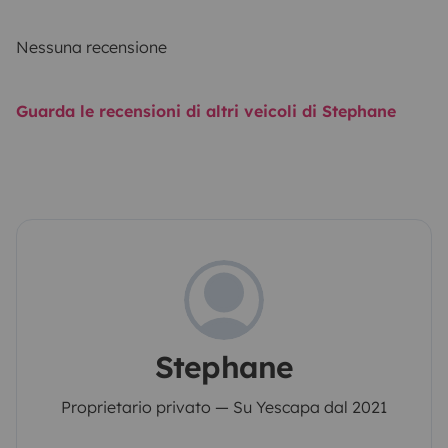
Nessuna recensione
Guarda le recensioni di altri veicoli di Stephane
Stephane
Proprietario privato — Su Yescapa dal 2021