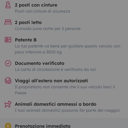
2 posti con cinture
Posti con cinture di sicurezza
2 posti letto
Comoda zona notte per 2 persone
Patente B
La tua patente va bene per guidare questo veicolo con
peso inferiore a 3500 kg
Documento verificato
La carta di circolazione è verificata da noi
Viaggi all'estero non autorizzati
Il proprietario non consente che il suo veicolo lasci il
Paese
Animali domestici ammessi a bordo
I tuoi animali domestici possono far parte del viaggio!
Prenotazione immediata