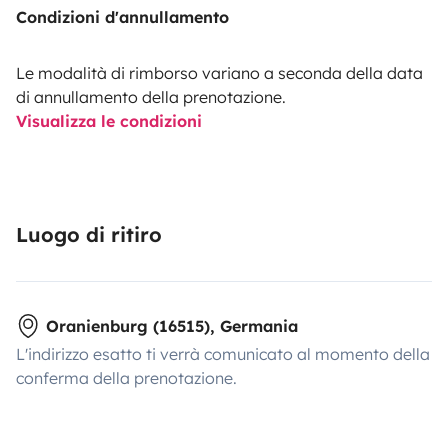
Condizioni d'annullamento
Le modalità di rimborso variano a seconda della data
di annullamento della prenotazione.
Visualizza le condizioni
Luogo di ritiro
Oranienburg (16515), Germania
L'indirizzo esatto ti verrà comunicato al momento della
conferma della prenotazione.