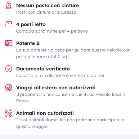
Nessun posto con cinture
Posti con cinture di sicurezza
4 posti letto
Comoda zona notte per 4 persone
Patente B
La tua patente va bene per guidare questo veicolo con
peso inferiore a 3500 kg
Documento verificato
La carta di circolazione è verificata da noi
Viaggi all'estero non autorizzati
Il proprietario non consente che il suo veicolo lasci il
Paese
Animali non autorizzati
I tuoi animali domestici non potranno partecipare a
questo viaggio