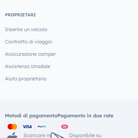
PROPRIETARI
Inserire un veicolo
Contratto di viaggio
Assicurazione camper
Assistenza stradale
Aiuto proprietario
Metodi di pagamento
Pagamento in due rate
Scaricare in
Disponibile su