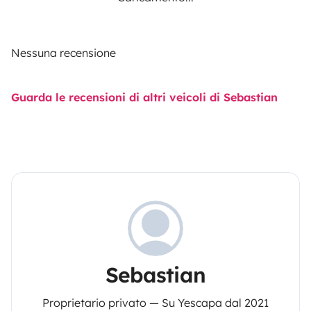
Nessuna recensione
Guarda le recensioni di altri veicoli di Sebastian
Sebastian
Proprietario privato — Su Yescapa dal 2021