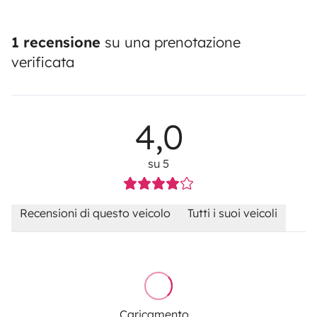
1 recensione
su una prenotazione
verificata
4,0
su 5
Recensioni di questo veicolo
Tutti i suoi veicoli
Caricamento...