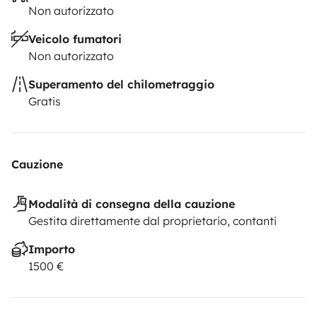
Non autorizzato
Veicolo fumatori
Non autorizzato
Superamento del chilometraggio
Gratis
Cauzione
Modalità di consegna della cauzione
Gestita direttamente dal proprietario, contanti
Importo
1500 €