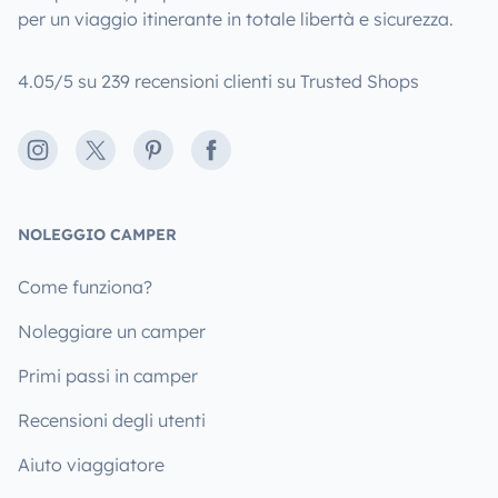
per un viaggio itinerante in totale libertà e sicurezza.
4.05/5 su 239 recensioni clienti su Trusted Shops
Instagram
X
Pinterest
Facebook
NOLEGGIO CAMPER
Come funziona?
Noleggiare un camper
Primi passi in camper
Recensioni degli utenti
Aiuto viaggiatore