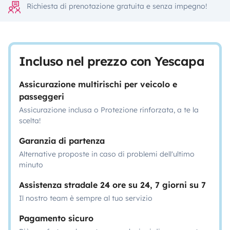
Richiesta di prenotazione gratuita e senza impegno!
Incluso nel prezzo con Yescapa
Assicurazione multirischi per veicolo e
passeggeri
Assicurazione inclusa o Protezione rinforzata, a te la
scelta!
Garanzia di partenza
Alternative proposte in caso di problemi dell'ultimo
minuto
Assistenza stradale 24 ore su 24, 7 giorni su 7
Il nostro team è sempre al tuo servizio
Pagamento sicuro