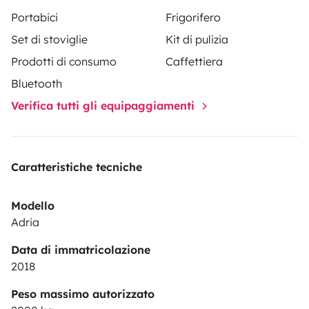
Portabici
Frigorifero
Set di stoviglie
Kit di pulizia
Prodotti di consumo
Caffettiera
Bluetooth
Verifica tutti gli equipaggiamenti
Caratteristiche tecniche
Modello
Adria
Data di immatricolazione
2018
Peso massimo autorizzato