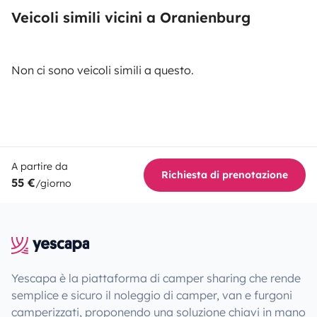
Veicoli simili vicini a Oranienburg
Non ci sono veicoli simili a questo.
A partire da
Richiesta di prenotazione
55 €
/giorno
Yescapa è la piattaforma di camper sharing che rende
semplice e sicuro il noleggio di camper, van e furgoni
camperizzati, proponendo una soluzione chiavi in mano