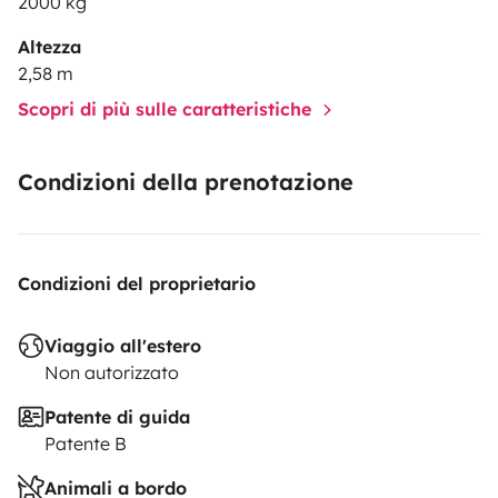
2000 kg
Altezza
2,58 m
Scopri di più sulle caratteristiche
Condizioni della prenotazione
Condizioni del proprietario
Viaggio all'estero
Non autorizzato
Patente di guida
Patente B
Animali a bordo