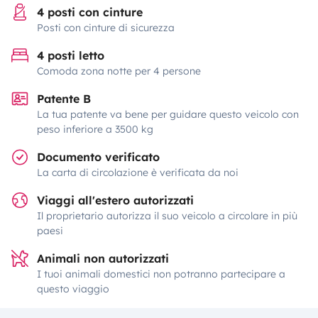
4 posti con cinture
Posti con cinture di sicurezza
4 posti letto
Comoda zona notte per 4 persone
Patente B
La tua patente va bene per guidare questo veicolo con
peso inferiore a 3500 kg
Documento verificato
La carta di circolazione è verificata da noi
Viaggi all'estero autorizzati
Il proprietario autorizza il suo veicolo a circolare in più
paesi
Animali non autorizzati
I tuoi animali domestici non potranno partecipare a
questo viaggio