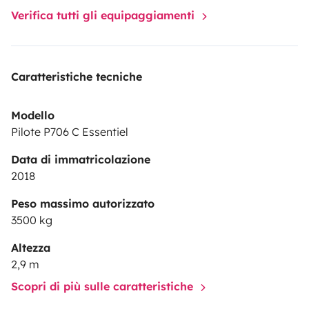
Verifica tutti gli equipaggiamenti
Caratteristiche tecniche
Modello
Pilote P706 C Essentiel
Data di immatricolazione
2018
Peso massimo autorizzato
3500 kg
Altezza
2,9 m
Scopri di più sulle caratteristiche