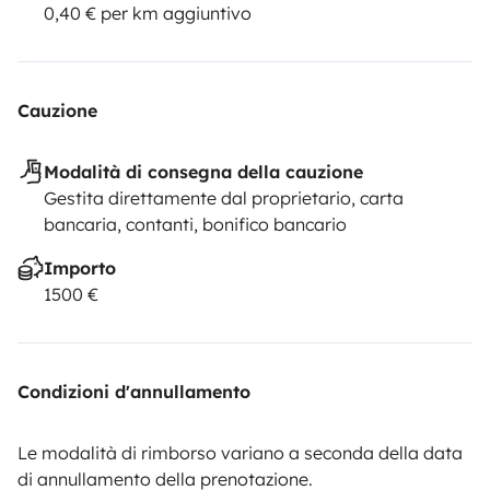
0,40 € per km aggiuntivo
Cauzione
Modalità di consegna della cauzione
Gestita direttamente dal proprietario, carta
bancaria, contanti, bonifico bancario
Importo
1500 €
Condizioni d'annullamento
Le modalità di rimborso variano a seconda della data
di annullamento della prenotazione.