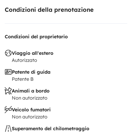
Condizioni della prenotazione
Condizioni del proprietario
Viaggio all'estero
Autorizzato
Patente di guida
Patente B
Animali a bordo
Non autorizzato
Veicolo fumatori
Non autorizzato
Superamento del chilometraggio