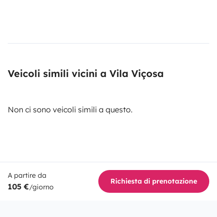
Veicoli simili vicini a Vila Viçosa
Non ci sono veicoli simili a questo.
A partire da
Richiesta di prenotazione
105 €
/giorno