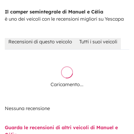
Il camper semintegrale di Manuel e Célia
è uno dei veicoli con le recensioni migliori su Yescapa
Recensioni di questo veicolo
Tutti i suoi veicoli
Caricamento...
Nessuna recensione
Guarda le recensioni di altri veicoli di Manuel e