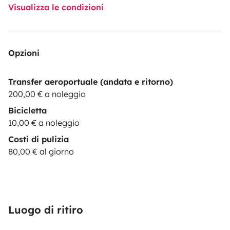
Visualizza le condizioni
Opzioni
Transfer aeroportuale (andata e ritorno)
200,00 € a noleggio
Bicicletta
10,00 € a noleggio
Costi di pulizia
80,00 € al giorno
Luogo di ritiro