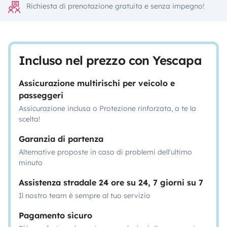
Richiesta di prenotazione gratuita e senza impegno!
Incluso nel prezzo con Yescapa
Assicurazione multirischi per veicolo e
passeggeri
Assicurazione inclusa o Protezione rinforzata, a te la
scelta!
Garanzia di partenza
Alternative proposte in caso di problemi dell'ultimo
minuto
Assistenza stradale 24 ore su 24, 7 giorni su 7
Il nostro team è sempre al tuo servizio
Pagamento sicuro