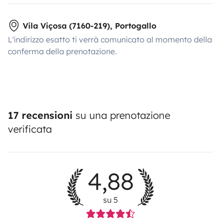
Vila Viçosa (7160-219), Portogallo
L'indirizzo esatto ti verrà comunicato al momento della
conferma della prenotazione.
17 recensioni
su una prenotazione
verificata
4,88
su 5