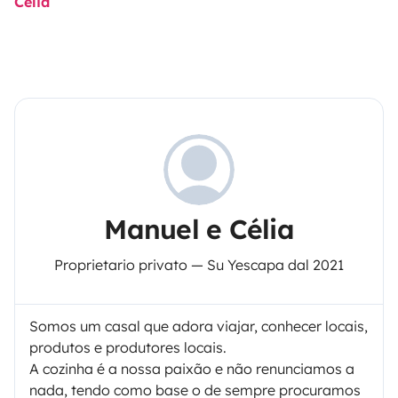
Célia
Manuel e Célia
Proprietario privato — Su Yescapa dal 2021
Somos um casal que adora viajar, conhecer locais,
produtos e produtores locais.
A cozinha é a nossa paixão e não renunciamos a
nada, tendo como base o de sempre procuramos