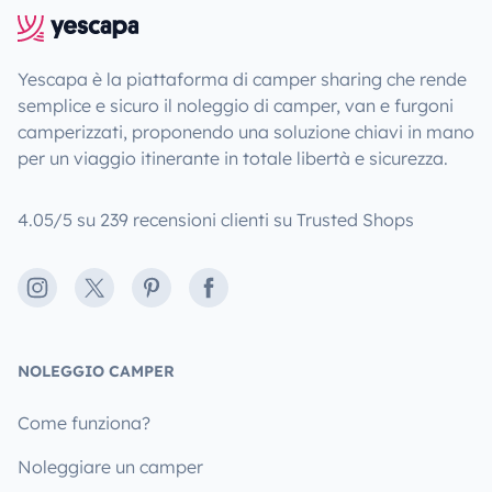
Yescapa è la piattaforma di camper sharing che rende
semplice e sicuro il noleggio di camper, van e furgoni
camperizzati, proponendo una soluzione chiavi in mano
per un viaggio itinerante in totale libertà e sicurezza.
4.05/5 su 239 recensioni clienti su Trusted Shops
Instagram
X
Pinterest
Facebook
NOLEGGIO CAMPER
Come funziona?
Noleggiare un camper