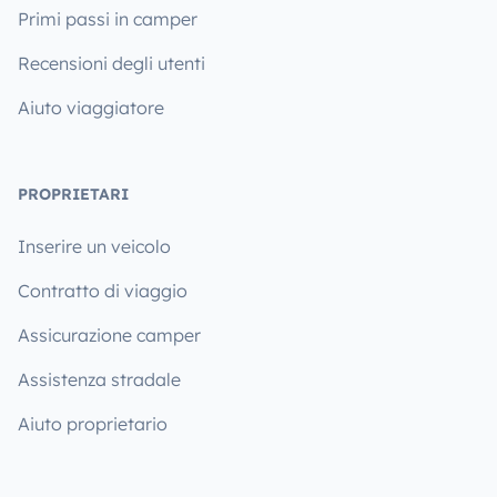
Primi passi in camper
Recensioni degli utenti
Aiuto viaggiatore
PROPRIETARI
Inserire un veicolo
Contratto di viaggio
Assicurazione camper
Assistenza stradale
Aiuto proprietario