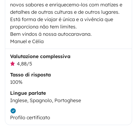
novos sabores e enriquecemo-los com matizes e
detalhes de outras culturas e de outros lugares.
Está forma de viajar é única e a vivência que
proporciona não tem limites.
Bem vindos á nossa autocaravana.
Manuel e Célia
Valutazione complessiva
4,88/5
Tasso di risposta
100%
Lingue parlate
Inglese, Spagnolo, Portoghese
Profilo certificato