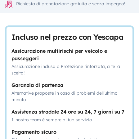
Richiesta di prenotazione gratuita e senza impegno!
Incluso nel prezzo con Yescapa
Assicurazione multirischi per veicolo e
passeggeri
Assicurazione inclusa o Protezione rinforzata, a te la
scelta!
Garanzia di partenza
Alternative proposte in caso di problemi dell'ultimo
minuto
Assistenza stradale 24 ore su 24, 7 giorni su 7
Il nostro team è sempre al tuo servizio
Pagamento sicuro