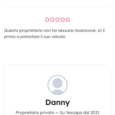
Questo proprietario non ha nessuna recensione, sii il
primo a prenotare il suo veicolo
Danny
Proprietario privato — Su Yescapa dal 2021