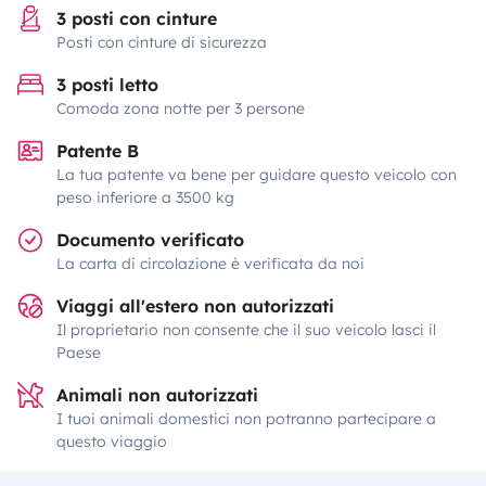
3 posti con cinture
Posti con cinture di sicurezza
3 posti letto
Comoda zona notte per 3 persone
Patente B
La tua patente va bene per guidare questo veicolo con
peso inferiore a 3500 kg
Documento verificato
La carta di circolazione è verificata da noi
Viaggi all'estero non autorizzati
Il proprietario non consente che il suo veicolo lasci il
Paese
Animali non autorizzati
I tuoi animali domestici non potranno partecipare a
questo viaggio