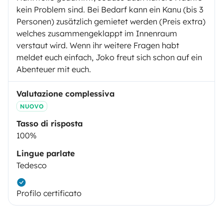
kein Problem sind. Bei Bedarf kann ein Kanu (bis 3
Personen) zusätzlich gemietet werden (Preis extra)
welches zusammengeklappt im Innenraum
verstaut wird. Wenn ihr weitere Fragen habt
meldet euch einfach, Joko freut sich schon auf ein
Abenteuer mit euch.
Valutazione complessiva
NUOVO
Tasso di risposta
100%
Lingue parlate
Tedesco
Profilo certificato