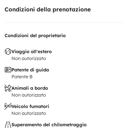
Condizioni della prenotazione
Condizioni del proprietario
Viaggio all'estero
Non autorizzato
Patente di guida
Patente B
Animali a bordo
Non autorizzato
Veicolo fumatori
Non autorizzato
Superamento del chilometraggio