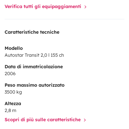
Verifica tutti gli equipaggiamenti
Caratteristiche tecniche
Modello
Autostar Transit 2,0 l 155 ch
Data di immatricolazione
2006
Peso massimo autorizzato
3500 kg
Altezza
2,8 m
Scopri di più sulle caratteristiche