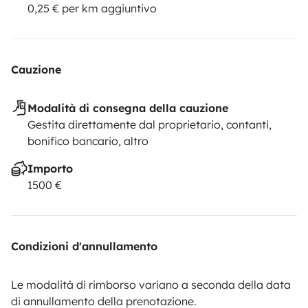
0,25 € per km aggiuntivo
Cauzione
Modalità di consegna della cauzione
Gestita direttamente dal proprietario, contanti,
bonifico bancario, altro
Importo
1500 €
Condizioni d'annullamento
Le modalità di rimborso variano a seconda della data
di annullamento della prenotazione.