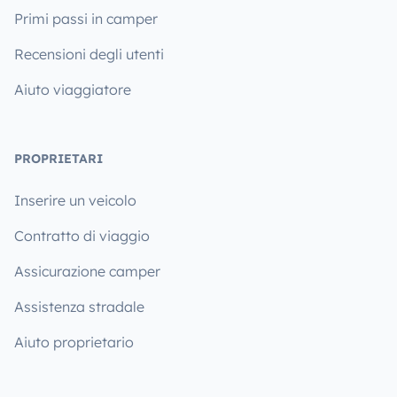
Primi passi in camper
Recensioni degli utenti
Aiuto viaggiatore
PROPRIETARI
Inserire un veicolo
Contratto di viaggio
Assicurazione camper
Assistenza stradale
Aiuto proprietario