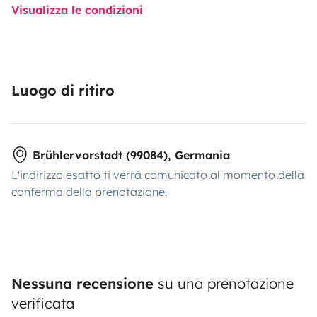
Visualizza le condizioni
Luogo di ritiro
Brühlervorstadt (99084), Germania
L'indirizzo esatto ti verrà comunicato al momento della
conferma della prenotazione.
Nessuna recensione
su una prenotazione
verificata