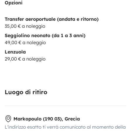
Opzioni
Transfer aeroportuale (andata e ritorno)
35,00 € a noleggio
Seggiolino neonato (da 1 a 3 anni)
49,00 € a noleggio
Lenzuola
29,00 € a noleggio
Luogo di ritiro
Markopoulo (190 03), Grecia
L'indirizzo esatto ti verrà comunicato al momento della