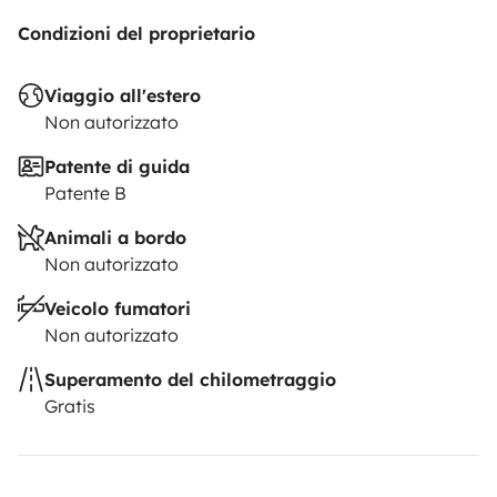
Condizioni del proprietario
Viaggio all'estero
Non autorizzato
Patente di guida
Patente B
Animali a bordo
Non autorizzato
Veicolo fumatori
Non autorizzato
Superamento del chilometraggio
Gratis