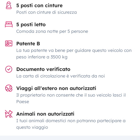
5 posti con cinture
Posti con cinture di sicurezza
5 posti letto
Comoda zona notte per 5 persone
Patente B
La tua patente va bene per guidare questo veicolo con
peso inferiore a 3500 kg
Documento verificato
La carta di circolazione è verificata da noi
Viaggi all'estero non autorizzati
Il proprietario non consente che il suo veicolo lasci il
Paese
Animali non autorizzati
I tuoi animali domestici non potranno partecipare a
questo viaggio