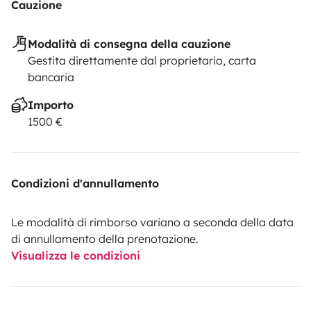
Cauzione
Modalità di consegna della cauzione
Gestita direttamente dal proprietario, carta
bancaria
Importo
1500 €
Condizioni d'annullamento
Le modalità di rimborso variano a seconda della data
di annullamento della prenotazione.
Visualizza le condizioni