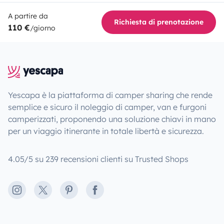
A partire da
Richiesta di prenotazione
110 €
/giorno
Yescapa è la piattaforma di camper sharing che rende
semplice e sicuro il noleggio di camper, van e furgoni
camperizzati, proponendo una soluzione chiavi in mano
per un viaggio itinerante in totale libertà e sicurezza.
4.05/5 su 239 recensioni clienti su Trusted Shops
Instagram
X
Pinterest
Facebook