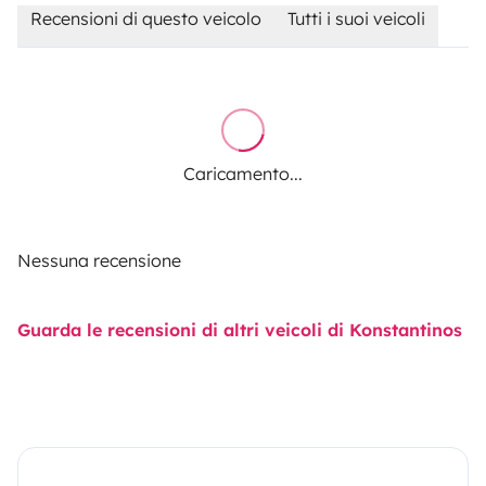
Recensioni di questo veicolo
Tutti i suoi veicoli
Caricamento...
Nessuna recensione
Guarda le recensioni di altri veicoli di Konstantinos