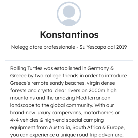
Konstantinos
Noleggiatore professionale - Su Yescapa dal 2019
Rolling Turtles was established in Germany &
Greece by two college friends in order to introduce
Greece’s remote sandy beaches, virgin dense
forests and crystal clear rivers on 2000m high
mountains and the amazing Mediterranean
landscape to the global community. With our
brand-new luxury campervans, motorhomes or
4×4 vehicles & high-end special camping
equipment from Australia, South Africa & Europe,
you can experience a unique road trip adventure,