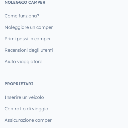
NOLEGGIO CAMPER
Come funziona?
Noleggiare un camper
Primi passi in camper
Recensioni degli utenti
Aiuto viaggiatore
PROPRIETARI
Inserire un veicolo
Contratto di viaggio
Assicurazione camper