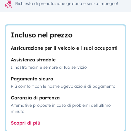
Richiesta di prenotazione gratuita e senza impegno!
Incluso nel prezzo
Assicurazione per il veicolo e i suoi occupanti
Assistenza stradale
Il nostro team è sempre al tuo servizio
Pagamento sicuro
Più comfort con le nostre agevolazioni di pagamento
Garanzia di partenza
Alternative proposte in caso di problemi dell'ultimo
minuto
Scopri di più