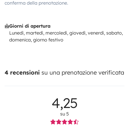
conferma della prenotazione.
Giorni di apertura
Lunedì, martedì, mercoledì, giovedì, venerdì, sabato,
domenica, giorno festivo
4 recensioni
su una prenotazione verificata
4,25
su 5