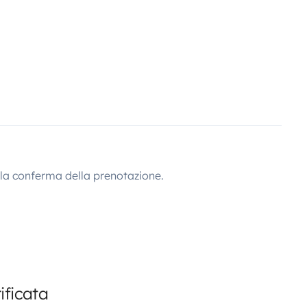
lla conferma della prenotazione.
ificata