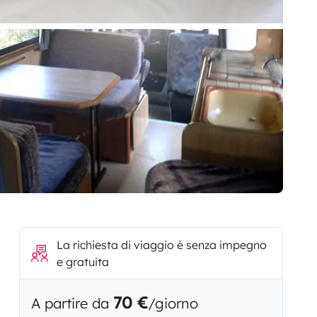
La richiesta di viaggio è senza impegno
e gratuita
70 €
A partire da
/giorno