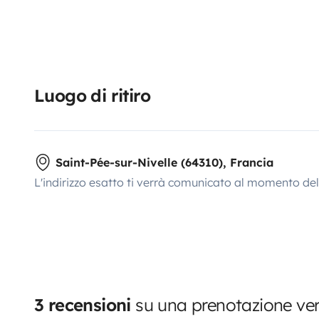
Luogo di ritiro
Saint-Pée-sur-Nivelle (64310), Francia
L'indirizzo esatto ti verrà comunicato al momento de
3 recensioni
su una prenotazione ver