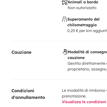
Animali a bordo
Non autorizzato
Superamento del
chilometraggio
0,25 € per km aggiunt
Cauzione
Modalità di consegn
cauzione
Gestita direttamente 
proprietario, assegno
Condizioni 
Le modalità di rimborso 
prenotazione.
d'annullamento
Visualizza le condizioni