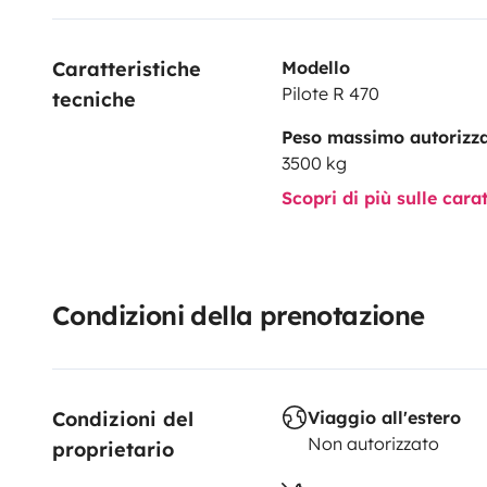
Caratteristiche 
Modello
Pilote R 470
tecniche
Peso massimo autorizz
3500 kg
Scopri di più sulle cara
Condizioni della prenotazione
Condizioni del 
Viaggio all'estero
Non autorizzato
proprietario