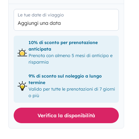
Le tue date di viaggio
Aggiungi una data
10% di sconto per prenotazione
anticipata
Prenota con almeno 5 mesi di anticipo e
risparmia
9% di sconto sul noleggio a lungo
termine
Valido per tutte le prenotazioni di 7 giorni
o più
Verifica la disponibilità