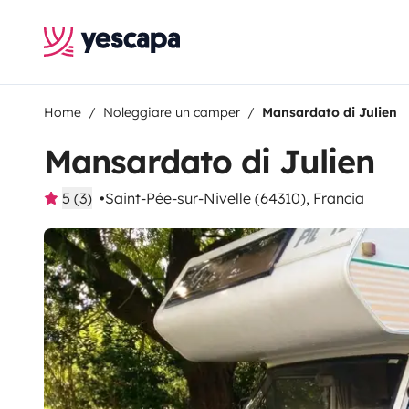
Home
Noleggiare un camper
Mansardato di Julien
Mansardato di Julien
5 (3)
Saint-Pée-sur-Nivelle (64310), Francia