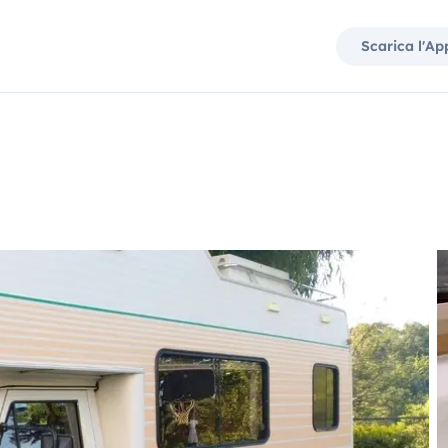
Scarica l'Ap