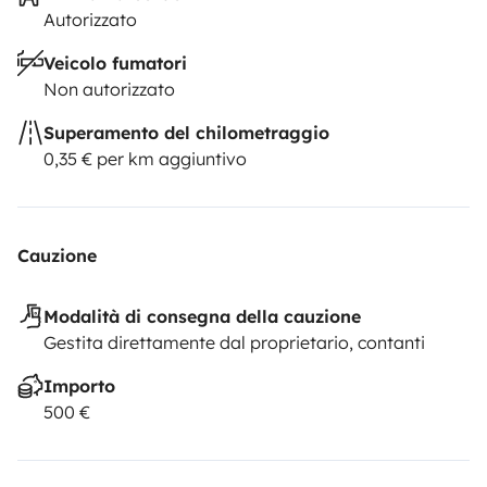
Autorizzato
Veicolo fumatori
Non autorizzato
Superamento del chilometraggio
0,35 € per km aggiuntivo
Cauzione
Modalità di consegna della cauzione
Gestita direttamente dal proprietario, contanti
Importo
500 €
- Grelhador eletrico