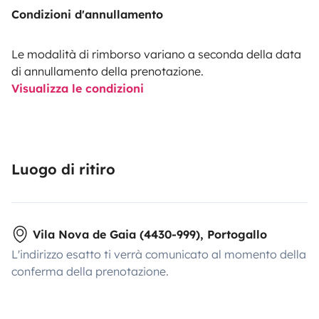
Condizioni d'annullamento
Le modalità di rimborso variano a seconda della data
di annullamento della prenotazione.
Visualizza le condizioni
- Torradeira
Luogo di ritiro
Vila Nova de Gaia (4430-999), Portogallo
- Roupa de Cama
L'indirizzo esatto ti verrà comunicato al momento della
conferma della prenotazione.