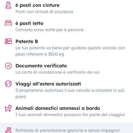
6 posti con cinture
Posti con cinture di sicurezza
6 posti letto
Comoda zona notte per 6 persone
Patente B
La tua patente va bene per guidare questo veicolo con
peso inferiore a 3500 kg
Documento verificato
La carta di circolazione è verificata da noi
Viaggi all'estero autorizzati
Il proprietario autorizza il suo veicolo a circolare in più
paesi
Animali domestici ammessi a bordo
I tuoi animali domestici possono far parte del viaggio!
Richiesta di prenotazione gratuita e senza impegno!