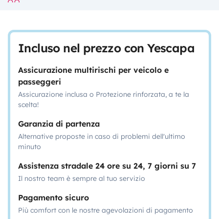
Incluso nel prezzo con Yescapa
Assicurazione multirischi per veicolo e
passeggeri
Assicurazione inclusa o Protezione rinforzata, a te la
scelta!
Garanzia di partenza
Alternative proposte in caso di problemi dell'ultimo
minuto
Assistenza stradale 24 ore su 24, 7 giorni su 7
Il nostro team è sempre al tuo servizio
Pagamento sicuro
Più comfort con le nostre agevolazioni di pagamento