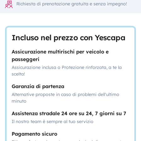
Richiesta di prenotazione gratuita e senza impegno!
Incluso nel prezzo con Yescapa
Assicurazione multirischi per veicolo e
passeggeri
Assicurazione inclusa o Protezione rinforzata, a te la
scelta!
Garanzia di partenza
Alternative proposte in caso di problemi dell'ultimo
minuto
Assistenza stradale 24 ore su 24, 7 giorni su 7
Il nostro team è sempre al tuo servizio
Pagamento sicuro