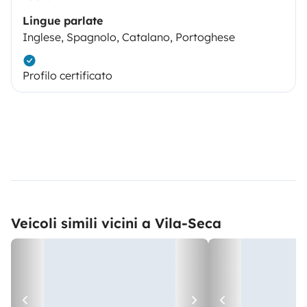
Lingue parlate
Inglese, Spagnolo, Catalano, Portoghese
Profilo certificato
Veicoli simili vicini a Vila-Seca