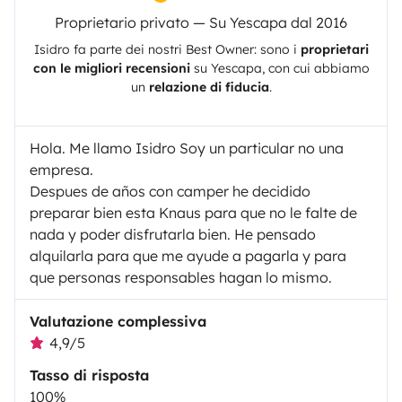
Proprietario privato — Su Yescapa dal 2016
Isidro
fa parte dei nostri Best Owner: sono i
proprietari
con le migliori recensioni
su
Yescapa
, con cui abbiamo
un
relazione di fiducia
.
Hola. Me llamo Isidro Soy un particular no una
empresa.
Despues de años con camper he decidido
preparar bien esta Knaus para que no le falte de
nada y poder disfrutarla bien. He pensado
alquilarla para que me ayude a pagarla y para
que personas responsables hagan lo mismo.
Valutazione complessiva
4,9/5
Tasso di risposta
100%