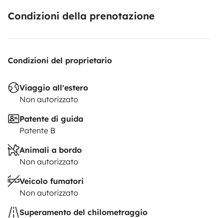
Condizioni della prenotazione
Condizioni del proprietario
Viaggio all'estero
Non autorizzato
Patente di guida
Patente B
Animali a bordo
Non autorizzato
Veicolo fumatori
Non autorizzato
Superamento del chilometraggio