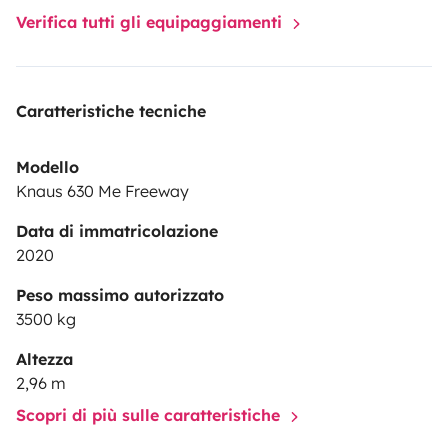
Verifica tutti gli equipaggiamenti
Caratteristiche tecniche
Modello
Knaus 630 Me Freeway
Data di immatricolazione
2020
Peso massimo autorizzato
3500 kg
Altezza
2,96 m
Scopri di più sulle caratteristiche