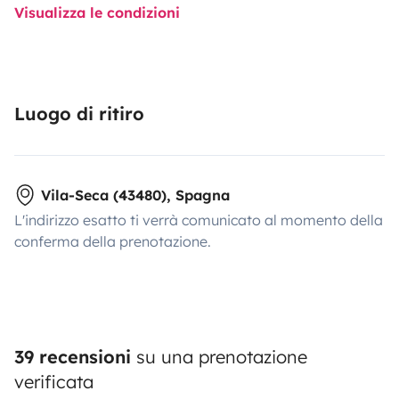
Visualizza le condizioni
Luogo di ritiro
Vila-Seca (43480), Spagna
L'indirizzo esatto ti verrà comunicato al momento della
conferma della prenotazione.
39 recensioni
su una prenotazione
verificata