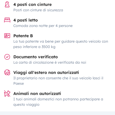
4 posti con cinture
Posti con cinture di sicurezza
4 posti letto
Comoda zona notte per 4 persone
Patente B
La tua patente va bene per guidare questo veicolo con
peso inferiore a 3500 kg
Documento verificato
La carta di circolazione è verificata da noi
Viaggi all'estero non autorizzati
Il proprietario non consente che il suo veicolo lasci il
Paese
Animali non autorizzati
I tuoi animali domestici non potranno partecipare a
questo viaggio