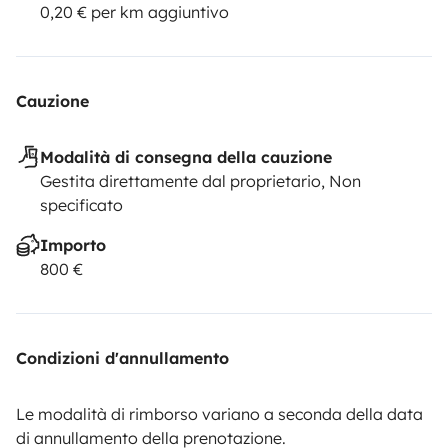
0,20 € per km aggiuntivo
Cauzione
Modalità di consegna della cauzione
Gestita direttamente dal proprietario, Non
specificato
Importo
800 €
Condizioni d'annullamento
Le modalità di rimborso variano a seconda della data
di annullamento della prenotazione.