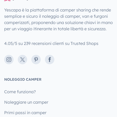
Yescapa è la piattaforma di camper sharing che rende
semplice e sicuro il noleggio di camper, van e furgoni
camperizzati, proponendo una soluzione chiavi in mano
per un viaggio itinerante in totale libertà e sicurezza.
4.05/5 su 239 recensioni clienti su Trusted Shops
Instagram
X
Pinterest
Facebook
NOLEGGIO CAMPER
Come funziona?
Noleggiare un camper
Primi passi in camper