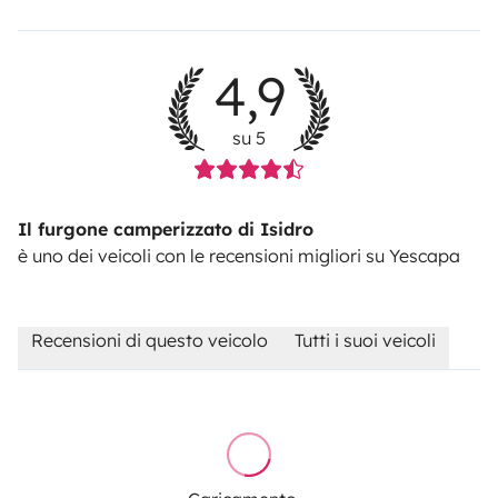
4,9
su 5
Il furgone camperizzato di Isidro
è uno dei veicoli con le recensioni migliori su Yescapa
Recensioni di questo veicolo
Tutti i suoi veicoli