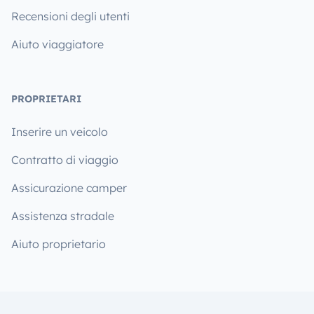
Recensioni degli utenti
Aiuto viaggiatore
PROPRIETARI
Inserire un veicolo
Contratto di viaggio
Assicurazione camper
Assistenza stradale
Aiuto proprietario