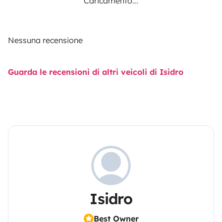
Caricamento...
Nessuna recensione
Guarda le recensioni di altri veicoli di Isidro
Isidro
Best Owner