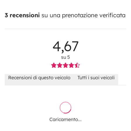
3 recensioni
su una prenotazione verificata
4,67
su 5
Recensioni di questo veicolo
Tutti i suoi veicoli
Caricamento...