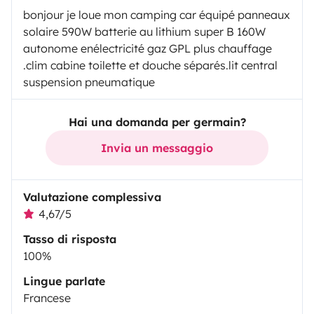
bonjour je loue mon camping car équipé panneaux
solaire 590W batterie au lithium super B 160W
autonome enélectricité gaz GPL plus chauffage
.clim cabine toilette et douche séparés.lit central
suspension pneumatique
Hai una domanda per germain?
Invia un messaggio
Valutazione complessiva
4,67/5
Tasso di risposta
100%
Lingue parlate
Francese