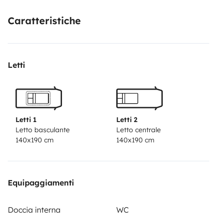
Caratteristiche
Letti
Letti 1
Letti 2
Letto basculante
Letto centrale
140x190 cm
140x190 cm
Equipaggiamenti
Doccia interna
WC