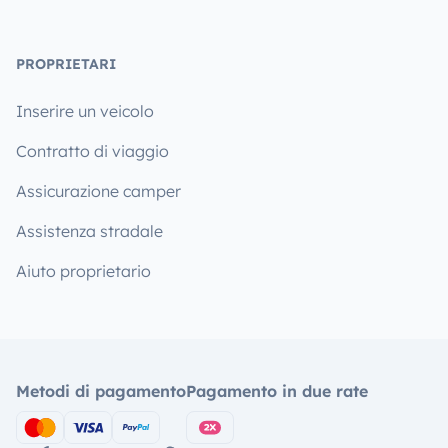
PROPRIETARI
Inserire un veicolo
Contratto di viaggio
Assicurazione camper
Assistenza stradale
Aiuto proprietario
Metodi di pagamento
Pagamento in due rate