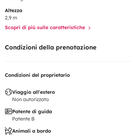
Altezza
2,9 m
Scopri di più sulle caratteristiche
Condizioni della prenotazione
Condizioni del proprietario
Viaggio all'estero
Non autorizzato
Patente di guida
Patente B
Animali a bordo