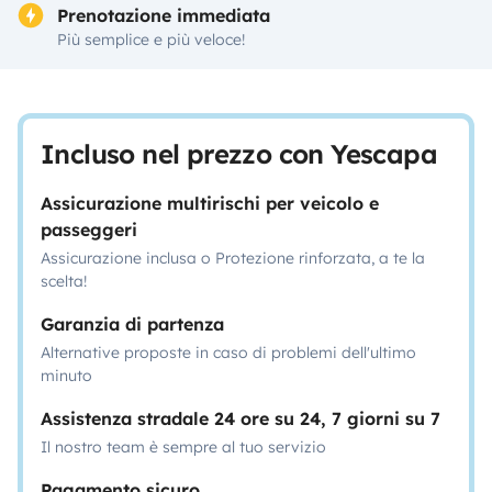
Prenotazione immediata
Più semplice e più veloce!
Incluso nel prezzo con Yescapa
Assicurazione multirischi per veicolo e
passeggeri
Assicurazione inclusa o Protezione rinforzata, a te la
scelta!
Garanzia di partenza
Alternative proposte in caso di problemi dell'ultimo
minuto
Assistenza stradale 24 ore su 24, 7 giorni su 7
Il nostro team è sempre al tuo servizio
Pagamento sicuro