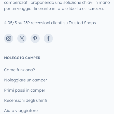
camperizzati, proponendo una soluzione chiavi in mano
per un viaggio itinerante in totale libertà e sicurezza.
4.05/5 su 239 recensioni clienti su Trusted Shops
Instagram
X
Pinterest
Facebook
NOLEGGIO CAMPER
Come funziona?
Noleggiare un camper
Primi passi in camper
Recensioni degli utenti
Aiuto viaggiatore