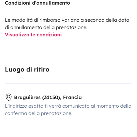
Condizioni d'annullamento
Le modalità di rimborso variano a seconda della data
di annullamento della prenotazione.
Visualizza le condizioni
Luogo di ritiro
Bruguières (31150), Francia
L'indirizzo esatto ti verrà comunicato al momento della
conferma della prenotazione.