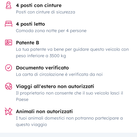
4 posti con cinture
Posti con cinture di sicurezza
4 posti letto
Comoda zona notte per 4 persone
Patente B
La tua patente va bene per guidare questo veicolo con
peso inferiore a 3500 kg
Documento verificato
La carta di circolazione è verificata da noi
Viaggi all'estero non autorizzati
Il proprietario non consente che il suo veicolo lasci il
Paese
Animali non autorizzati
I tuoi animali domestici non potranno partecipare a
questo viaggio