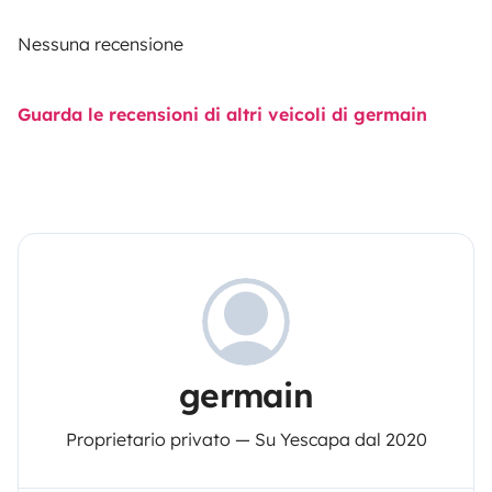
Nessuna recensione
Guarda le recensioni di altri veicoli di germain
germain
Proprietario privato — Su Yescapa dal 2020