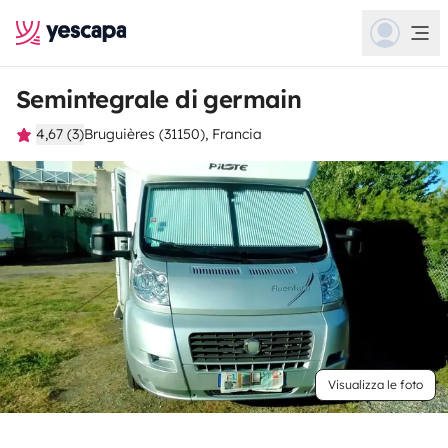
Semintegrale di germain
4,67 (3)
Bruguières (31150), Francia
Visualizza le foto