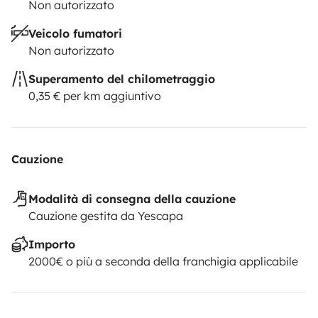
Non autorizzato
Veicolo fumatori
Non autorizzato
Superamento del chilometraggio
0,35 € per km aggiuntivo
Cauzione
Modalità di consegna della cauzione
Cauzione gestita da Yescapa
Importo
2000€ o più a seconda della franchigia applicabile