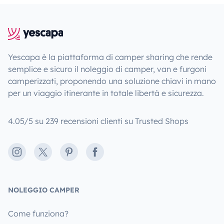
Yescapa è la piattaforma di camper sharing che rende
semplice e sicuro il noleggio di camper, van e furgoni
camperizzati, proponendo una soluzione chiavi in mano
per un viaggio itinerante in totale libertà e sicurezza.
4.05/5 su 239 recensioni clienti su Trusted Shops
Instagram
X
Pinterest
Facebook
NOLEGGIO CAMPER
Come funziona?