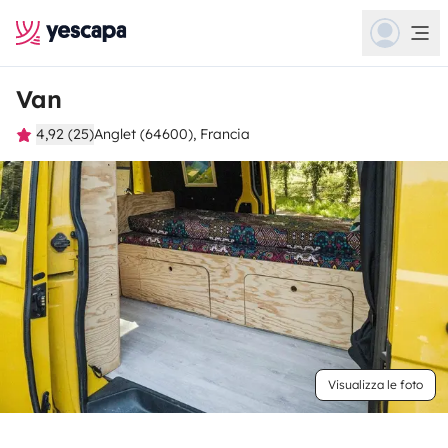
Van
4,92 (25)
Anglet (64600), Francia
Visualizza le foto