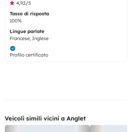
4,92/5
Tasso di risposta
100%
Lingue parlate
Francese, Inglese
Profilo certificato
Veicoli simili vicini a Anglet