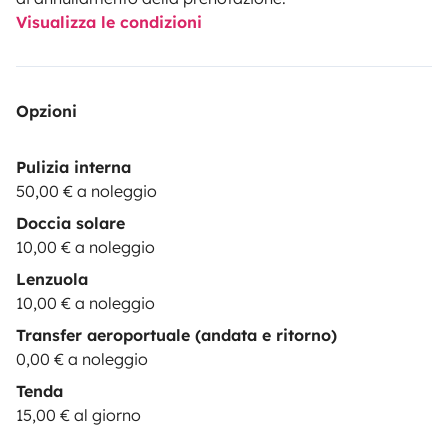
Visualizza le condizioni
Opzioni
Pulizia interna
50,00 € a noleggio
Doccia solare
10,00 € a noleggio
Lenzuola
10,00 € a noleggio
Transfer aeroportuale (andata e ritorno)
0,00 € a noleggio
Tenda
15,00 € al giorno