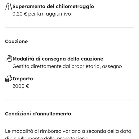
Superamento del chilometraggio
0,20 € per km aggiuntivo
Cauzione
Modalità di consegna della cauzione
Gestita direttamente dal proprietario, assegno
Importo
2000 €
Condizioni d'annullamento
Le modalità di rimborso variano a seconda della data
di annullamento della prenotazione.