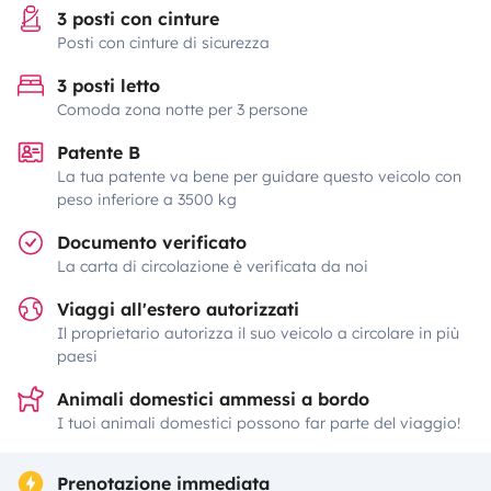
3 posti con cinture
Posti con cinture di sicurezza
3 posti letto
Comoda zona notte per 3 persone
Patente B
La tua patente va bene per guidare questo veicolo con
peso inferiore a 3500 kg
Documento verificato
La carta di circolazione è verificata da noi
Viaggi all'estero autorizzati
Il proprietario autorizza il suo veicolo a circolare in più
paesi
Animali domestici ammessi a bordo
I tuoi animali domestici possono far parte del viaggio!
Prenotazione immediata