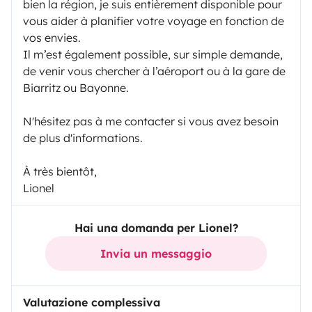
bien la région, je suis entièrement disponible pour
vous aider à planifier votre voyage en fonction de
vos envies.
Il m’est également possible, sur simple demande,
de venir vous chercher à l’aéroport ou à la gare de
Biarritz ou Bayonne.
N'hésitez pas à me contacter si vous avez besoin
de plus d'informations.
À très bientôt,
Lionel
Hai una domanda per Lionel?
Invia un messaggio
Valutazione complessiva