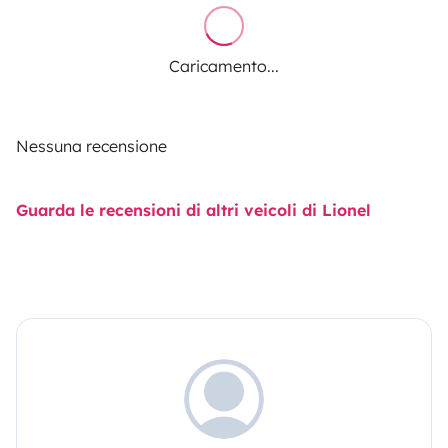
Caricamento...
Nessuna recensione
Guarda le recensioni di altri veicoli di Lionel