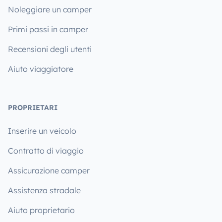
Noleggiare un camper
Primi passi in camper
Recensioni degli utenti
Aiuto viaggiatore
PROPRIETARI
Inserire un veicolo
Contratto di viaggio
Assicurazione camper
Assistenza stradale
Aiuto proprietario