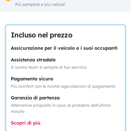
Più semplice e più veloce!
Incluso nel prezzo
Assicurazione per il veicolo e i suoi occupanti
Assistenza stradale
Il nostro team è sempre al tuo servizio
Pagamento sicuro
Più comfort con le nostre agevolazioni di pagamento
Garanzia di partenza
Alternative proposte in caso di problemi dell'ultimo
minuto
Scopri di più