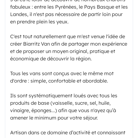
fabuleux : entre les Pyrénées, le Pays Basque et les
Landes, il n'est pas nécessaire de partir loin pour
en prendre plein les yeux.
C'est tout naturellement que m'est venue l'idée de
créer Biarritz Van afin de partager mon expérience
et de proposer un moyen original, pratique et
économique de découvrir la région.
Tous les vans sont conçus avec le même mot
d'ordre : simple, confortable et abordable.
Ils sont systématiquement loués avec tous les
produits de base (vaisselle, sucre, sel, huile,
vinaigre, éponges...) afin que vous n'ayez qu’à
amener le minimum pour votre séjour.
Artisan dans ce domaine d’activité et connaissant