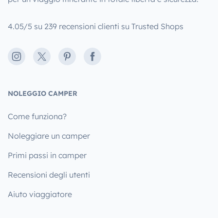
4.05/5 su 239 recensioni clienti su Trusted Shops
Instagram
X
Pinterest
Facebook
NOLEGGIO CAMPER
Come funziona?
Noleggiare un camper
Primi passi in camper
Recensioni degli utenti
Aiuto viaggiatore