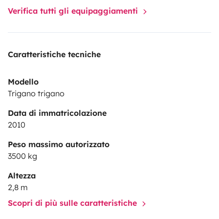
Verifica tutti gli equipaggiamenti
Caratteristiche tecniche
Modello
Trigano trigano
Data di immatricolazione
2010
Peso massimo autorizzato
3500 kg
Altezza
2,8 m
Scopri di più sulle caratteristiche