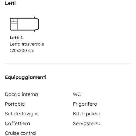
Letti
Letti 1
Letto trasversale
120x200 cm
Equipaggiamenti
Doccia interna
WC
Portabici
Frigorifero
Set di stoviglie
Kit di pulizia
Caffettiera
Servosterzo
Cruise control