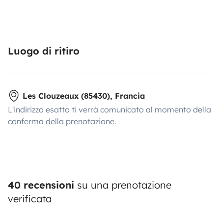
Luogo di ritiro
Les Clouzeaux (85430), Francia
L'indirizzo esatto ti verrà comunicato al momento della
conferma della prenotazione.
40 recensioni
su una prenotazione
verificata