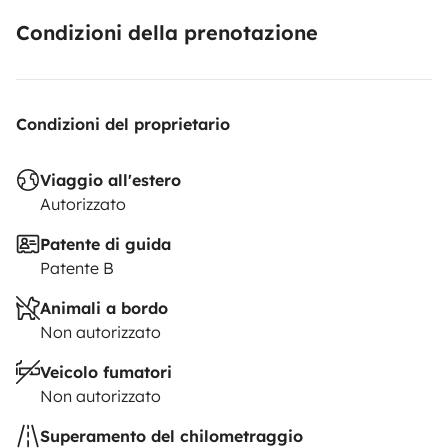
Condizioni della prenotazione
Condizioni del proprietario
Viaggio all'estero
Autorizzato
Patente di guida
Patente B
Animali a bordo
Non autorizzato
Veicolo fumatori
Non autorizzato
Superamento del chilometraggio