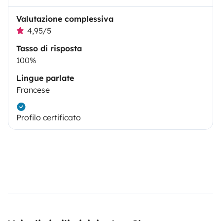
Valutazione complessiva
4,95/5
Tasso di risposta
100%
Lingue parlate
Francese
Profilo certificato