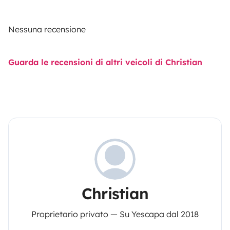
Nessuna recensione
Guarda le recensioni di altri veicoli di Christian
Christian
Proprietario privato — Su Yescapa dal 2018