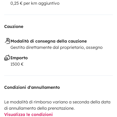
0,25 € per km aggiuntivo
Cauzione
Modalità di consegna della cauzione
Gestita direttamente dal proprietario, assegno
Importo
1500 €
Condizioni d'annullamento
Le modalità di rimborso variano a seconda della data
di annullamento della prenotazione.
Visualizza le condizioni