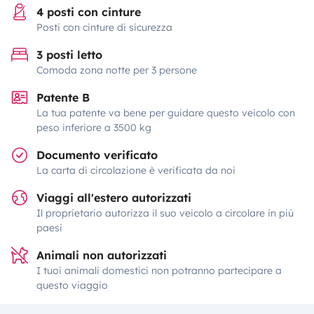
4 posti con cinture
Posti con cinture di sicurezza
3 posti letto
Comoda zona notte per 3 persone
Patente B
La tua patente va bene per guidare questo veicolo con
peso inferiore a 3500 kg
Documento verificato
La carta di circolazione è verificata da noi
Viaggi all'estero autorizzati
Il proprietario autorizza il suo veicolo a circolare in più
paesi
Animali non autorizzati
I tuoi animali domestici non potranno partecipare a
questo viaggio