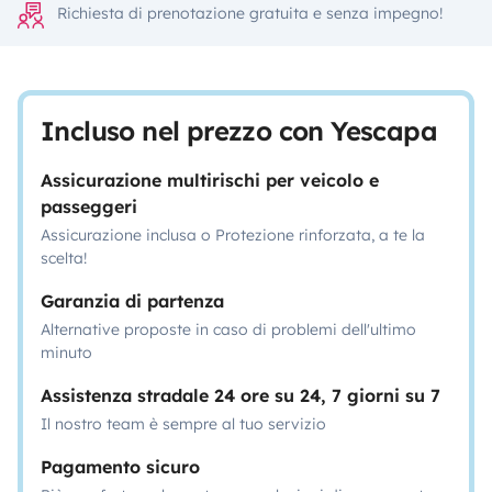
Richiesta di prenotazione gratuita e senza impegno!
Incluso nel prezzo con Yescapa
Assicurazione multirischi per veicolo e
passeggeri
Assicurazione inclusa o Protezione rinforzata, a te la
scelta!
Garanzia di partenza
Alternative proposte in caso di problemi dell'ultimo
minuto
Assistenza stradale 24 ore su 24, 7 giorni su 7
Il nostro team è sempre al tuo servizio
Pagamento sicuro