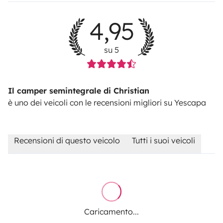
4,95
su 5
Il camper semintegrale di Christian
è uno dei veicoli con le recensioni migliori su Yescapa
Recensioni di questo veicolo
Tutti i suoi veicoli
Caricamento...