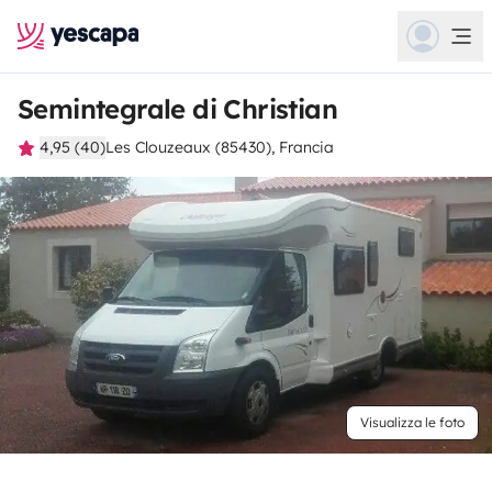
Semintegrale di Christian
4,95 (40)
Les Clouzeaux (85430), Francia
Visualizza le foto