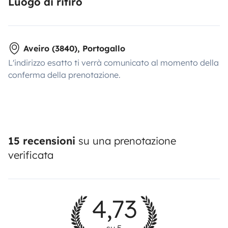
Luogo di ritiro
Aveiro (3840), Portogallo
L'indirizzo esatto ti verrà comunicato al momento della
conferma della prenotazione.
15 recensioni
su una prenotazione
verificata
4,73
su 5