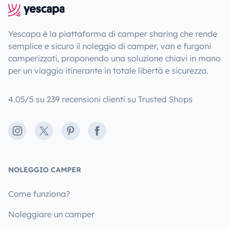
Yescapa è la piattaforma di camper sharing che rende
semplice e sicuro il noleggio di camper, van e furgoni
camperizzati, proponendo una soluzione chiavi in mano
per un viaggio itinerante in totale libertà e sicurezza.
4.05/5 su 239 recensioni clienti su Trusted Shops
Instagram
X
Pinterest
Facebook
NOLEGGIO CAMPER
Come funziona?
Noleggiare un camper