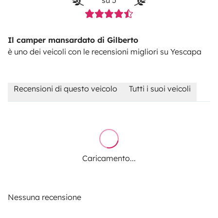
Il camper mansardato di Gilberto
è uno dei veicoli con le recensioni migliori su Yescapa
Recensioni di questo veicolo
Tutti i suoi veicoli
Caricamento...
Nessuna recensione