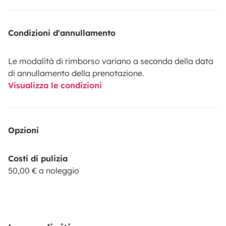
Condizioni d'annullamento
Le modalità di rimborso variano a seconda della data
di annullamento della prenotazione.
Visualizza le condizioni
Opzioni
Costi di pulizia
50,00 € a noleggio