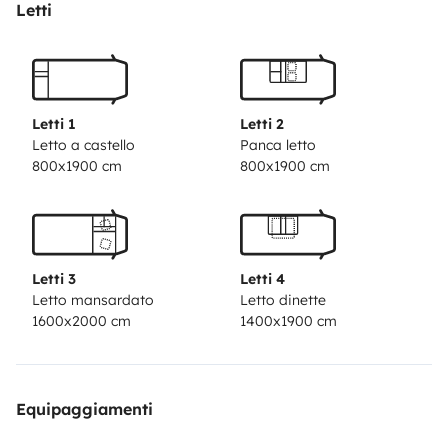
Letti
Letti 1
Letti 2
Letto a castello
Panca letto
800x1900 cm
800x1900 cm
Letti 3
Letti 4
Letto mansardato
Letto dinette
1600x2000 cm
1400x1900 cm
Equipaggiamenti