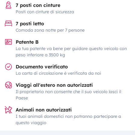
7 posti con cinture
Posti con cinture di sicurezza
7 posti letto
Comoda zona notte per 7 persone
Patente B
La tua patente va bene per guidare questo veicolo con
peso inferiore a 3500 kg
Documento verificato
La carta di circolazione è verificata da noi
Viaggi all'estero non autorizzati
Il proprietario non consente che il suo veicolo lasci il
Paese
Animali non autorizzati
I tuoi animali domestici non potranno partecipare a
questo viaggio