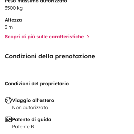
Peso massimo autorizzato
3500 kg
Altezza
3 m
Scopri di più sulle caratteristiche
Condizioni della prenotazione
Condizioni del proprietario
Viaggio all'estero
Non autorizzato
Patente di guida
Patente B