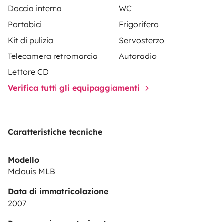
Doccia interna
WC
Portabici
Frigorifero
Kit di pulizia
Servosterzo
Telecamera retromarcia
Autoradio
Lettore CD
Verifica tutti gli equipaggiamenti
Caratteristiche tecniche
Modello
Mclouis MLB
Data di immatricolazione
2007