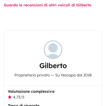
Guarda le recensioni di altri veicoli di Gilberto
Gilberto
Proprietario privato — Su Yescapa dal 2018
Valutazione complessiva
4,73/5
Tasso di risposta