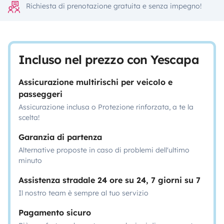
Richiesta di prenotazione gratuita e senza impegno!
Incluso nel prezzo con Yescapa
Assicurazione multirischi per veicolo e
passeggeri
Assicurazione inclusa o Protezione rinforzata, a te la
scelta!
Garanzia di partenza
Alternative proposte in caso di problemi dell'ultimo
minuto
Assistenza stradale 24 ore su 24, 7 giorni su 7
Il nostro team è sempre al tuo servizio
Pagamento sicuro