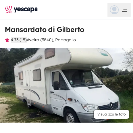
Mansardato di Gilberto
4,73 (15)
Aveiro (3840), Portogallo
Visualizza le foto