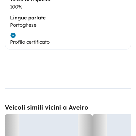
100%
Lingue parlate
Portoghese
Profilo certificato
Veicoli simili vicini a Aveiro