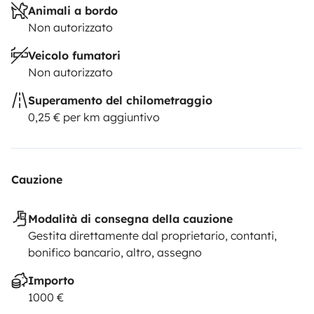
Animali a bordo
Non autorizzato
Veicolo fumatori
Non autorizzato
Superamento del chilometraggio
0,25 € per km aggiuntivo
Cauzione
Modalità di consegna della cauzione
Gestita direttamente dal proprietario, contanti,
bonifico bancario, altro, assegno
Importo
1000 €