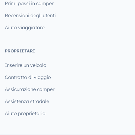
Primi passi in camper
Recensioni degli utenti
Aiuto viaggiatore
PROPRIETARI
Inserire un veicolo
Contratto di viaggio
Assicurazione camper
Assistenza stradale
Aiuto proprietario