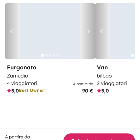
Furgonato
Van
Zamudio
bilbao
4 viaggiatori
2 viaggiatori
A partire da
5,0
90 €
5,0
Best Owner
A partire da