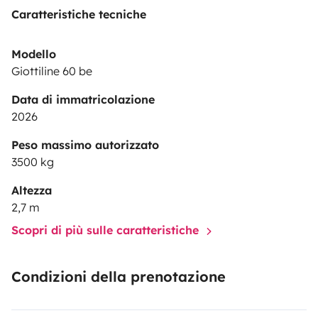
Caratteristiche tecniche
Modello
Giottiline 60 be
Data di immatricolazione
2026
Peso massimo autorizzato
3500 kg
Altezza
2,7 m
Scopri di più sulle caratteristiche
Condizioni della prenotazione