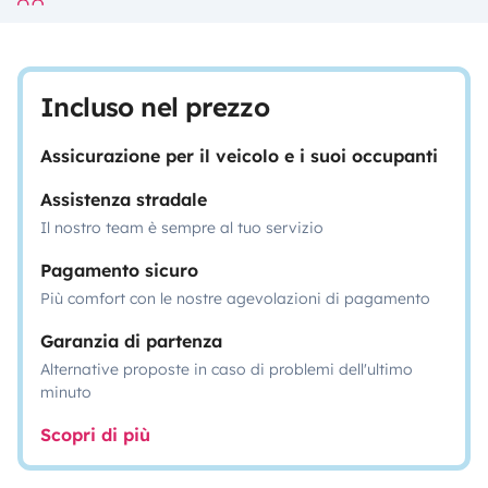
Incluso nel prezzo
Assicurazione per il veicolo e i suoi occupanti
Assistenza stradale
Il nostro team è sempre al tuo servizio
Pagamento sicuro
Più comfort con le nostre agevolazioni di pagamento
Garanzia di partenza
Alternative proposte in caso di problemi dell'ultimo
minuto
Scopri di più