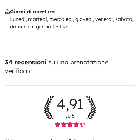
Giorni di apertura
Lunedì, martedì, mercoledì, giovedì, venerdì, sabato,
domenica, giorno festivo
34 recensioni
su una prenotazione
verificata
4,91
su 5