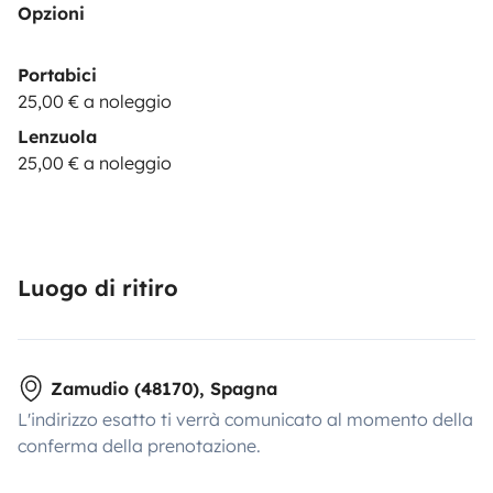
Opzioni
Portabici
25,00 € a noleggio
Lenzuola
25,00 € a noleggio
Luogo di ritiro
Zamudio (48170), Spagna
L'indirizzo esatto ti verrà comunicato al momento della
conferma della prenotazione.