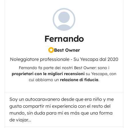
Fernando
Best Owner
Noleggiatore professionale - Su Yescapa dal 2020
Fernando
fa parte dei nostri Best Owner: sono i
proprietari con le migliori recensioni
su
Yescapa
, con
cui abbiamo un
relazione di fiducia
.
Soy un autocaravanero desde que era niño y me
gusta compartir mi experiencia con el resto del
mundo, sin duda para mi es más que una forma
de viajar...