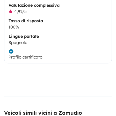
Valutazione complessiva
4,91/5
Tasso di risposta
100%
Lingue parlate
Spagnolo
Profilo certificato
Veicoli simili vicini a Zamudio