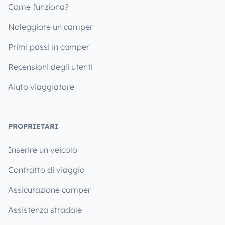
Come funziona?
Noleggiare un camper
Primi passi in camper
Recensioni degli utenti
Aiuto viaggiatore
PROPRIETARI
Inserire un veicolo
Contratto di viaggio
Assicurazione camper
Assistenza stradale