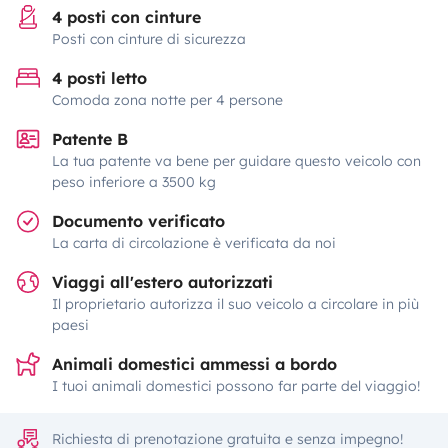
4 posti con cinture
Posti con cinture di sicurezza
4 posti letto
Comoda zona notte per 4 persone
Patente B
La tua patente va bene per guidare questo veicolo con
peso inferiore a 3500 kg
Documento verificato
La carta di circolazione è verificata da noi
Viaggi all'estero autorizzati
Il proprietario autorizza il suo veicolo a circolare in più
paesi
Animali domestici ammessi a bordo
I tuoi animali domestici possono far parte del viaggio!
Richiesta di prenotazione gratuita e senza impegno!