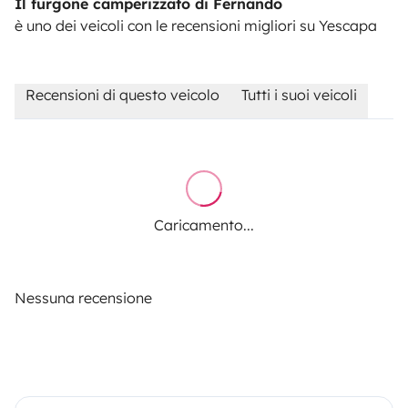
Il furgone camperizzato di Fernando
è uno dei veicoli con le recensioni migliori su Yescapa
Recensioni di questo veicolo
Tutti i suoi veicoli
Caricamento...
Nessuna recensione