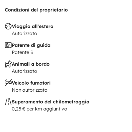
Condizioni del proprietario
Viaggio all'estero
Autorizzato
Patente di guida
Patente B
Animali a bordo
Autorizzato
Veicolo fumatori
Non autorizzato
Superamento del chilometraggio
0,25 € per km aggiuntivo