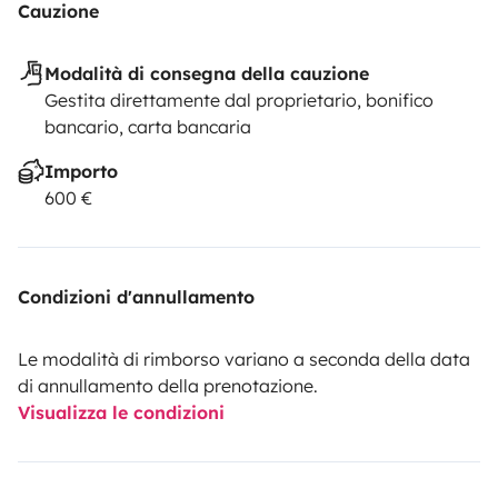
Cauzione
Modalità di consegna della cauzione
Gestita direttamente dal proprietario, bonifico
bancario, carta bancaria
Importo
600 €
Condizioni d'annullamento
Le modalità di rimborso variano a seconda della data
di annullamento della prenotazione.
Visualizza le condizioni