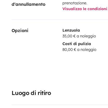
prenotazione.
d'annullamento
Visualizza le condizioni
Opzioni
Lenzuola
35,00 € a noleggio
Costi di pulizia
80,00 € a noleggio
Luogo di ritiro