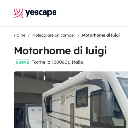
Home
Noleggiare un camper
Motorhome di luigi
Motorhome di luigi
Formello (00060), Italia
NUOVO