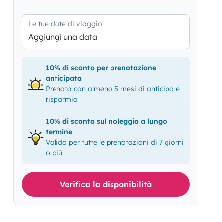
Le tue date di viaggio
Aggiungi una data
10% di sconto per prenotazione
anticipata
Prenota con almeno 5 mesi di anticipo e
risparmia
10% di sconto sul noleggio a lungo
termine
Valido per tutte le prenotazioni di 7 giorni
o più
Verifica la disponibilità