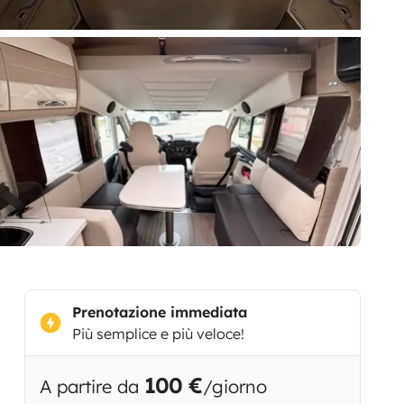
Prenotazione immediata
Più semplice e più veloce!
100 €
A partire da
/giorno