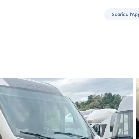
Scarica l'Ap