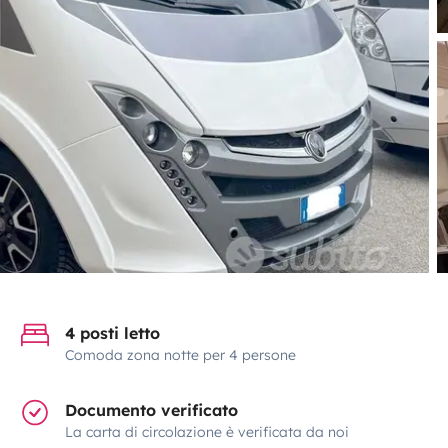
4 posti letto
Comoda zona notte per 4 persone
Documento verificato
La carta di circolazione è verificata da noi