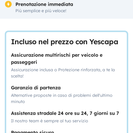
Prenotazione immediata
Più semplice e più veloce!
Incluso nel prezzo con Yescapa
Assicurazione multirischi per veicolo e
passeggeri
Assicurazione inclusa o Protezione rinforzata, a te la
scelta!
Garanzia di partenza
Alternative proposte in caso di problemi dell'ultimo
minuto
Assistenza stradale 24 ore su 24, 7 giorni su 7
Il nostro team è sempre al tuo servizio
Pagamento sicuro