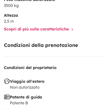
3500 kg
Altezza
2,5 m
Scopri di più sulle caratteristiche
Condizioni della prenotazione
Condizioni del proprietario
Viaggio all'estero
Non autorizzato
Patente di guida
Patente B