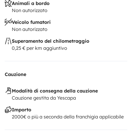
Animali a bordo
Non autorizzato
Veicolo fumatori
Non autorizzato
Superamento del chilometraggio
0,25 € per km aggiuntivo
Cauzione
Modalità di consegna della cauzione
Cauzione gestita da Yescapa
Importo
2000€ o più a seconda della franchigia applicabile