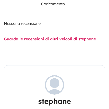
Caricamento...
Nessuna recensione
Guarda le recensioni di altri veicoli di stephane
stephane