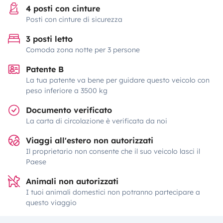
4 posti con cinture
Posti con cinture di sicurezza
3 posti letto
Comoda zona notte per 3 persone
Patente B
La tua patente va bene per guidare questo veicolo con
peso inferiore a 3500 kg
Documento verificato
La carta di circolazione è verificata da noi
Viaggi all'estero non autorizzati
Il proprietario non consente che il suo veicolo lasci il
Paese
Animali non autorizzati
I tuoi animali domestici non potranno partecipare a
questo viaggio