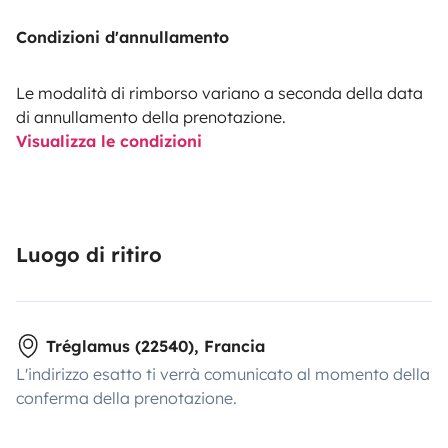
Condizioni d'annullamento
Le modalità di rimborso variano a seconda della data
di annullamento della prenotazione.
Visualizza le condizioni
Luogo di ritiro
Tréglamus (22540), Francia
L'indirizzo esatto ti verrà comunicato al momento della
conferma della prenotazione.