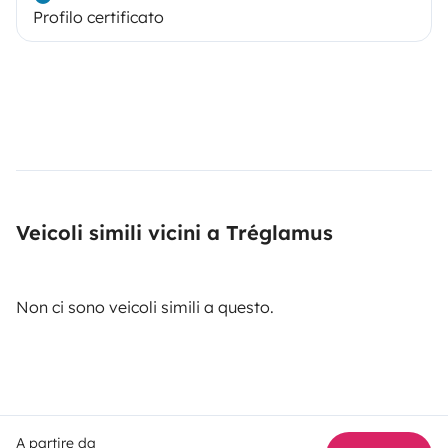
Profilo certificato
Veicoli simili vicini a Tréglamus
Non ci sono veicoli simili a questo.
A partire da