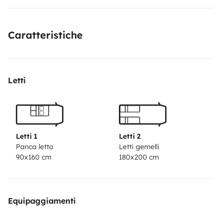
Caratteristiche
Letti
Letti 1
Letti 2
Panca letto
Letti gemelli
90x160 cm
180x200 cm
Equipaggiamenti