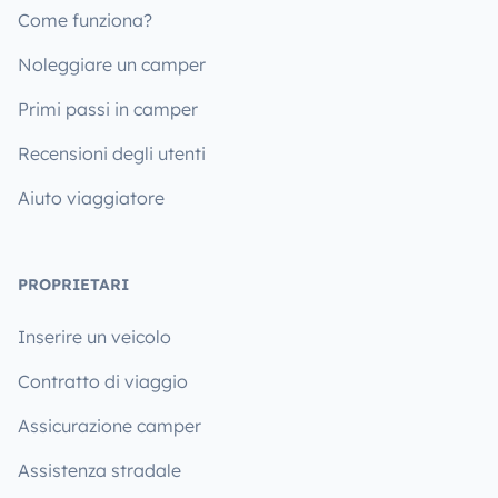
Come funziona?
Noleggiare un camper
Primi passi in camper
Recensioni degli utenti
Aiuto viaggiatore
PROPRIETARI
Inserire un veicolo
Contratto di viaggio
Assicurazione camper
Assistenza stradale