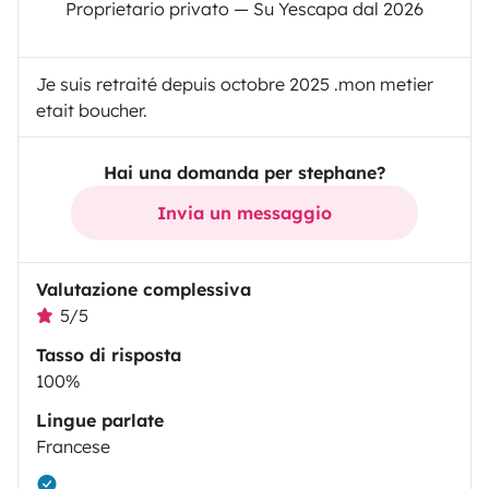
Proprietario privato — Su Yescapa dal 2026
Je suis retraité depuis octobre 2025 .mon metier
etait boucher.
Hai una domanda per stephane?
Invia un messaggio
Valutazione complessiva
5/5
Tasso di risposta
100%
Lingue parlate
Francese