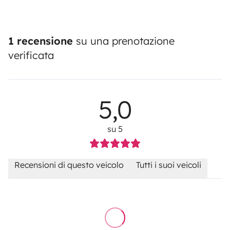
1 recensione
su una prenotazione
verificata
5,0
su 5
Recensioni di questo veicolo
Tutti i suoi veicoli