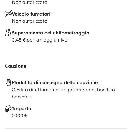
Non autorizzato
Veicolo fumatori
Non autorizzato
Superamento del chilometraggio
0,45 € per km aggiuntivo
Cauzione
Modalità di consegna della cauzione
Gestita direttamente dal proprietario, bonifico
bancario
Importo
2000 €