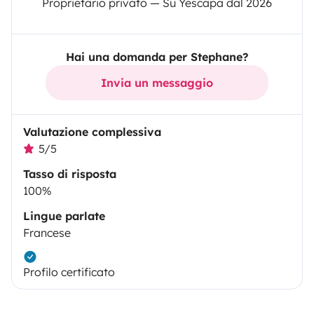
Proprietario privato — Su Yescapa dal 2026
Hai una domanda per Stephane?
Invia un messaggio
Valutazione complessiva
5/5
Tasso di risposta
100%
Lingue parlate
Francese
Profilo certificato