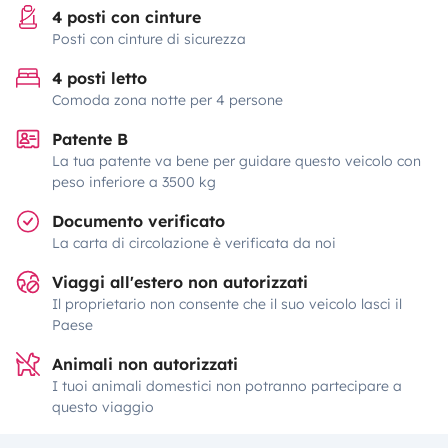
4 posti con cinture
Posti con cinture di sicurezza
4 posti letto
Comoda zona notte per 4 persone
Patente B
La tua patente va bene per guidare questo veicolo con
peso inferiore a 3500 kg
Documento verificato
La carta di circolazione è verificata da noi
Viaggi all'estero non autorizzati
Il proprietario non consente che il suo veicolo lasci il
Paese
Animali non autorizzati
I tuoi animali domestici non potranno partecipare a
questo viaggio