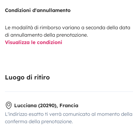
Condizioni d'annullamento
Le modalità di rimborso variano a seconda della data
di annullamento della prenotazione.
Visualizza le condizioni
Luogo di ritiro
Lucciana (20290), Francia
L'indirizzo esatto ti verrà comunicato al momento della
conferma della prenotazione.