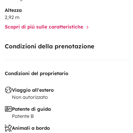
Altezza
2,92 m
Scopri di più sulle caratteristiche
Condizioni della prenotazione
Condizioni del proprietario
Viaggio all'estero
Non autorizzato
Patente di guida
Patente B
Animali a bordo