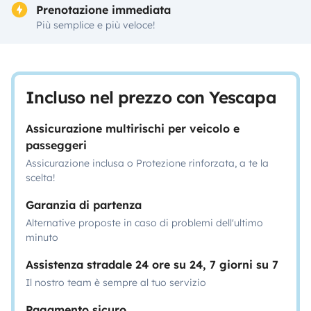
Prenotazione immediata
Più semplice e più veloce!
Incluso nel prezzo con Yescapa
Assicurazione multirischi per veicolo e
passeggeri
Assicurazione inclusa o Protezione rinforzata, a te la
scelta!
Garanzia di partenza
Alternative proposte in caso di problemi dell'ultimo
minuto
Assistenza stradale 24 ore su 24, 7 giorni su 7
Il nostro team è sempre al tuo servizio
Pagamento sicuro