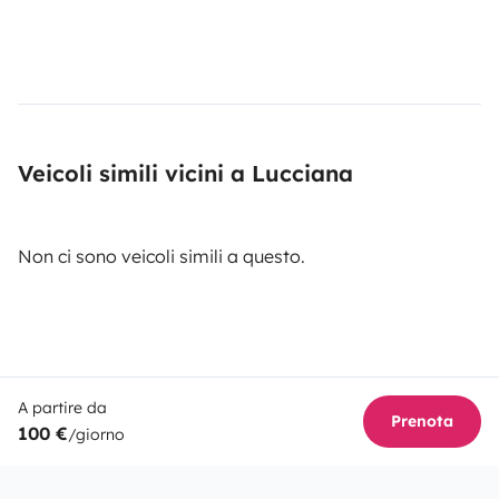
Veicoli simili vicini a Lucciana
Non ci sono veicoli simili a questo.
A partire da
Prenota
100 €
/giorno