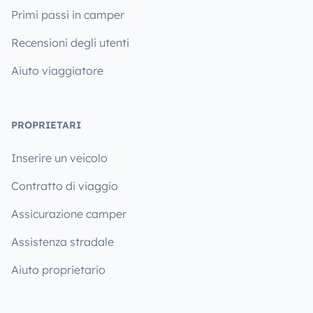
Primi passi in camper
Recensioni degli utenti
Aiuto viaggiatore
PROPRIETARI
Inserire un veicolo
Contratto di viaggio
Assicurazione camper
Assistenza stradale
Aiuto proprietario