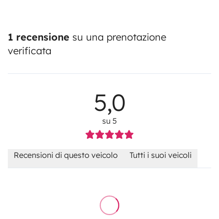
1 recensione
su una prenotazione
verificata
5,0
su 5
Recensioni di questo veicolo
Tutti i suoi veicoli