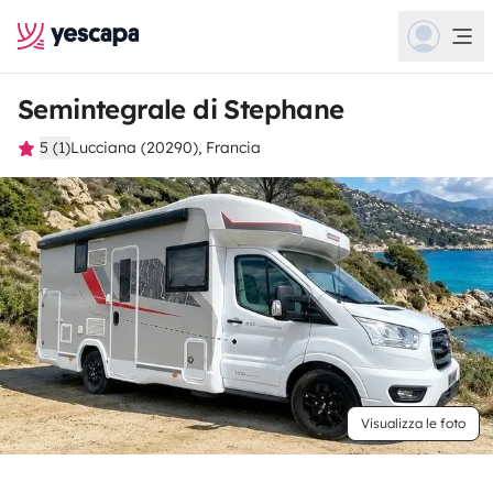
Semintegrale di Stephane
5 (1)
Lucciana (20290), Francia
Visualizza le foto