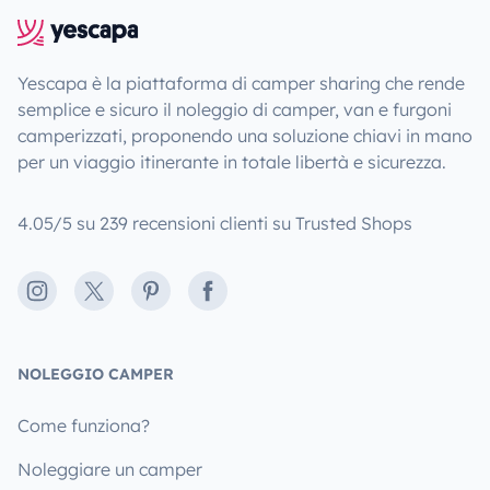
Yescapa è la piattaforma di camper sharing che rende
semplice e sicuro il noleggio di camper, van e furgoni
camperizzati, proponendo una soluzione chiavi in mano
per un viaggio itinerante in totale libertà e sicurezza.
4.05/5 su 239 recensioni clienti su Trusted Shops
Instagram
X
Pinterest
Facebook
NOLEGGIO CAMPER
Come funziona?
Noleggiare un camper