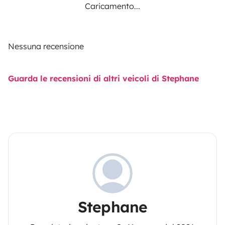
Caricamento...
Nessuna recensione
Guarda le recensioni di altri veicoli di Stephane
Stephane