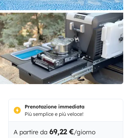
Prenotazione immediata
Più semplice e più veloce!
69,22 €
A partire da
/giorno