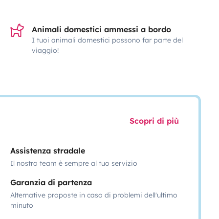
Animali domestici ammessi a bordo
I tuoi animali domestici possono far parte del
viaggio!
Scopri di più
Assistenza stradale
Il nostro team è sempre al tuo servizio
Garanzia di partenza
Alternative proposte in caso di problemi dell'ultimo
minuto