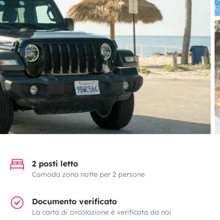
2 posti letto
Comoda zona notte per 2 persone
Documento verificato
La carta di circolazione è verificata da noi