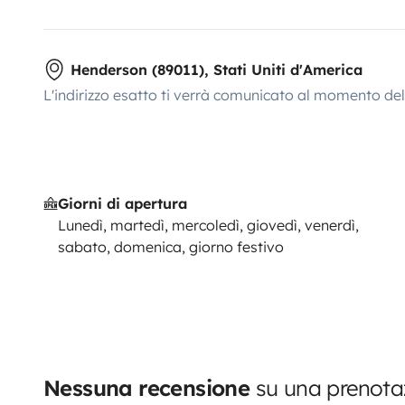
Henderson (89011), Stati Uniti d'America
L'indirizzo esatto ti verrà comunicato al momento de
Giorni di apertura
Lunedì, martedì, mercoledì, giovedì, venerdì,
sabato, domenica, giorno festivo
Nessuna recensione
su una prenotaz