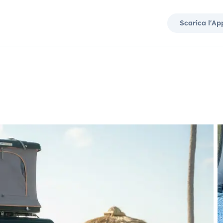
Scarica l'Ap