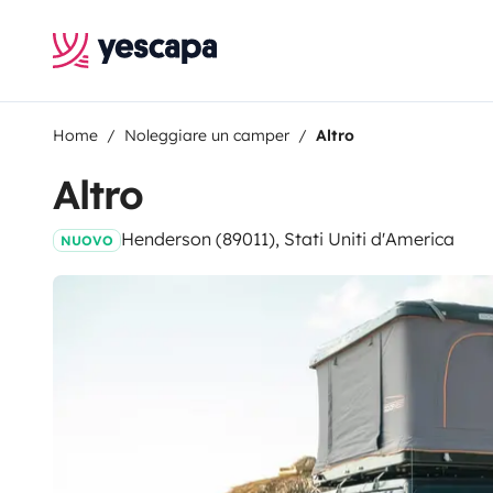
Home
Noleggiare un camper
Altro
Altro
Henderson (89011), Stati Uniti d'America
NUOVO