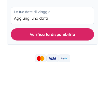
Le tue date di viaggio
Aggiungi una data
Verifica la disponibilità