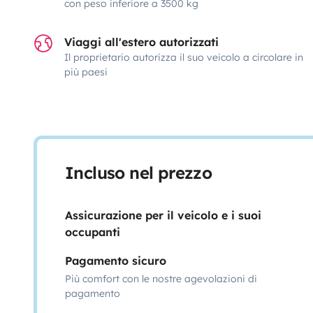
con peso inferiore a 3500 kg
Viaggi all'estero autorizzati
Il proprietario autorizza il suo veicolo a circolare in
più paesi
Incluso nel prezzo
Assicurazione per il veicolo e i suoi
occupanti
Pagamento sicuro
Più comfort con le nostre agevolazioni di
pagamento