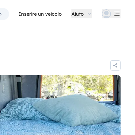
Inserire un veicolo
Aiuto
p