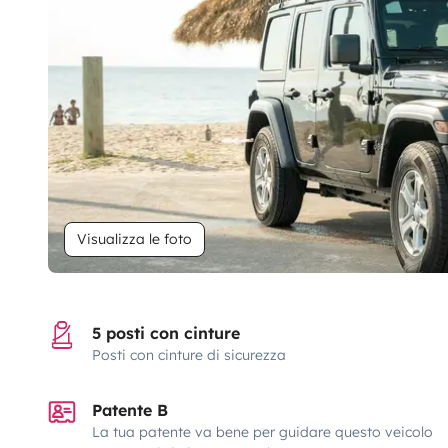
Visualizza le foto
5 posti con cinture
Posti con cinture di sicurezza
Patente B
La tua patente va bene per guidare questo veicolo