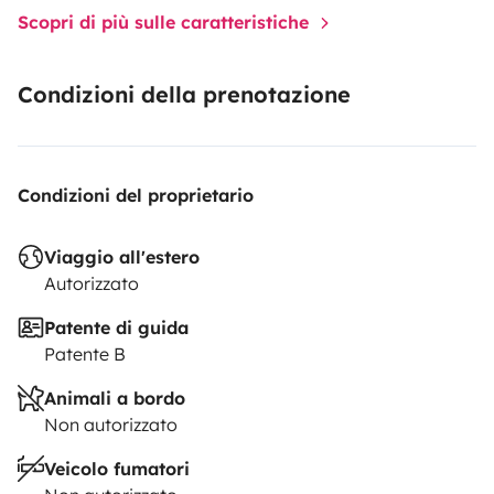
Scopri di più sulle caratteristiche
Condizioni della prenotazione
Condizioni del proprietario
Viaggio all'estero
Autorizzato
Patente di guida
Patente B
Animali a bordo
Non autorizzato
Veicolo fumatori