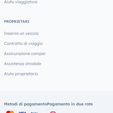
Aiuto viaggiatore
PROPRIETARI
Inserire un veicolo
Contratto di viaggio
Assicurazione camper
Assistenza stradale
Aiuto proprietario
Metodi di pagamento
Pagamento in due rate