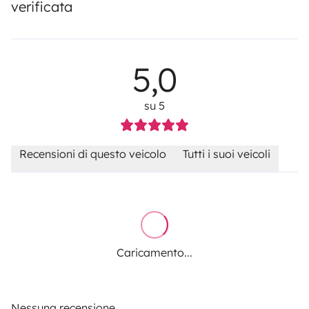
verificata
5,0
su 5
Recensioni di questo veicolo
Tutti i suoi veicoli
Caricamento...
Nessuna recensione