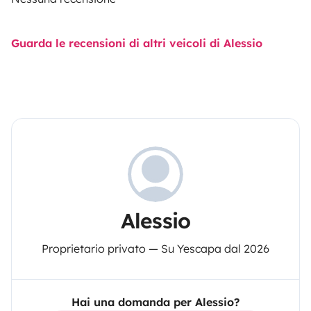
Guarda le recensioni di altri veicoli di Alessio
Alessio
Proprietario privato — Su Yescapa dal 2026
Hai una domanda per Alessio?