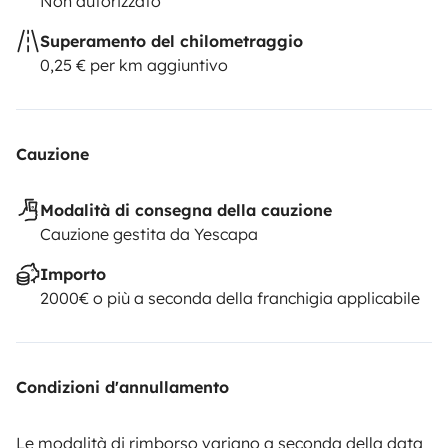
Non autorizzato
Superamento del chilometraggio
0,25 € per km aggiuntivo
Cauzione
Modalità di consegna della cauzione
Cauzione gestita da Yescapa
Importo
2000€ o più a seconda della franchigia applicabile
Condizioni d'annullamento
Le modalità di rimborso variano a seconda della data