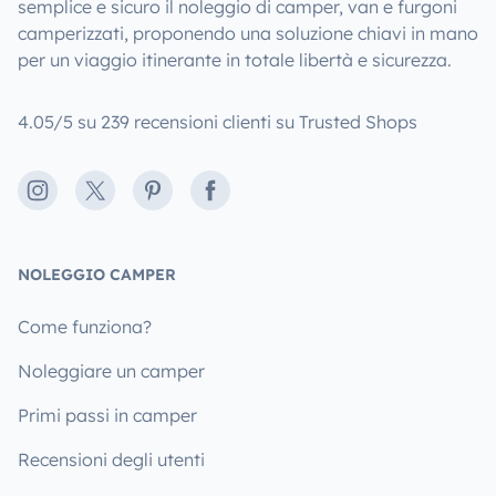
semplice e sicuro il noleggio di camper, van e furgoni
camperizzati, proponendo una soluzione chiavi in mano
per un viaggio itinerante in totale libertà e sicurezza.
4.05/5 su 239 recensioni clienti su Trusted Shops
Instagram
X
Pinterest
Facebook
NOLEGGIO CAMPER
Come funziona?
Noleggiare un camper
Primi passi in camper
Recensioni degli utenti