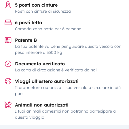
5 posti con cinture
Posti con cinture di sicurezza
6 posti letto
Comoda zona notte per 6 persone
Patente B
La tua patente va bene per guidare questo veicolo con
peso inferiore a 3500 kg
Documento verificato
La carta di circolazione è verificata da noi
Viaggi all'estero autorizzati
Il proprietario autorizza il suo veicolo a circolare in più
paesi
Animali non autorizzati
I tuoi animali domestici non potranno partecipare a
questo viaggio