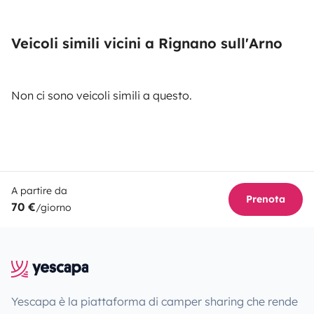
Veicoli simili vicini a Rignano sull'Arno
Non ci sono veicoli simili a questo.
A partire da
Prenota
70 €
/giorno
Yescapa è la piattaforma di camper sharing che rende