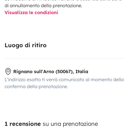
di annullamento della prenotazione.
Visualizza le condizioni
Luogo di ritiro
Rignano sull'Arno (50067), Italia
L'indirizzo esatto ti verrà comunicato al momento della
conferma della prenotazione.
1 recensione
su una prenotazione