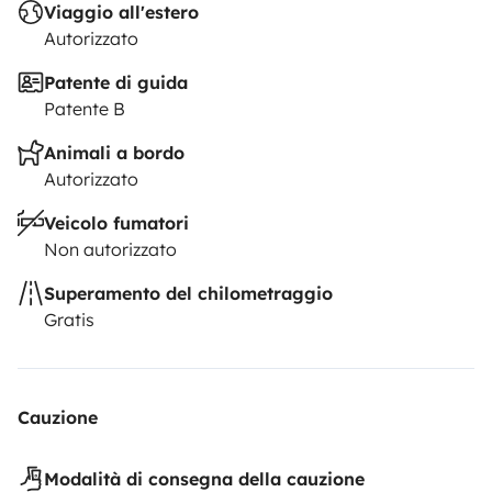
Viaggio all'estero
Autorizzato
Patente di guida
Patente B
Animali a bordo
Autorizzato
Veicolo fumatori
Non autorizzato
Superamento del chilometraggio
Gratis
Cauzione
Modalità di consegna della cauzione