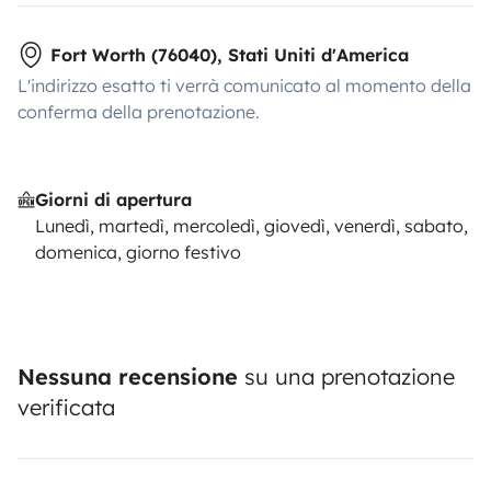
Fort Worth (76040), Stati Uniti d'America
L'indirizzo esatto ti verrà comunicato al momento della
conferma della prenotazione.
Giorni di apertura
Lunedì, martedì, mercoledì, giovedì, venerdì, sabato,
domenica, giorno festivo
Nessuna recensione
su una prenotazione
verificata