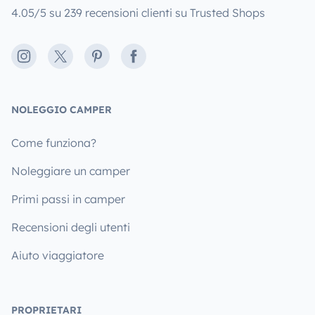
4.05/5 su 239 recensioni clienti su Trusted Shops
Instagram
X
Pinterest
Facebook
NOLEGGIO CAMPER
Come funziona?
Noleggiare un camper
Primi passi in camper
Recensioni degli utenti
Aiuto viaggiatore
PROPRIETARI