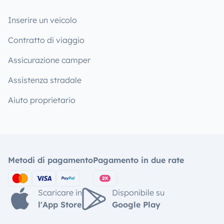
Inserire un veicolo
Contratto di viaggio
Assicurazione camper
Assistenza stradale
Aiuto proprietario
Metodi di pagamento
Pagamento in due rate
Scaricare in
Disponibile su
l'App Store
Google Play