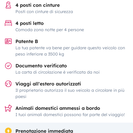
4 posti con cinture
Posti con cinture di sicurezza
4 posti letto
Comoda zona notte per 4 persone
Patente B
La tua patente va bene per guidare questo veicolo con
peso inferiore a 3500 kg
Documento verificato
La carta di circolazione è verificata da noi
Viaggi all'estero autorizzati
Il proprietario autorizza il suo veicolo a circolare in più
paesi
Animali domestici ammessi a bordo
I tuoi animali domestici possono far parte del viaggio!
Prenotazione immediata