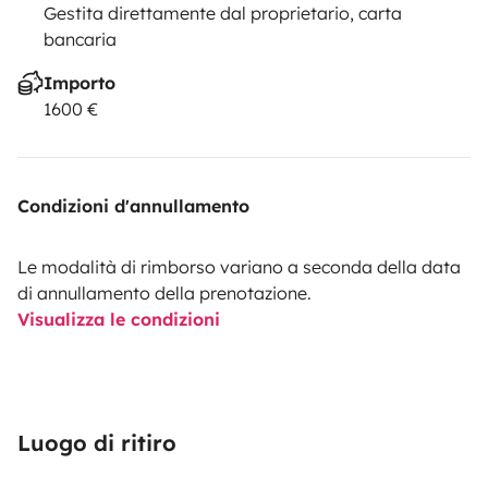
Gestita direttamente dal proprietario, carta
bancaria
Importo
1600 €
Condizioni d'annullamento
Le modalità di rimborso variano a seconda della data
di annullamento della prenotazione.
Visualizza le condizioni
Luogo di ritiro