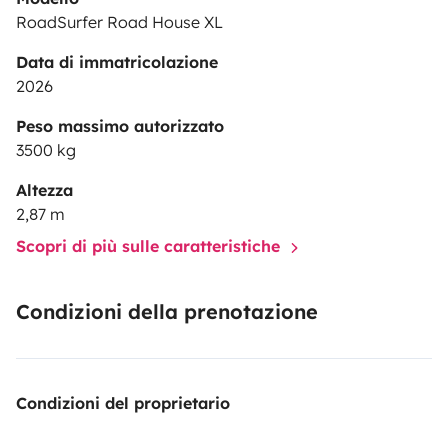
RoadSurfer Road House XL
Data di immatricolazione
2026
Peso massimo autorizzato
3500 kg
Altezza
2,87 m
Scopri di più sulle caratteristiche
Condizioni della prenotazione
Condizioni del proprietario