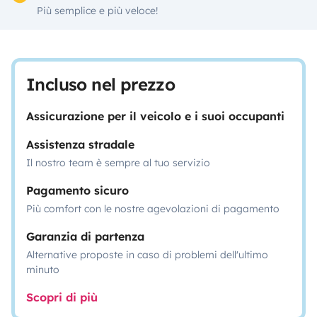
Più semplice e più veloce!
Incluso nel prezzo
Assicurazione per il veicolo e i suoi occupanti
Assistenza stradale
Il nostro team è sempre al tuo servizio
Pagamento sicuro
Più comfort con le nostre agevolazioni di pagamento
Garanzia di partenza
Alternative proposte in caso di problemi dell'ultimo
minuto
Scopri di più