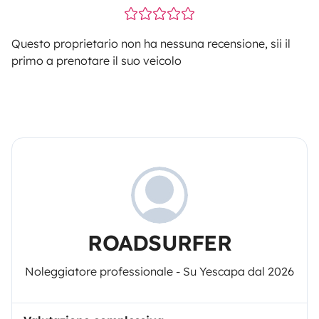
Questo proprietario non ha nessuna recensione, sii il
primo a prenotare il suo veicolo
ROADSURFER
Noleggiatore professionale - Su Yescapa dal 2026