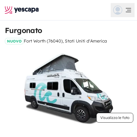
Furgonato
Fort Worth (76040), Stati Uniti d'America
NUOVO
Visualizza le foto