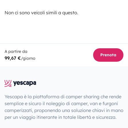
Non ci sono veicoli simili a questo.
A partire da
Prenota
99,67 €
/giorno
Yescapa è la piattaforma di camper sharing che rende
semplice e sicuro il noleggio di camper, van e furgoni
camperizzati, proponendo una soluzione chiavi in mano
per un viaggio itinerante in totale libertà e sicurezza.