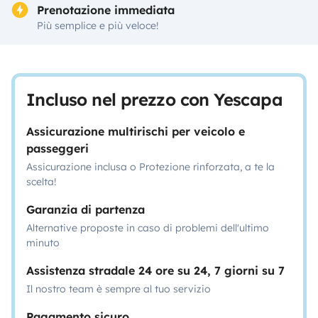
Prenotazione immediata
Più semplice e più veloce!
Incluso nel prezzo con Yescapa
Assicurazione multirischi per veicolo e
passeggeri
Assicurazione inclusa o Protezione rinforzata, a te la
scelta!
Garanzia di partenza
Alternative proposte in caso di problemi dell'ultimo
minuto
Assistenza stradale 24 ore su 24, 7 giorni su 7
Il nostro team è sempre al tuo servizio
Pagamento sicuro