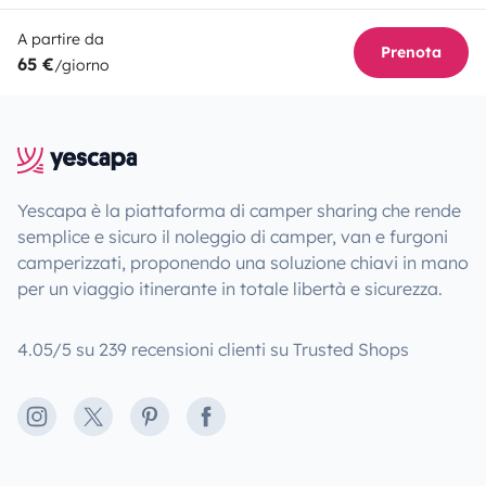
A partire da
Prenota
65 €
/giorno
Yescapa è la piattaforma di camper sharing che rende
semplice e sicuro il noleggio di camper, van e furgoni
camperizzati, proponendo una soluzione chiavi in mano
per un viaggio itinerante in totale libertà e sicurezza.
4.05/5 su 239 recensioni clienti su Trusted Shops
Instagram
X
Pinterest
Facebook