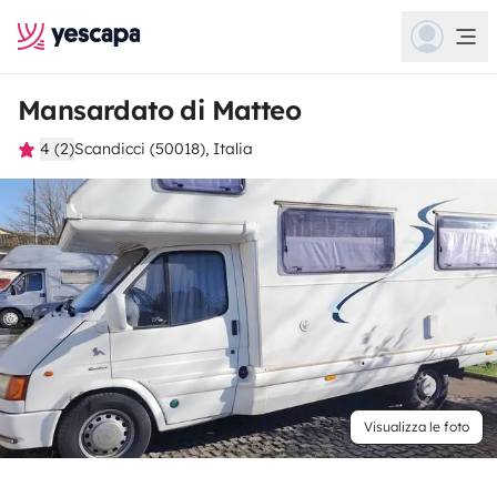
Mansardato di Matteo
4 (2)
Scandicci (50018), Italia
Visualizza le foto