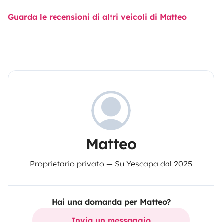
Guarda le recensioni di altri veicoli di Matteo
Matteo
Proprietario privato — Su Yescapa dal 2025
Hai una domanda per Matteo?
Invia un messaggio