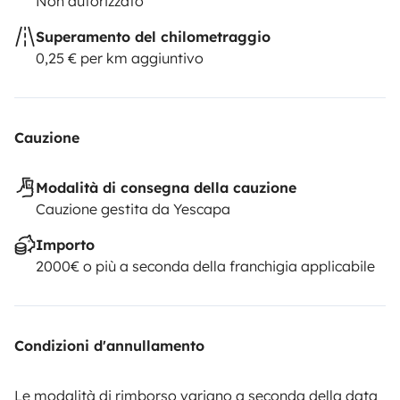
Non autorizzato
Superamento del chilometraggio
0,25 € per km aggiuntivo
Cauzione
Modalità di consegna della cauzione
Cauzione gestita da Yescapa
Importo
2000€ o più a seconda della franchigia applicabile
Condizioni d'annullamento
Le modalità di rimborso variano a seconda della data