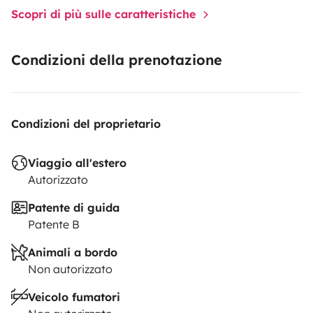
Scopri di più sulle caratteristiche
Condizioni della prenotazione
Condizioni del proprietario
Viaggio all'estero
Autorizzato
Patente di guida
Patente B
Animali a bordo
Non autorizzato
Veicolo fumatori