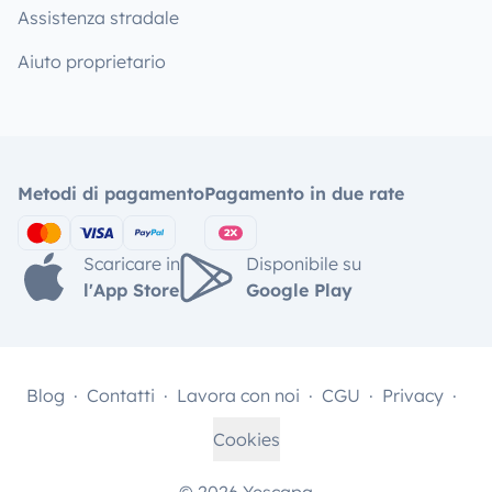
Assistenza stradale
Aiuto proprietario
Metodi di pagamento
Pagamento in due rate
Scaricare in
Disponibile su
l'App Store
Google Play
Blog
Contatti
Lavora con noi
CGU
Privacy
Cookies