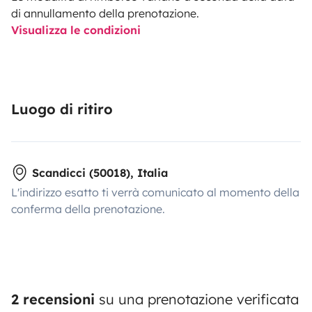
di annullamento della prenotazione.
Visualizza le condizioni
Luogo di ritiro
Scandicci (50018), Italia
L'indirizzo esatto ti verrà comunicato al momento della
conferma della prenotazione.
2 recensioni
su una prenotazione verificata