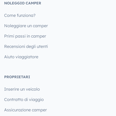
NOLEGGIO CAMPER
Come funziona?
Noleggiare un camper
Primi passi in camper
Recensioni degli utenti
Aiuto viaggiatore
PROPRIETARI
Inserire un veicolo
Contratto di viaggio
Assicurazione camper