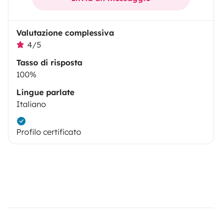
Valutazione complessiva
4/5
Tasso di risposta
100%
Lingue parlate
Italiano
Profilo certificato