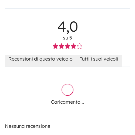
4,0
su 5
Recensioni di questo veicolo
Tutti i suoi veicoli
Caricamento...
Nessuna recensione