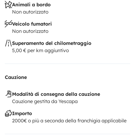
Animali a bordo
Non autorizzato
Veicolo fumatori
Non autorizzato
Superamento del chilometraggio
5,00 € per km aggiuntivo
Cauzione
Modalità di consegna della cauzione
Cauzione gestita da Yescapa
Importo
2000€ o più a seconda della franchigia applicabile