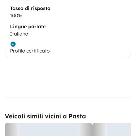
Tasso di risposta
100%
Lingue parlate
Italiano
Profilo certificato
Veicoli simili vicini a Pasta