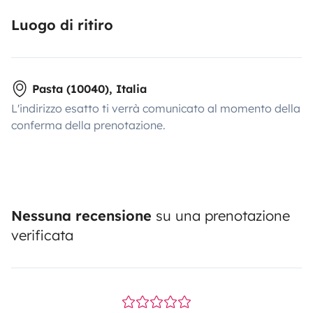
Luogo di ritiro
Pasta (10040), Italia
L'indirizzo esatto ti verrà comunicato al momento della
conferma della prenotazione.
Nessuna recensione
su una prenotazione
verificata