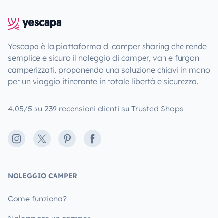
Yescapa è la piattaforma di camper sharing che rende
semplice e sicuro il noleggio di camper, van e furgoni
camperizzati, proponendo una soluzione chiavi in mano
per un viaggio itinerante in totale libertà e sicurezza.
4.05/5 su 239 recensioni clienti su Trusted Shops
Instagram
X
Pinterest
Facebook
NOLEGGIO CAMPER
Come funziona?
Noleggiare un camper