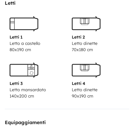
Letti
Letti 1
Letti 2
Letto a castello
Letto dinette
80x190 cm
70x180 cm
Letti 3
Letti 4
Letto mansardato
Letto dinette
140x200 cm
90x190 cm
Equipaggiamenti