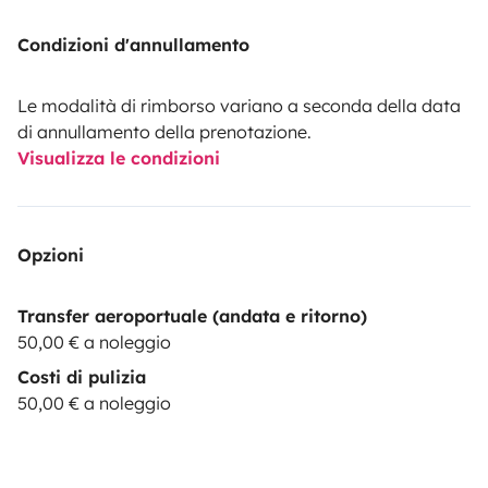
Condizioni d'annullamento
Le modalità di rimborso variano a seconda della data
di annullamento della prenotazione.
Visualizza le condizioni
Opzioni
Transfer aeroportuale (andata e ritorno)
50,00 € a noleggio
Costi di pulizia
50,00 € a noleggio