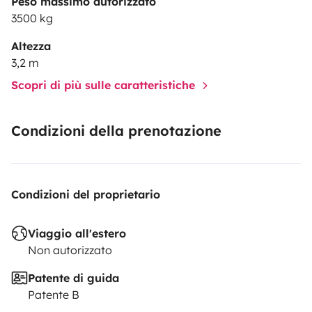
Peso massimo autorizzato
3500 kg
Altezza
3,2 m
Scopri di più sulle caratteristiche
Condizioni della prenotazione
Condizioni del proprietario
Viaggio all'estero
Non autorizzato
Patente di guida
Patente B