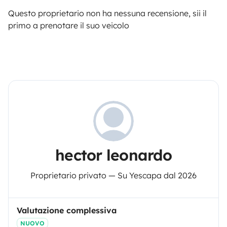
Questo proprietario non ha nessuna recensione, sii il
primo a prenotare il suo veicolo
hector leonardo
Proprietario privato — Su Yescapa dal 2026
Valutazione complessiva
NUOVO