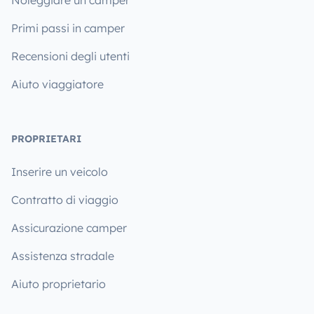
Primi passi in camper
Recensioni degli utenti
Aiuto viaggiatore
PROPRIETARI
Inserire un veicolo
Contratto di viaggio
Assicurazione camper
Assistenza stradale
Aiuto proprietario