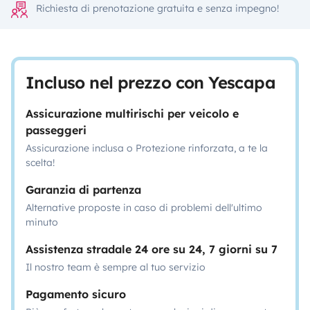
Richiesta di prenotazione gratuita e senza impegno!
Incluso nel prezzo con Yescapa
Assicurazione multirischi per veicolo e
passeggeri
Assicurazione inclusa o Protezione rinforzata, a te la
scelta!
Garanzia di partenza
Alternative proposte in caso di problemi dell'ultimo
minuto
Assistenza stradale 24 ore su 24, 7 giorni su 7
Il nostro team è sempre al tuo servizio
Pagamento sicuro