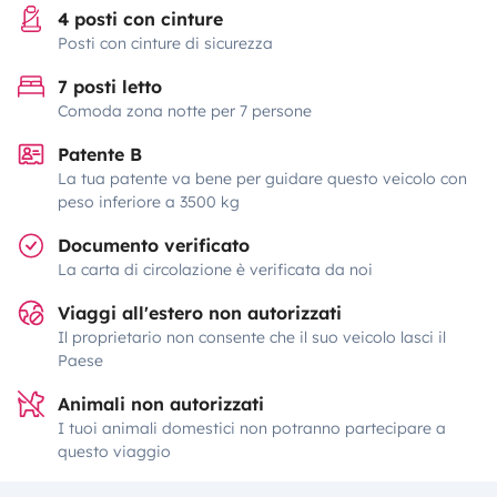
4 posti con cinture
Posti con cinture di sicurezza
7 posti letto
Comoda zona notte per 7 persone
Patente B
La tua patente va bene per guidare questo veicolo con
peso inferiore a 3500 kg
Documento verificato
La carta di circolazione è verificata da noi
Viaggi all'estero non autorizzati
Il proprietario non consente che il suo veicolo lasci il
Paese
Animali non autorizzati
I tuoi animali domestici non potranno partecipare a
questo viaggio