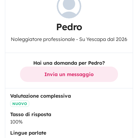
Pedro
Noleggiatore professionale - Su Yescapa dal 2026
Hai una domanda per Pedro?
Invia un messaggio
Valutazione complessiva
NUOVO
Tasso di risposta
100%
Lingue parlate