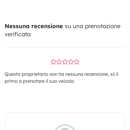
Nessuna recensione
su una prenotazione
verificata
Questo proprietario non ha nessuna recensione, sii il
primo a prenotare il suo veicolo