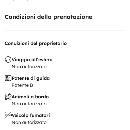
Condizioni della prenotazione
Condizioni del proprietario
Viaggio all'estero
Non autorizzato
Patente di guida
Patente B
Animali a bordo
Non autorizzato
Veicolo fumatori
Non autorizzato