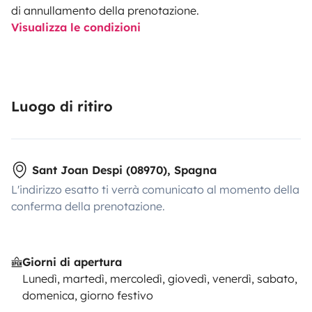
di annullamento della prenotazione.
Visualizza le condizioni
Luogo di ritiro
Sant Joan Despi (08970), Spagna
L'indirizzo esatto ti verrà comunicato al momento della
conferma della prenotazione.
Giorni di apertura
Lunedì, martedì, mercoledì, giovedì, venerdì, sabato,
domenica, giorno festivo