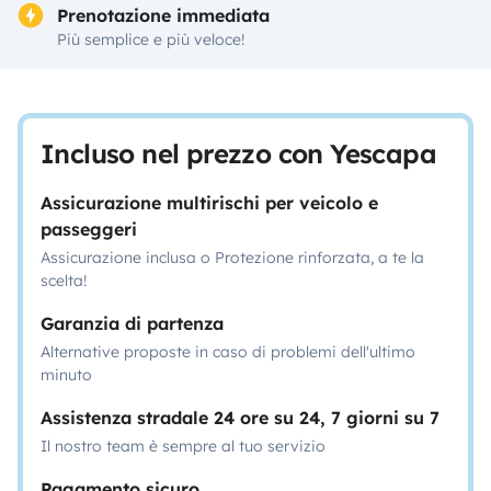
Prenotazione immediata
Più semplice e più veloce!
Incluso nel prezzo con Yescapa
Assicurazione multirischi per veicolo e
passeggeri
Assicurazione inclusa o Protezione rinforzata, a te la
scelta!
Garanzia di partenza
Alternative proposte in caso di problemi dell'ultimo
minuto
Assistenza stradale 24 ore su 24, 7 giorni su 7
Il nostro team è sempre al tuo servizio
Pagamento sicuro