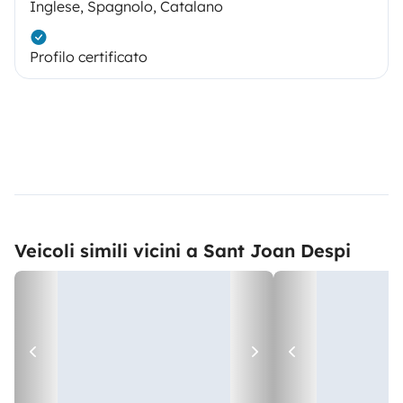
Inglese, Spagnolo, Catalano
Profilo certificato
Veicoli simili vicini a Sant Joan Despi