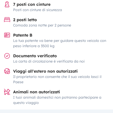
7 posti con cinture
Posti con cinture di sicurezza
2 posti letto
Comoda zona notte per 2 persone
Patente B
La tua patente va bene per guidare questo veicolo con
peso inferiore a 3500 kg
Documento verificato
La carta di circolazione è verificata da noi
Viaggi all'estero non autorizzati
Il proprietario non consente che il suo veicolo lasci il
Paese
Animali non autorizzati
I tuoi animali domestici non potranno partecipare a
questo viaggio