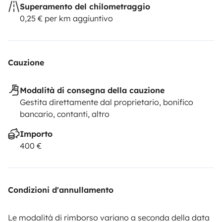
Superamento del chilometraggio
0,25 € per km aggiuntivo
Cauzione
Modalità di consegna della cauzione
Gestita direttamente dal proprietario, bonifico
bancario, contanti, altro
Importo
400 €
Condizioni d'annullamento
Le modalità di rimborso variano a seconda della data