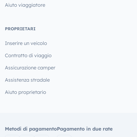
Aiuto viaggiatore
PROPRIETARI
Inserire un veicolo
Contratto di viaggio
Assicurazione camper
Assistenza stradale
Aiuto proprietario
Metodi di pagamento
Pagamento in due rate