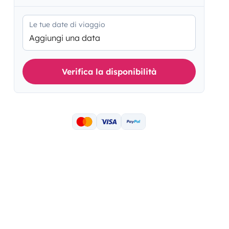
Le tue date di viaggio
Aggiungi una data
Verifica la disponibilità