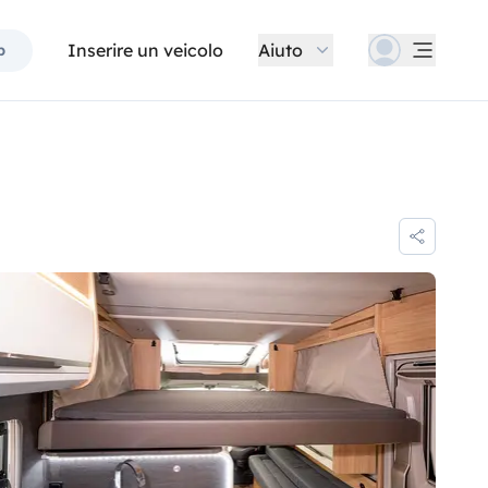
Inserire un veicolo
Aiuto
p