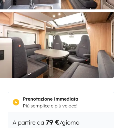
Prenotazione immediata
Più semplice e più veloce!
79 €
A partire da
/giorno