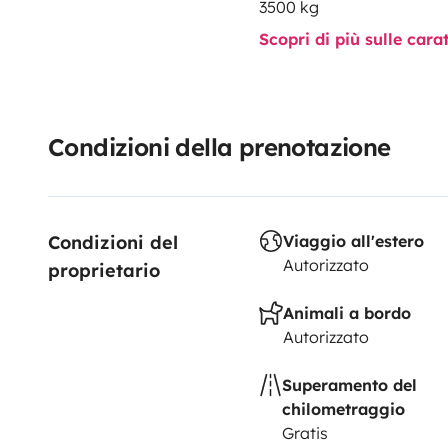
3500 kg
Scopri di più sulle cara
Condizioni della prenotazione
Condizioni del 
Viaggio all'estero
Autorizzato
proprietario
Animali a bordo
Autorizzato
Superamento del
chilometraggio
Gratis