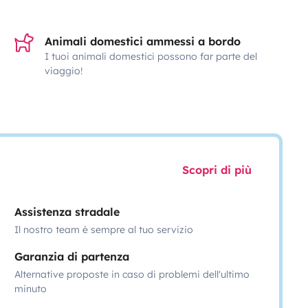
Animali domestici ammessi a bordo
I tuoi animali domestici possono far parte del
viaggio!
Scopri di più
Assistenza stradale
Il nostro team è sempre al tuo servizio
Garanzia di partenza
Alternative proposte in caso di problemi dell'ultimo
minuto