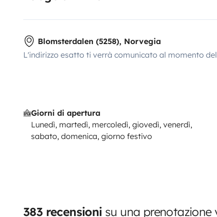
Blomsterdalen (5258), Norvegia
L'indirizzo esatto ti verrà comunicato al momento de
Giorni di apertura
Lunedì, martedì, mercoledì, giovedì, venerdì,
sabato, domenica, giorno festivo
383 recensioni
su una prenotazione v