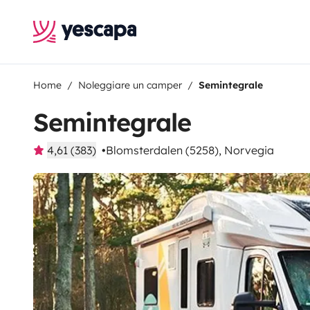
Home
Noleggiare un camper
Semintegrale
Semintegrale
4,61 (383)
Blomsterdalen (5258), Norvegia