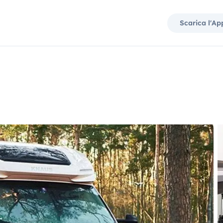
Scarica l'Ap