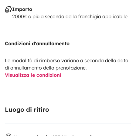
Importo
2000€ o più a seconda della franchigia applicabile
Condizioni d'annullamento
Le modalità di rimborso variano a seconda della data
di annullamento della prenotazione.
Visualizza le condizioni
Luogo di ritiro