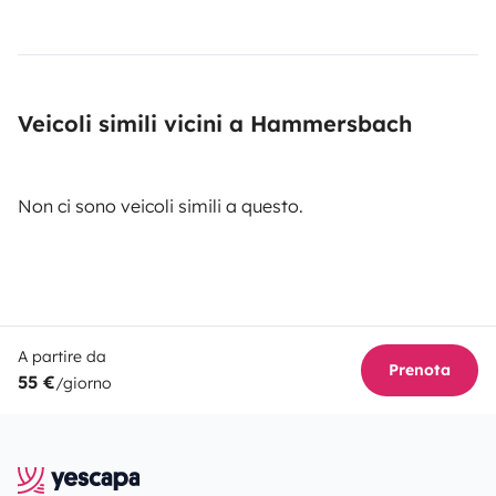
Veicoli simili vicini a Hammersbach
Non ci sono veicoli simili a questo.
A partire da
Prenota
55 €
/giorno