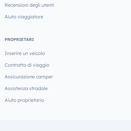
Recensioni degli utenti
Aiuto viaggiatore
PROPRIETARI
Inserire un veicolo
Contratto di viaggio
Assicurazione camper
Assistenza stradale
Aiuto proprietario