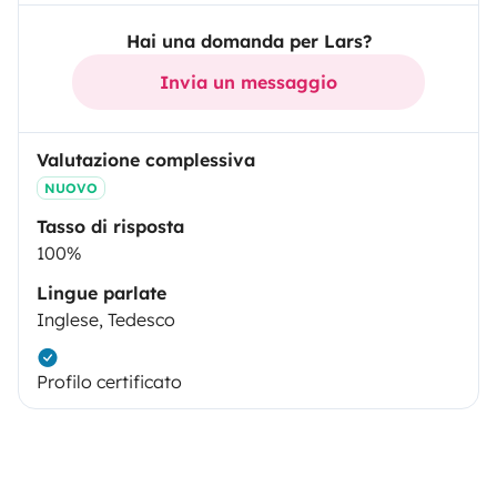
Hai una domanda per Lars?
Invia un messaggio
Valutazione complessiva
NUOVO
Tasso di risposta
100%
Lingue parlate
Inglese, Tedesco
Profilo certificato