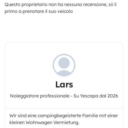
Questo proprietario non ha nessuna recensione, sii il
primo a prenotare il suo veicolo
Lars
Noleggiatore professionale - Su Yescapa dal 2026
Wir sind eine campingbegeisterte Familie mit einer
kleinen Wohnwagen Vermietung.