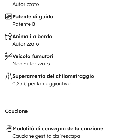
Autorizzato
Patente di guida
Patente B
Animali a bordo
Autorizzato
Veicolo fumatori
Non autorizzato
Superamento del chilometraggio
0,25 € per km aggiuntivo
Cauzione
Modalità di consegna della cauzione
Cauzione gestita da Yescapa