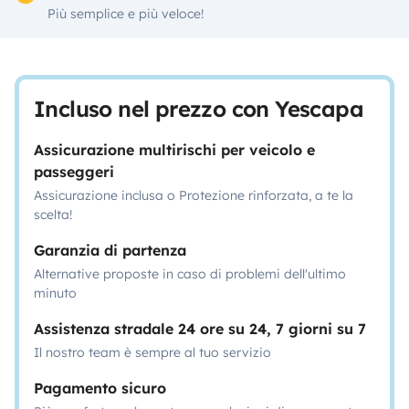
Più semplice e più veloce!
Incluso nel prezzo con Yescapa
Assicurazione multirischi per veicolo e
passeggeri
Assicurazione inclusa o Protezione rinforzata, a te la
scelta!
Garanzia di partenza
Alternative proposte in caso di problemi dell'ultimo
minuto
Assistenza stradale 24 ore su 24, 7 giorni su 7
Il nostro team è sempre al tuo servizio
Pagamento sicuro