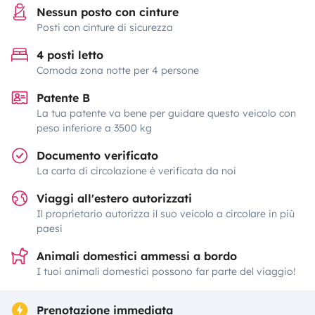
Nessun posto con cinture
Posti con cinture di sicurezza
4 posti letto
Comoda zona notte per 4 persone
Patente B
La tua patente va bene per guidare questo veicolo con
peso inferiore a 3500 kg
Documento verificato
La carta di circolazione è verificata da noi
Viaggi all'estero autorizzati
Il proprietario autorizza il suo veicolo a circolare in più
paesi
Animali domestici ammessi a bordo
I tuoi animali domestici possono far parte del viaggio!
Prenotazione immediata