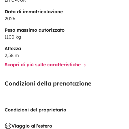
Lmc 470K
Data di immatricolazione
2026
Peso massimo autorizzato
1100 kg
Altezza
2,58 m
Scopri di più sulle caratteristiche
Condizioni della prenotazione
Condizioni del proprietario
Viaggio all'estero