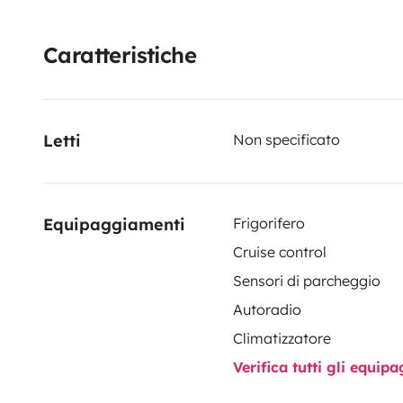
Caratteristiche
Letti
Non specificato
Equipaggiamenti
Frigorifero
Cruise control
Sensori di parcheggio
Autoradio
Climatizzatore
Verifica tutti gli equi