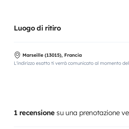
Luogo di ritiro
Marseille (13015), Francia
L'indirizzo esatto ti verrà comunicato al momento de
1 recensione
su una prenotazione ver