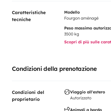
Caratteristiche 
Modello
Fourgon aménagé
tecniche
Peso massimo autorizz
3500 kg
Scopri di più sulle cara
Condizioni della prenotazione
Condizioni del 
Viaggio all'estero
Autorizzato
proprietario
Animali a bordo