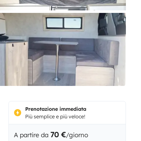
Prenotazione immediata
Più semplice e più veloce!
70 €
A partire da
/giorno