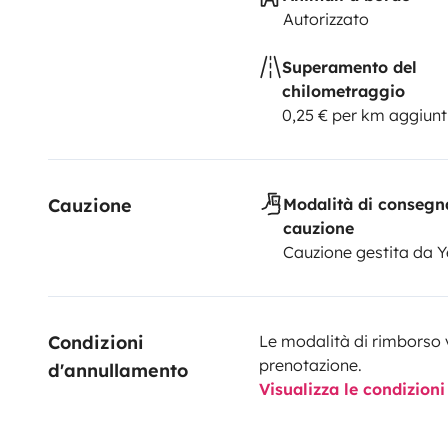
Autorizzato
Superamento del
chilometraggio
0,25 € per km aggiunt
Cauzione
Modalità di consegn
cauzione
Cauzione gestita da 
Condizioni 
Le modalità di rimborso 
prenotazione.
d'annullamento
Visualizza le condizioni