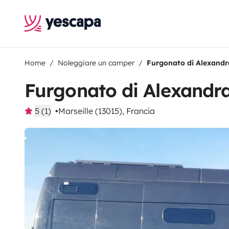
Home
Noleggiare un camper
Furgonato di Alexandr
Furgonato di Alexandr
5 (1)
Marseille (13015), Francia