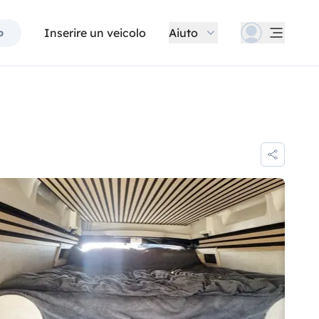
Inserire un veicolo
Aiuto
p