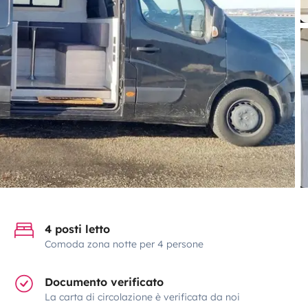
4 posti letto
Comoda zona notte per 4 persone
Documento verificato
La carta di circolazione è verificata da noi