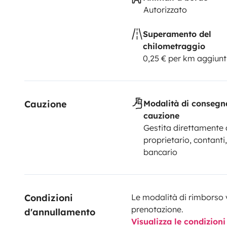
Autorizzato
Superamento del
chilometraggio
0,25 € per km aggiunt
Cauzione
Modalità di consegn
cauzione
Gestita direttamente 
proprietario, contanti,
bancario
Condizioni 
Le modalità di rimborso 
prenotazione.
d'annullamento
Visualizza le condizioni