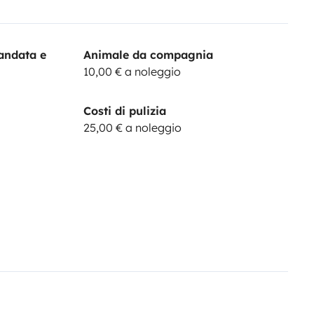
andata e
Animale da compagnia
10,00 € a noleggio
Costi di pulizia
25,00 € a noleggio