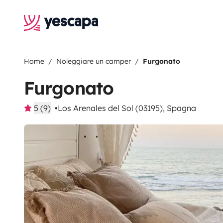
Home
Noleggiare un camper
Furgonato
Furgonato
5 (9)
Los Arenales del Sol (03195), Spagna