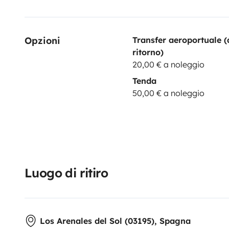
Opzioni
Transfer aeroportuale (
ritorno)
20,00 € a noleggio
Tenda
50,00 € a noleggio
Luogo di ritiro
Los Arenales del Sol (03195), Spagna