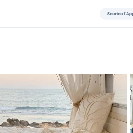
Scarica l'Ap