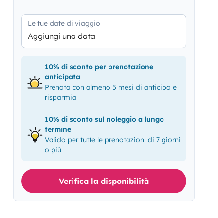
Le tue date di viaggio
Aggiungi una data
10% di sconto per prenotazione
anticipata
Prenota con almeno 5 mesi di anticipo e
risparmia
10% di sconto sul noleggio a lungo
termine
Valido per tutte le prenotazioni di 7 giorni
o più
Verifica la disponibilità