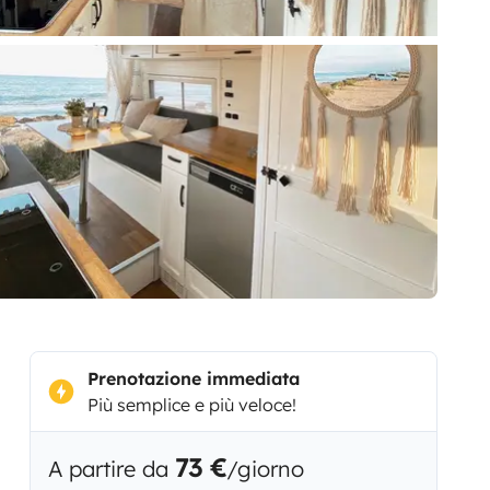
Prenotazione immediata
Più semplice e più veloce!
73 €
A partire da
/giorno