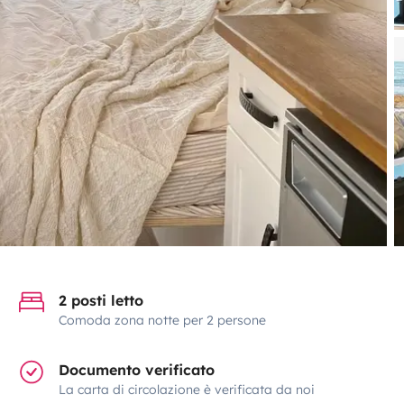
2 posti letto
Comoda zona notte per 2 persone
Documento verificato
La carta di circolazione è verificata da noi