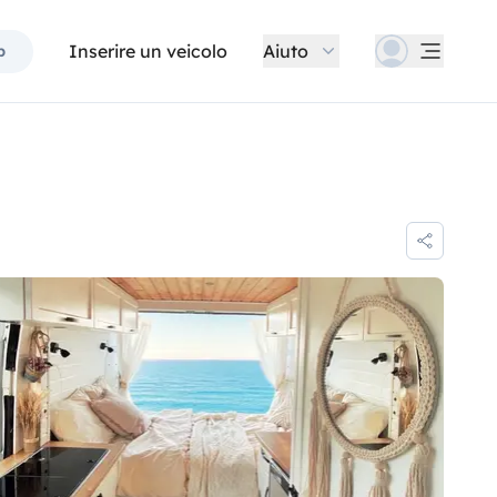
Inserire un veicolo
Aiuto
p