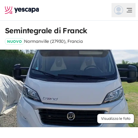
Semintegrale di Franck
Normanville (27930), Francia
NUOVO
Visualizza le foto