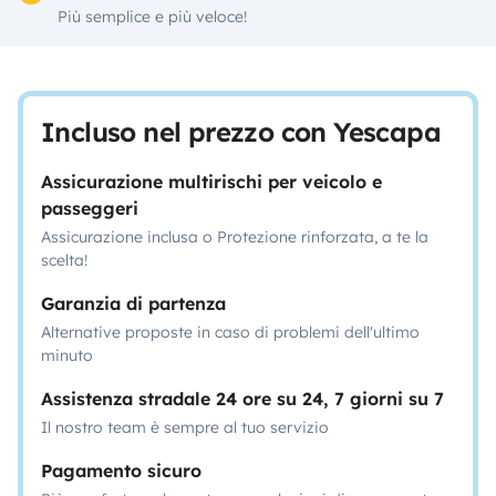
Più semplice e più veloce!
Incluso nel prezzo con Yescapa
Assicurazione multirischi per veicolo e
passeggeri
Assicurazione inclusa o Protezione rinforzata, a te la
scelta!
Garanzia di partenza
Alternative proposte in caso di problemi dell'ultimo
minuto
Assistenza stradale 24 ore su 24, 7 giorni su 7
Il nostro team è sempre al tuo servizio
Pagamento sicuro