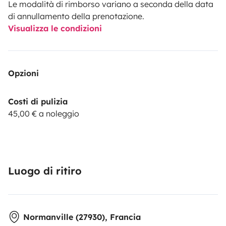
Le modalità di rimborso variano a seconda della data
di annullamento della prenotazione.
Visualizza le condizioni
Opzioni
Costi di pulizia
45,00 € a noleggio
Luogo di ritiro
Normanville (27930), Francia