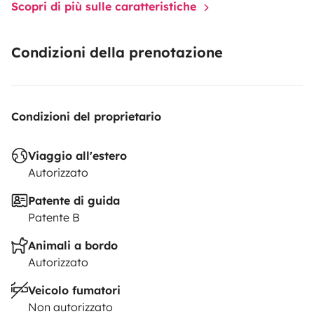
Scopri di più sulle caratteristiche
Condizioni della prenotazione
Condizioni del proprietario
Viaggio all'estero
Autorizzato
Patente di guida
Patente B
Animali a bordo
Autorizzato
Veicolo fumatori
Non autorizzato