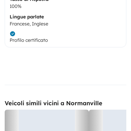
100%
Lingue parlate
Francese, Inglese
Profilo certificato
Veicoli simili vicini a Normanville