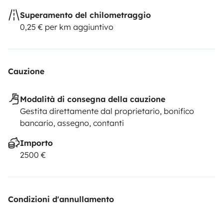
Superamento del chilometraggio
0,25 € per km aggiuntivo
Cauzione
Modalità di consegna della cauzione
Gestita direttamente dal proprietario, bonifico
bancario, assegno, contanti
Importo
2500 €
Condizioni d'annullamento