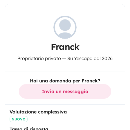
Franck
Proprietario privato — Su Yescapa dal 2026
Hai una domanda per Franck?
Invia un messaggio
Valutazione complessiva
NUOVO
Tasso di risposta