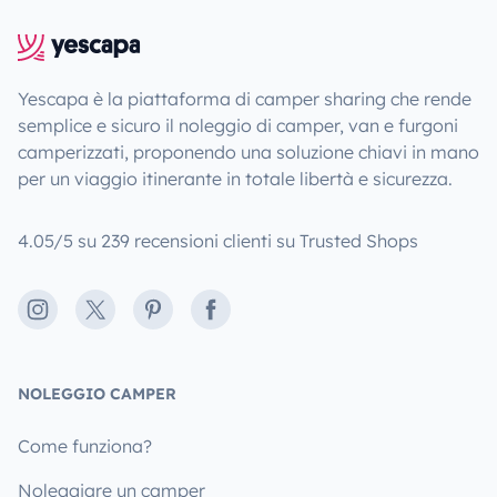
Yescapa è la piattaforma di camper sharing che rende
semplice e sicuro il noleggio di camper, van e furgoni
camperizzati, proponendo una soluzione chiavi in mano
per un viaggio itinerante in totale libertà e sicurezza.
4.05/5 su 239 recensioni clienti su Trusted Shops
Instagram
X
Pinterest
Facebook
NOLEGGIO CAMPER
Come funziona?
Noleggiare un camper