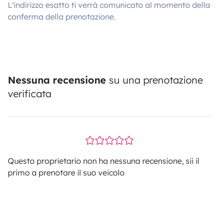
L'indirizzo esatto ti verrà comunicato al momento della
conferma della prenotazione.
Nessuna recensione
su una prenotazione
verificata
Questo proprietario non ha nessuna recensione, sii il
primo a prenotare il suo veicolo