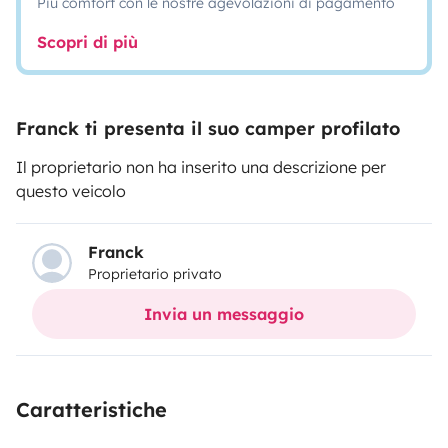
Più comfort con le nostre agevolazioni di pagamento
Scopri di più
Franck ti presenta il suo camper profilato
Il proprietario non ha inserito una descrizione per
questo veicolo
Franck
Proprietario privato
Invia un messaggio
Caratteristiche