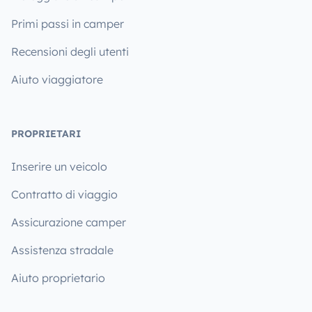
Primi passi in camper
Recensioni degli utenti
Aiuto viaggiatore
PROPRIETARI
Inserire un veicolo
Contratto di viaggio
Assicurazione camper
Assistenza stradale
Aiuto proprietario