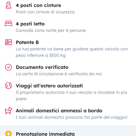
4 posti con cinture
Posti con cinture di sicurezza
4 posti letto
Comoda zona notte per 4 persone
Patente B
La tua patente va bene per guidare questo veicolo con
peso inferiore a 3500 kg
Documento verificato
La carta di circolazione è verificata da noi
Viaggi all'estero autorizzati
Il proprietario autorizza il suo veicolo a circolare in più
paesi
Animali domestici ammessi a bordo
I tuoi animali domestici possono far parte del viaggio!
Prenotazione immediata