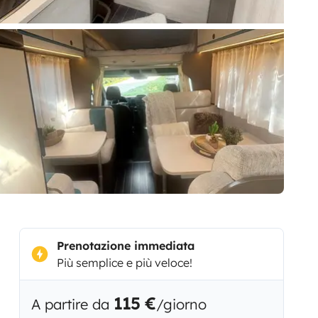
Prenotazione immediata
Più semplice e più veloce!
115 €
A partire da
/giorno