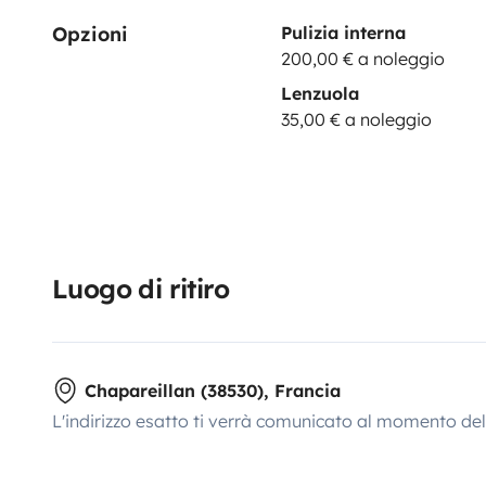
Opzioni
Pulizia interna
200,00 € a noleggio
Lenzuola
35,00 € a noleggio
Luogo di ritiro
Chapareillan (38530), Francia
L'indirizzo esatto ti verrà comunicato al momento de