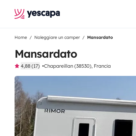
Home
Noleggiare un camper
Mansardato
Mansardato
4,88 (17)
Chapareillan (38530), Francia