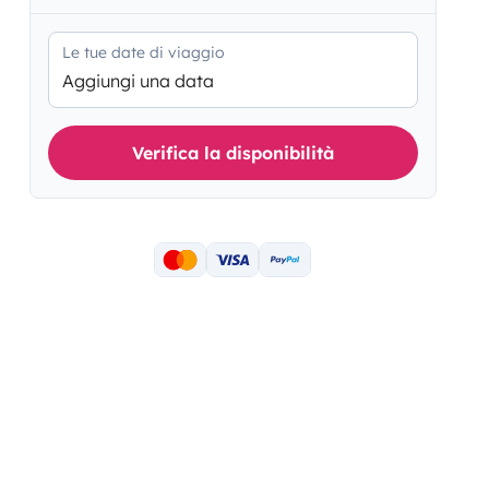
Le tue date di viaggio
Aggiungi una data
Verifica la disponibilità